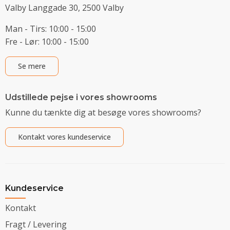
Valby Langgade 30, 2500 Valby
Man - Tirs: 10:00 - 15:00
Fre - Lør: 10:00 - 15:00
Se mere
Udstillede pejse i vores showrooms
Kunne du tænkte dig at besøge vores showrooms?
Kontakt vores kundeservice
Kundeservice
Kontakt
Fragt / Levering