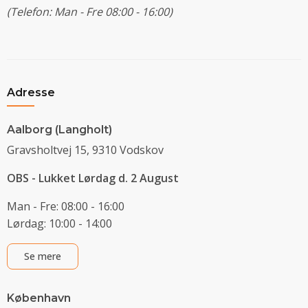
(Telefon: Man - Fre 08:00 - 16:00)
Adresse
Aalborg (Langholt)
Gravsholtvej 15, 9310 Vodskov
OBS - Lukket Lørdag d. 2 August
Man - Fre: 08:00 - 16:00
Lørdag: 10:00 - 14:00
Se mere
København