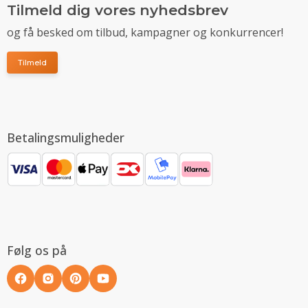
Tilmeld dig vores nyhedsbrev
og få besked om tilbud, kampagner og konkurrencer!
Tilmeld
Betalingsmuligheder
Følg os på