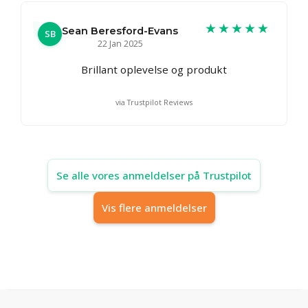
★★★★★
Sean Beresford-Evans
SB
22 Jan 2025
Brillant oplevelse og produkt
via Trustpilot Reviews
Se alle vores anmeldelser på Trustpilot
Vis flere anmeldelser