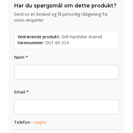
Har du spørgsmål om dette produkt?
Send os en besked og få personlig rådgivning fra
vores eksperter
Vedrørende produkt:
Grill Handsker Aramid
Varenummer:
OUT-60-324
Navn *
Email *
Telefon -
Valgfrit