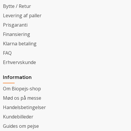
Bytte / Retur
Levering af paller
Prisgaranti
Finansiering
Klarna betaling
FAQ
Erhvervskunde
Information
Om Biopejs-shop
Mød os på messe
Handelsbetingelser
Kundebilleder
Guides om pejse