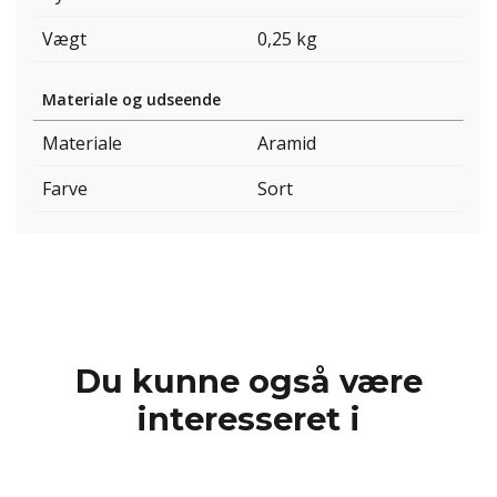
Vægt
0,25 kg
Materiale og udseende
Materiale
Aramid
Farve
Sort
Du kunne også være
interesseret i