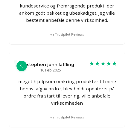
kundeservice og fremragende produkt, der
ankom godt pakket og ubeskadiget. Jeg ville
bestemt anbefale denne virksomhed.
via Trustpilot Reviews
★★★★★
stephen john laffling
SJ
16 Feb 2025
meget hjælpsom omkring produkter til mine
behov, afgav ordre, blev holdt opdateret på
ordre fra start til levering, ville anbefale
virksomheden
via Trustpilot Reviews