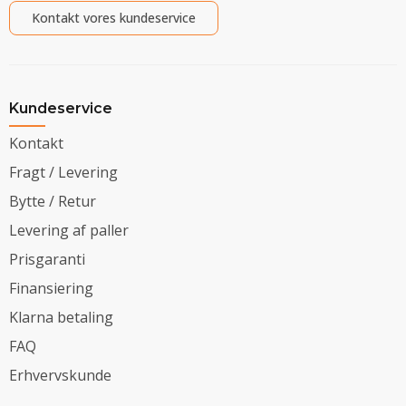
Kontakt vores kundeservice
Kundeservice
Kontakt
Fragt / Levering
Bytte / Retur
Levering af paller
Prisgaranti
Finansiering
Klarna betaling
FAQ
Erhvervskunde