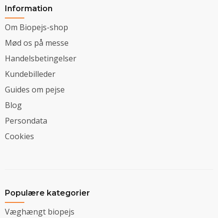
Information
Om Biopejs-shop
Mød os på messe
Handelsbetingelser
Kundebilleder
Guides om pejse
Blog
Persondata
Cookies
Populære kategorier
Væghængt biopejs