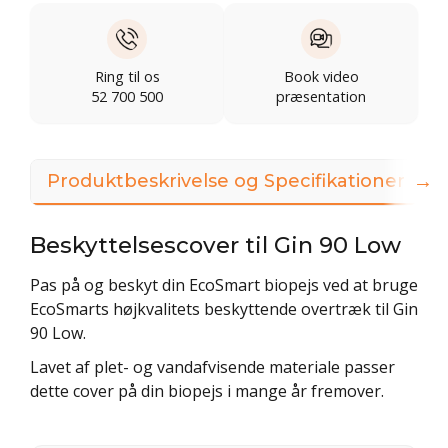
Ring til os
Book video
52 700 500
præsentation
→
Produktbeskrivelse og Specifikationer
Beskyttelsescover til Gin 90 Low
Pas på og beskyt din EcoSmart biopejs ved at bruge
EcoSmarts højkvalitets beskyttende overtræk til Gin
90 Low.
Lavet af plet- og vandafvisende materiale passer
dette cover på din biopejs i mange år fremover.