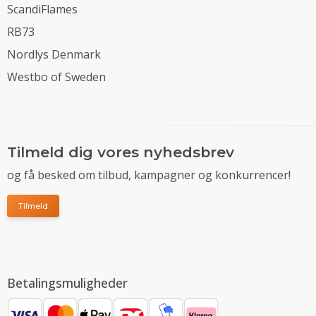
ScandiFlames
RB73
Nordlys Denmark
Westbo of Sweden
Tilmeld dig vores nyhedsbrev
og få besked om tilbud, kampagner og konkurrencer!
Tilmeld
Betalingsmuligheder