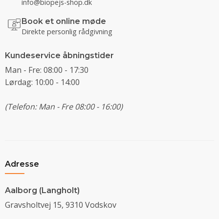
info@biopejs-shop.dk
Book et online møde
Direkte personlig rådgivning
Kundeservice åbningstider
Man - Fre: 08:00 - 17:30
Lørdag: 10:00 - 14:00
(Telefon: Man - Fre 08:00 - 16:00)
Adresse
Aalborg (Langholt)
Gravsholtvej 15, 9310 Vodskov