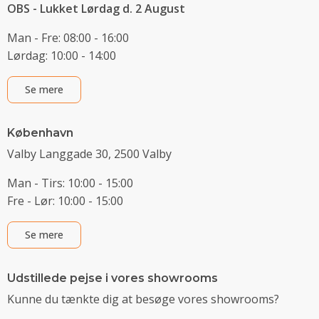
OBS - Lukket Lørdag d. 2 August
Man - Fre: 08:00 - 16:00
Lørdag: 10:00 - 14:00
Se mere
København
Valby Langgade 30, 2500 Valby
Man - Tirs: 10:00 - 15:00
Fre - Lør: 10:00 - 15:00
Se mere
Udstillede pejse i vores showrooms
Kunne du tænkte dig at besøge vores showrooms?