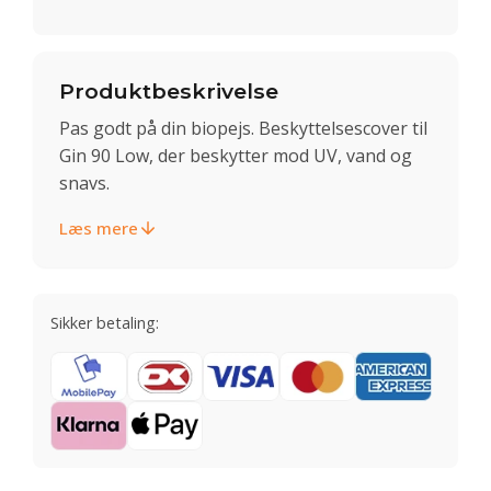
Produktbeskrivelse
Pas godt på din biopejs. Beskyttelsescover til
Gin 90 Low, der beskytter mod UV, vand og
snavs.
Læs mere
Sikker betaling: