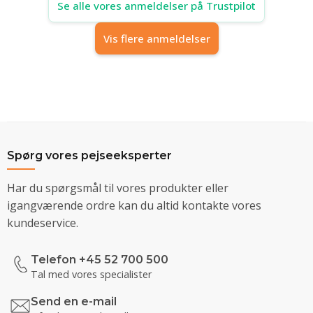
Se alle vores anmeldelser på Trustpilot
Vis flere anmeldelser
Spørg vores pejseeksperter
Har du spørgsmål til vores produkter eller
igangværende ordre kan du altid kontakte vores
kundeservice.
Telefon +45 52 700 500
Tal med vores specialister
Send en e-mail