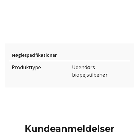
Nøglespecifikationer
Produkttype
Udendørs
biopejstilbehør
Kundeanmeldelser