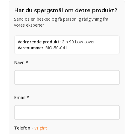
Har du spørgsmål om dette produkt?
Send os en besked og få personlig rådgivning fra
vores eksperter
Vedrørende produkt:
Gin 90 Low cover
Varenummer:
BIO-50-041
Navn *
Email *
Telefon -
Valgfrit