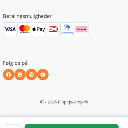
Betalingsmuligheder
Følg os på
© - 2026 Biopejs-shop.dk