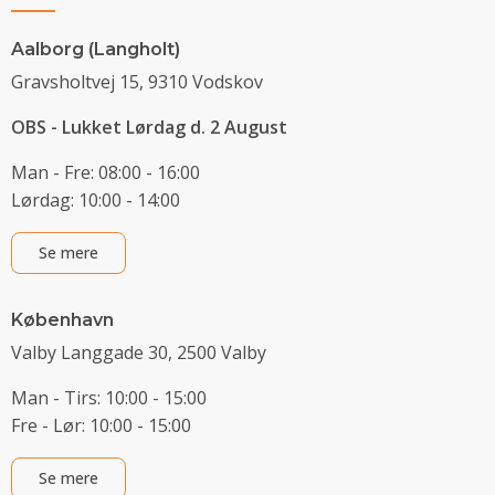
Aalborg (Langholt)
Gravsholtvej 15, 9310 Vodskov
OBS - Lukket Lørdag d. 2 August
Man - Fre: 08:00 - 16:00
Lørdag: 10:00 - 14:00
Se mere
København
Valby Langgade 30, 2500 Valby
Man - Tirs: 10:00 - 15:00
Fre - Lør: 10:00 - 15:00
Se mere