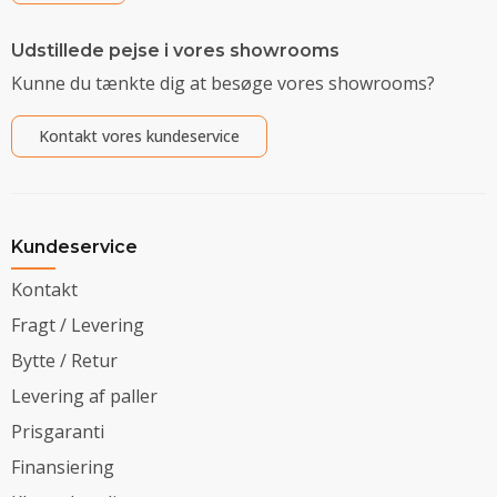
Udstillede pejse i vores showrooms
Kunne du tænkte dig at besøge vores showrooms?
Kontakt vores kundeservice
Kundeservice
Kontakt
Fragt / Levering
Bytte / Retur
Levering af paller
Prisgaranti
Finansiering