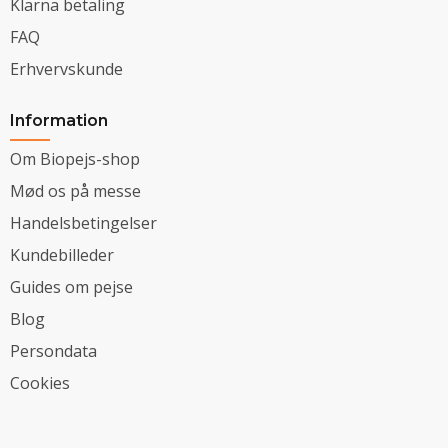
Klarna betaling
FAQ
Erhvervskunde
Information
Om Biopejs-shop
Mød os på messe
Handelsbetingelser
Kundebilleder
Guides om pejse
Blog
Persondata
Cookies