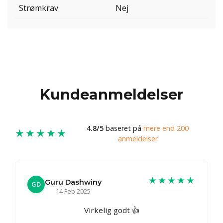
Strømkrav
Nej
Kundeanmeldelser
4.8/5
baseret på
mere end 200
★★★★★
anmeldelser
★★★★★
Guru Dashwiny
GD
14 Feb 2025
Virkelig godt 👍