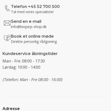
Telefon +45 52 700 500
Tal med vores specialister
Send en e-mail
info@biopejs-shop.dk
Book et online møde
Direkte personlig rådgivning
Kundeservice åbningstider
Man - Fre: 08:00 - 17:30
Lørdag: 10:00 - 14:00
(Telefon: Man - Fre 08:00 - 16:00)
Adresse