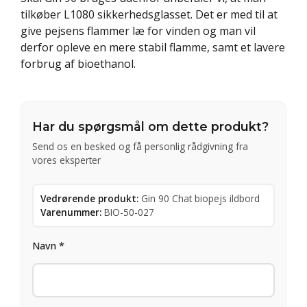
tilkøber L1080 sikkerhedsglasset. Det er med til at
give pejsens flammer læ for vinden og man vil
derfor opleve en mere stabil flamme, samt et lavere
forbrug af bioethanol.
Har du spørgsmål om dette produkt?
Send os en besked og få personlig rådgivning fra
vores eksperter
Vedrørende produkt:
Gin 90 Chat biopejs ildbord
Varenummer:
BIO-50-027
Navn *