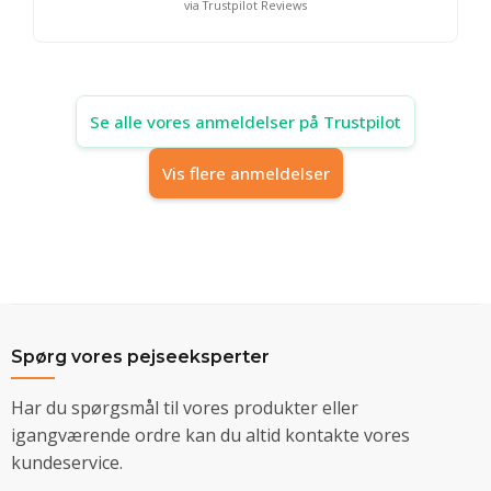
via Trustpilot Reviews
Se alle vores anmeldelser på Trustpilot
Vis flere anmeldelser
Spørg vores pejseeksperter
Har du spørgsmål til vores produkter eller
igangværende ordre kan du altid kontakte vores
kundeservice.