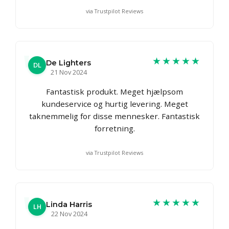
via Trustpilot Reviews
★★★★★
De Lighters
DL
21 Nov 2024
Fantastisk produkt. Meget hjælpsom
kundeservice og hurtig levering. Meget
taknemmelig for disse mennesker. Fantastisk
forretning.
via Trustpilot Reviews
★★★★★
Linda Harris
LH
22 Nov 2024