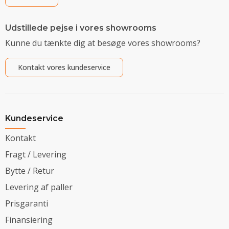
Udstillede pejse i vores showrooms
Kunne du tænkte dig at besøge vores showrooms?
Kontakt vores kundeservice
Kundeservice
Kontakt
Fragt / Levering
Bytte / Retur
Levering af paller
Prisgaranti
Finansiering