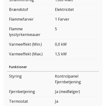
Brændstof
Elektricitet
Flammefarver
1 Farver
Flamme
5
lysstyrkeniveauer
Varmeeffekt (Min.)
0,0 kW
Varmeeffekt (Max.)
1,5 kW
Funktioner
Styring
Kontrolpanel
Fjernbetjening
Fjernbetjening
Ja (medfølger)
Termostat
Ja