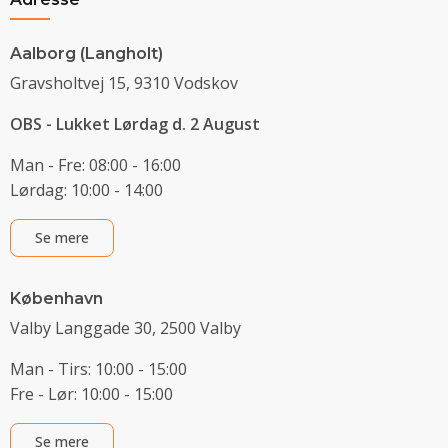
Aalborg (Langholt)
Gravsholtvej 15, 9310 Vodskov
OBS - Lukket Lørdag d. 2 August
Man - Fre: 08:00 - 16:00
Lørdag: 10:00 - 14:00
Se mere
København
Valby Langgade 30, 2500 Valby
Man - Tirs: 10:00 - 15:00
Fre - Lør: 10:00 - 15:00
Se mere