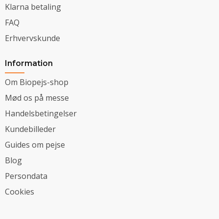
Klarna betaling
FAQ
Erhvervskunde
Information
Om Biopejs-shop
Mød os på messe
Handelsbetingelser
Kundebilleder
Guides om pejse
Blog
Persondata
Cookies