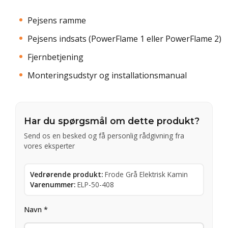
Pejsens ramme
Pejsens indsats (PowerFlame 1 eller PowerFlame 2)
Fjernbetjening
Monteringsudstyr og installationsmanual
Har du spørgsmål om dette produkt?
Send os en besked og få personlig rådgivning fra
vores eksperter
Vedrørende produkt:
Frode Grå Elektrisk Kamin
Varenummer:
ELP-50-408
Navn *