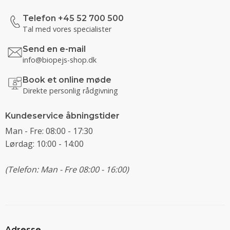
Telefon +45 52 700 500
Tal med vores specialister
Send en e-mail
info@biopejs-shop.dk
Book et online møde
Direkte personlig rådgivning
Kundeservice åbningstider
Man - Fre: 08:00 - 17:30
Lørdag: 10:00 - 14:00
(Telefon: Man - Fre 08:00 - 16:00)
Adresse