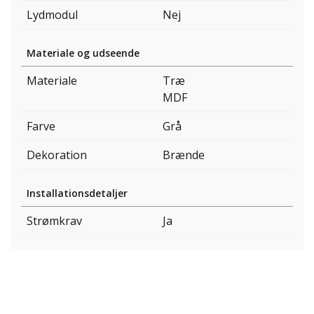
Lydmodul
Nej
Materiale og udseende
Materiale
Træ
MDF
Farve
Grå
Dekoration
Brænde
Installationsdetaljer
Strømkrav
Ja