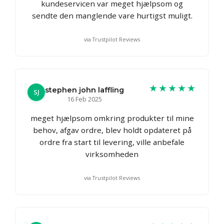
kundeservicen var meget hjælpsom og
sendte den manglende vare hurtigst muligt.
via Trustpilot Reviews
★★★★★
stephen john laffling
SJ
16 Feb 2025
meget hjælpsom omkring produkter til mine
behov, afgav ordre, blev holdt opdateret på
ordre fra start til levering, ville anbefale
virksomheden
via Trustpilot Reviews