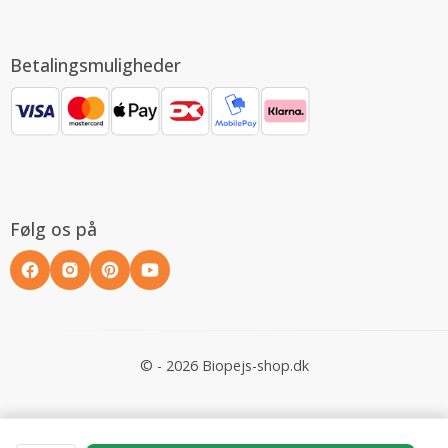
Betalingsmuligheder
Følg os på
© - 2026 Biopejs-shop.dk