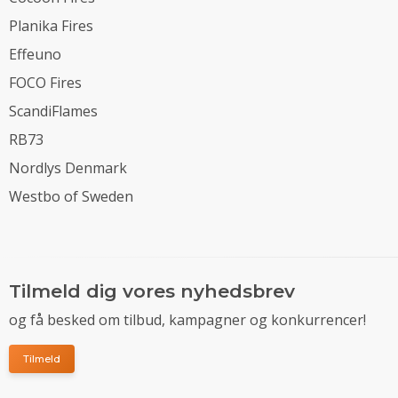
Planika Fires
Effeuno
FOCO Fires
ScandiFlames
RB73
Nordlys Denmark
Westbo of Sweden
Tilmeld dig vores nyhedsbrev
og få besked om tilbud, kampagner og konkurrencer!
Tilmeld