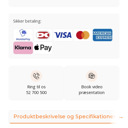
Sikker betaling:
Ring til os
Book video
52 700 500
præsentation
→
Produktbeskrivelse og Specifikationer