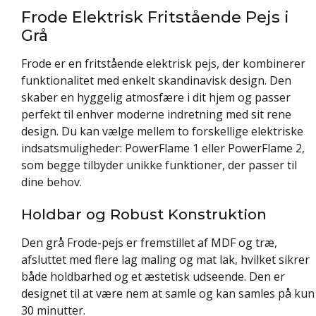
Frode Elektrisk Fritstående Pejs i
Grå
Frode er en fritstående elektrisk pejs, der kombinerer
funktionalitet med enkelt skandinavisk design. Den
skaber en hyggelig atmosfære i dit hjem og passer
perfekt til enhver moderne indretning med sit rene
design. Du kan vælge mellem to forskellige elektriske
indsatsmuligheder: PowerFlame 1 eller PowerFlame 2,
som begge tilbyder unikke funktioner, der passer til
dine behov.
Holdbar og Robust Konstruktion
Den grå Frode-pejs er fremstillet af MDF og træ,
afsluttet med flere lag maling og mat lak, hvilket sikrer
både holdbarhed og et æstetisk udseende. Den er
designet til at være nem at samle og kan samles på kun
30 minutter.