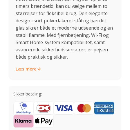
timers brændetid, kan du vælge mellem to
størrelser for fleksibel brug. Den elegante
design i sort pulverlakeret stål og hærdet
glas sikrer både et moderne udseende og en
stabil flamme. Med fjernbetjening, Wi-Fi og
Smart Home-system kompatibilitet, samt
avancerede sikkerhedssensorer, er pejsen
både praktisk og sikker.
Læs mere
Sikker betaling: