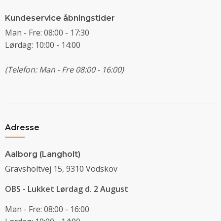
Kundeservice åbningstider
Man - Fre: 08:00 - 17:30
Lørdag: 10:00 - 14:00
(Telefon: Man - Fre 08:00 - 16:00)
Adresse
Aalborg (Langholt)
Gravsholtvej 15, 9310 Vodskov
OBS - Lukket Lørdag d. 2 August
Man - Fre: 08:00 - 16:00