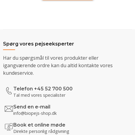
Spørg vores pejseeksperter
Har du spørgsmål til vores produkter eller
igangværende ordre kan du altid kontakte vores
kundeservice.
Telefon +45 52 700 500
Tal med vores specialister
Send en e-mail
info@biopejs-shop.dk
Book et online møde
Direkte personlig rådgivning