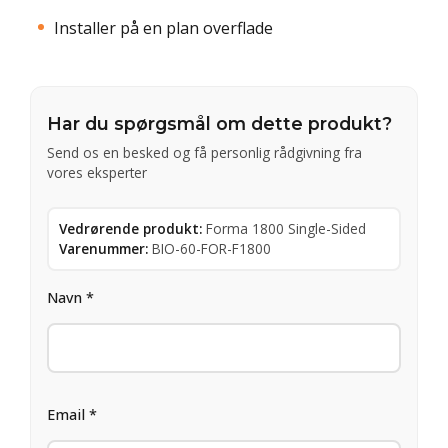
Installer på en plan overflade
Har du spørgsmål om dette produkt?
Send os en besked og få personlig rådgivning fra
vores eksperter
Vedrørende produkt:
Forma 1800 Single-Sided
Varenummer:
BIO-60-FOR-F1800
Navn *
Email *