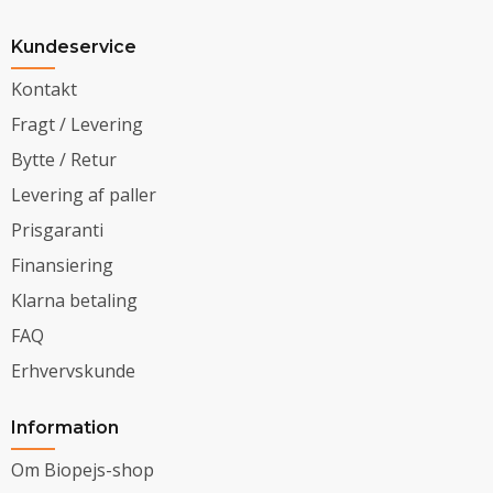
Kundeservice
Kontakt
Fragt / Levering
Bytte / Retur
Levering af paller
Prisgaranti
Finansiering
Klarna betaling
FAQ
Erhvervskunde
Information
Om Biopejs-shop