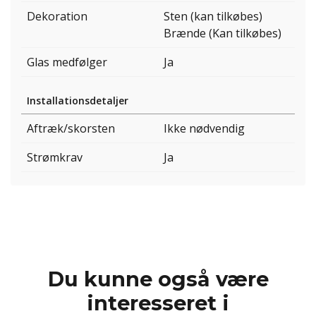
Dekoration
Sten (kan tilkøbes)
Brænde (Kan tilkøbes)
Glas medfølger
Ja
Installationsdetaljer
Aftræk/skorsten
Ikke nødvendig
Strømkrav
Ja
Du kunne også være
interesseret i