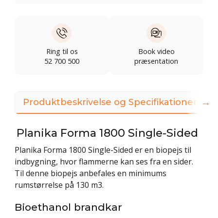
Ring til os
Book video
52 700 500
præsentation
→
Produktbeskrivelse og Specifikationer
Planika
Forma 1800 Single-Sided
Planika
Forma 1800 Single-Sided
er en biopejs til
indbygning, hvor flammerne kan ses fra en sider.
Til denne biopejs anbefales en minimums
rumstørrelse på 130 m3.
Bioethanol brandkar