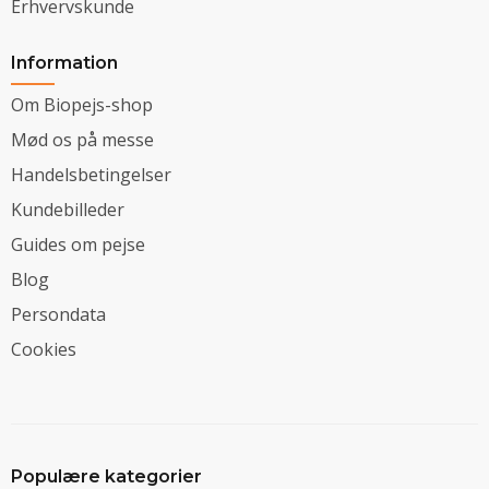
Erhvervskunde
Information
Om Biopejs-shop
Mød os på messe
Handelsbetingelser
Kundebilleder
Guides om pejse
Blog
Persondata
Cookies
Populære kategorier