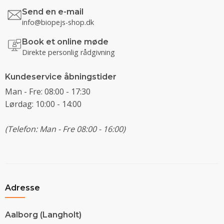
Send en e-mail
info@biopejs-shop.dk
Book et online møde
Direkte personlig rådgivning
Kundeservice åbningstider
Man - Fre: 08:00 - 17:30
Lørdag: 10:00 - 14:00
(Telefon: Man - Fre 08:00 - 16:00)
Adresse
Aalborg (Langholt)