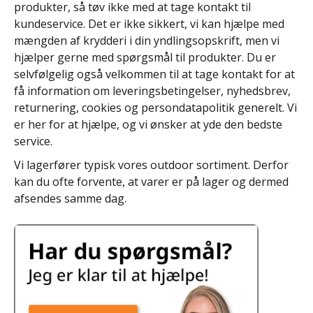
produkter, så tøv ikke med at tage kontakt til
kundeservice. Det er ikke sikkert, vi kan hjælpe med
mængden af krydderi i din yndlingsopskrift, men vi
hjælper gerne med spørgsmål til produkter. Du er
selvfølgelig også velkommen til at tage kontakt for at
få information om leveringsbetingelser, nyhedsbrev,
returnering, cookies og persondatapolitik generelt. Vi
er her for at hjælpe, og vi ønsker at yde den bedste
service.
Vi lagerfører typisk vores outdoor sortiment. Derfor
kan du ofte forvente, at varer er på lager og dermed
afsendes samme dag.