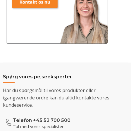
Spørg vores pejseeksperter
Har du spørgsmål til vores produkter eller
igangværende ordre kan du altid kontakte vores
kundeservice.
Telefon +45 52 700 500
Tal med vores specialister