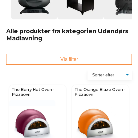
Alle produkter fra kategorien Udendørs
Madlavning
Vis filter
The Berry Hot Oven -
The Orange Blaze Oven -
Pizzaovn
Pizzaovn