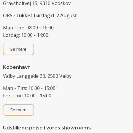
Gravsholtvej 15, 9310 Vodskov
OBS - Lukket Lørdag d. 2 August
Man - Fre: 08:00 - 16:00
Lørdag: 10:00 - 14:00
Se mere
København
Valby Langgade 30, 2500 Valby
Man - Tirs: 10:00 - 15:00
Fre - Lør: 10:00 - 15:00
Se mere
Udstillede pejse i vores showrooms