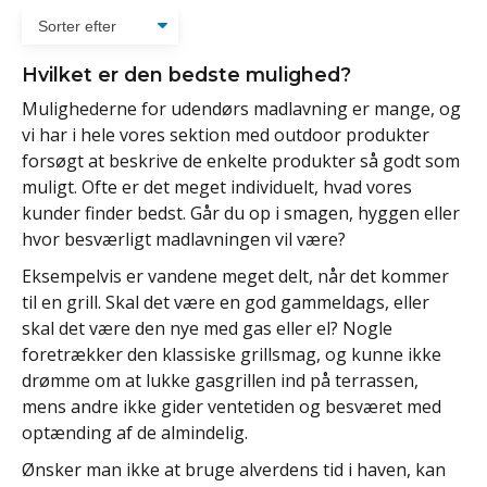
Hvilket er den bedste mulighed?
Mulighederne for udendørs madlavning er mange, og
vi har i hele vores sektion med outdoor produkter
forsøgt at beskrive de enkelte produkter så godt som
muligt. Ofte er det meget individuelt, hvad vores
kunder finder bedst. Går du op i smagen, hyggen eller
hvor besværligt madlavningen vil være?
Eksempelvis er vandene meget delt, når det kommer
til en grill. Skal det være en god gammeldags, eller
skal det være den nye med gas eller el? Nogle
foretrækker den klassiske grillsmag, og kunne ikke
drømme om at lukke gasgrillen ind på terrassen,
mens andre ikke gider ventetiden og besværet med
optænding af de almindelig.
Ønsker man ikke at bruge alverdens tid i haven, kan