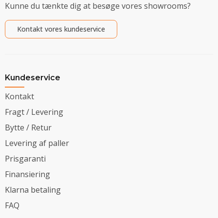
Kunne du tænkte dig at besøge vores showrooms?
Kontakt vores kundeservice
Kundeservice
Kontakt
Fragt / Levering
Bytte / Retur
Levering af paller
Prisgaranti
Finansiering
Klarna betaling
FAQ