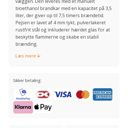
væggen. Den leveres med et manuelt
bioethanol brandkar med en kapacitet på 3,5
liter, der giver op til 7,5 timers brændetid.
Pejsen er lavet af 4 mm tykt, pulverlakeret
rustfrit stål og inkluderer hærdet glas for at
beskytte flammerne og skabe en stabil
brænding.
Læs mere
Sikker betaling: