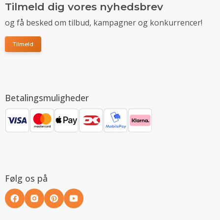
Tilmeld dig vores nyhedsbrev
og få besked om tilbud, kampagner og konkurrencer!
Tilmeld
Betalingsmuligheder
Følg os på