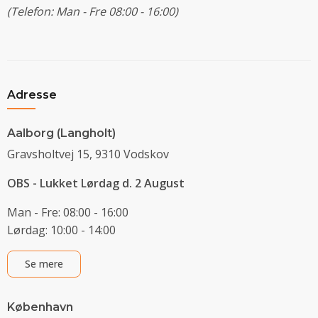
(Telefon: Man - Fre 08:00 - 16:00)
Adresse
Aalborg (Langholt)
Gravsholtvej 15, 9310 Vodskov
OBS - Lukket Lørdag d. 2 August
Man - Fre: 08:00 - 16:00
Lørdag: 10:00 - 14:00
Se mere
København