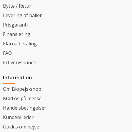
Bytte / Retur
Levering af paller
Prisgaranti
Finansiering
Klarna betaling
FAQ
Erhvervskunde
Information
Om Biopejs-shop
Mød os på messe
Handelsbetingelser
Kundebilleder
Guides om pejse