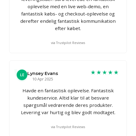
oplevelse med en live web-demo, en
fantastisk købs- og checkout-oplevelse og
derefter endelig fantastisk kommunikation
efter købet.
via Trustpilot Reviews
★★★★★
Lynsey Evans
LE
10 Apr 2025
Havde en fantastisk oplevelse. Fantastisk
kundeservice. Altid klar til at besvare
spørgsmål vedrørende deres produkter.
Levering var hurtig og blev godt modtaget.
via Trustpilot Reviews