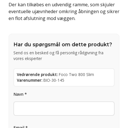
Der kan tilkøbes en udvendig ramme, som skjuler
eventuelle ujævnheder omkring åbningen og sikrer
en flot afslutning mod væggen.
Har du spørgsmål om dette produkt?
Send os en besked og få personlig rådgivning fra
vores eksperter
Vedrørende produkt:
Foco Two 800 Slim
Varenummer:
BIO-30-145
Navn *
Email *