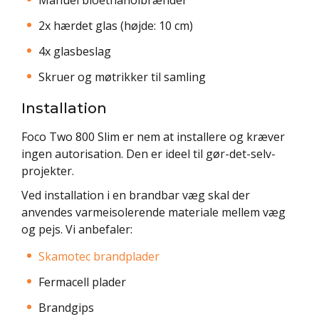
2x hærdet glas (højde: 10 cm)
4x glasbeslag
Skruer og møtrikker til samling
Installation
Foco Two 800 Slim er nem at installere og kræver
ingen autorisation. Den er ideel til gør-det-selv-
projekter.
Ved installation i en brandbar væg skal der
anvendes varmeisolerende materiale mellem væg
og pejs. Vi anbefaler:
Skamotec brandplader
Fermacell plader
Brandgips