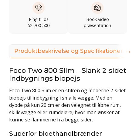
Ring til os
Book video
52 700 500
præsentation
→
Produktbeskrivelse og Specifikationer
Foco Two 800 Slim – Slank 2-sidet
indbygnings biopejs
Foco Two 800 Slim er en stilren og moderne 2-sidet
biopejs til indbygning i smalle vægge. Med en
dybde på kun 20 cm er den velegnet til åbne rum,
skillevægge eller rumdelere, hvor man ønsker at
kunne se flammerne fra begge sider.
Superior bioethanolbrænder