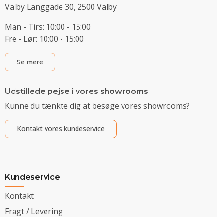
Valby Langgade 30, 2500 Valby
Man - Tirs: 10:00 - 15:00
Fre - Lør: 10:00 - 15:00
Se mere
Udstillede pejse i vores showrooms
Kunne du tænkte dig at besøge vores showrooms?
Kontakt vores kundeservice
Kundeservice
Kontakt
Fragt / Levering