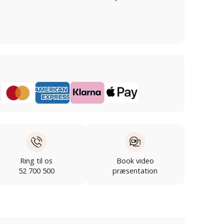
Ring til os
Book video
52 700 500
præsentation