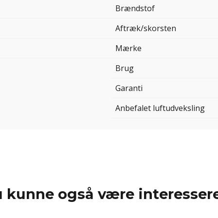
Brændstof
Aftræk/skorsten
Mærke
Brug
Garanti
Anbefalet luftudveksling
 kunne også være interessere