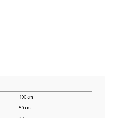
100 cm
50 cm