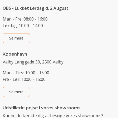
OBS - Lukket Lørdag d. 2 August
Man - Fre: 08:00 - 16:00
Lørdag: 10:00 - 14:00
Se mere
København
Valby Langgade 30, 2500 Valby
Man - Tirs: 10:00 - 15:00
Fre - Lør: 10:00 - 15:00
Se mere
Udstillede pejse i vores showrooms
Kunne du tænkte dig at besøge vores showrooms?