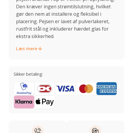
Den kræver ingen strømtilslutning, hvilket
gør den nem at installere og fleksibel i
placering. Pejsen er lavet af pulverlakeret,
rustfrit stål og inkluderer hærdet glas for
ekstra sikkerhed.
Læs mere
Sikker betaling: