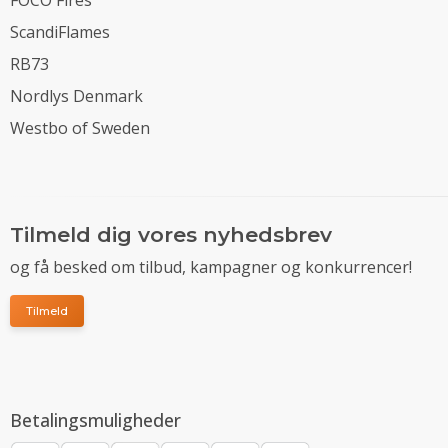
ScandiFlames
RB73
Nordlys Denmark
Westbo of Sweden
Tilmeld dig vores nyhedsbrev
og få besked om tilbud, kampagner og konkurrencer!
Tilmeld
Betalingsmuligheder