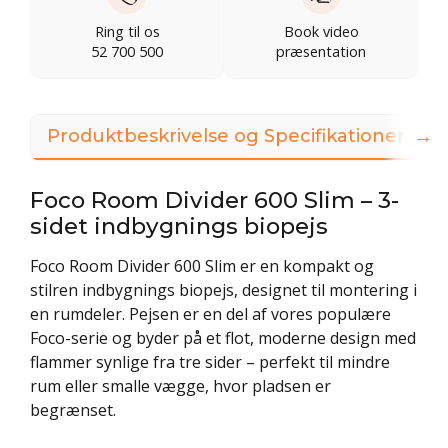
Ring til os
Book video
52 700 500
præsentation
→
Produktbeskrivelse og Specifikationer
Foco Room Divider 600 Slim – 3-
sidet indbygnings biopejs
Foco Room Divider 600 Slim er en kompakt og
stilren indbygnings biopejs, designet til montering i
en rumdeler. Pejsen er en del af vores populære
Foco-serie og byder på et flot, moderne design med
flammer synlige fra tre sider – perfekt til mindre
rum eller smalle vægge, hvor pladsen er
begrænset.