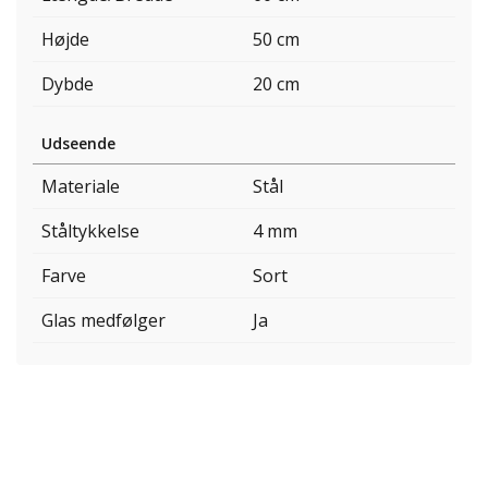
Højde
50 cm
Dybde
20 cm
Udseende
Materiale
Stål
Ståltykkelse
4 mm
Farve
Sort
Glas medfølger
Ja