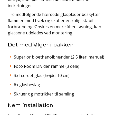
indretninger.
Tre medfølgende hærdede glasplader beskytter
flammen mod træk og skaber en rolig, stabil
forbrænding. Ønskes en mere åben løsning, kan
glassene udelades ved montering.
Det medfølger i pakken
Superior bioethanolbrænder (2,5 liter, manuel)
Foco Room Divider ramme (3 dele)
3x hærdet glas (højde: 10 cm)
6x glasbeslag
Skruer og møtrikker til samling
Nem installation