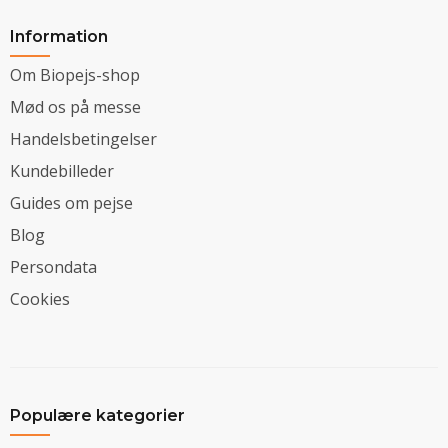
Information
Om Biopejs-shop
Mød os på messe
Handelsbetingelser
Kundebilleder
Guides om pejse
Blog
Persondata
Cookies
Populære kategorier