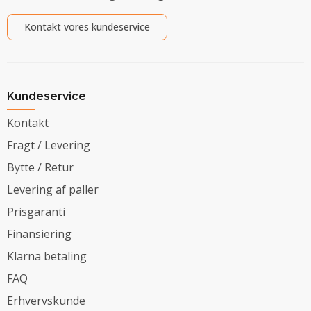
Kontakt vores kundeservice
Kundeservice
Kontakt
Fragt / Levering
Bytte / Retur
Levering af paller
Prisgaranti
Finansiering
Klarna betaling
FAQ
Erhvervskunde