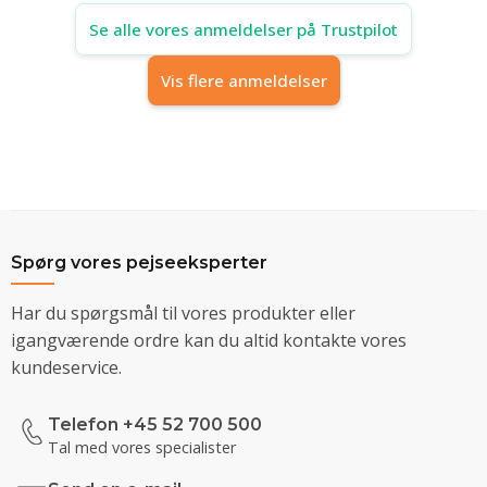
Se alle vores anmeldelser på Trustpilot
Vis flere anmeldelser
Spørg vores pejseeksperter
Har du spørgsmål til vores produkter eller
igangværende ordre kan du altid kontakte vores
kundeservice.
Telefon +45 52 700 500
Tal med vores specialister