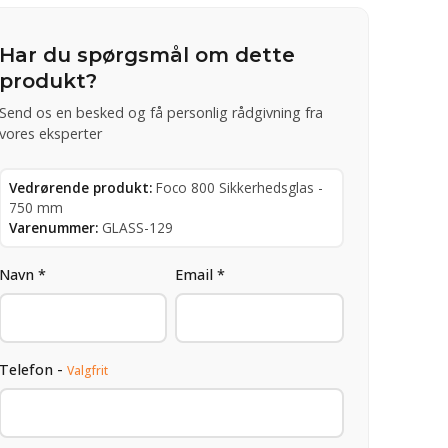
Har du spørgsmål om dette
produkt?
Send os en besked og få personlig rådgivning fra
vores eksperter
Vedrørende produkt:
Foco 800 Sikkerhedsglas -
750 mm
Varenummer:
GLASS-129
Navn *
Email *
Telefon -
Valgfrit