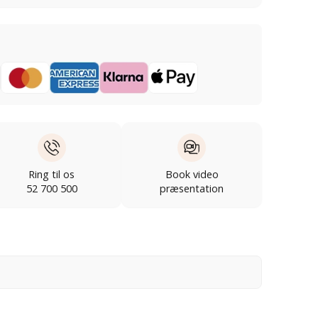
Ring til os
Book video
52 700 500
præsentation