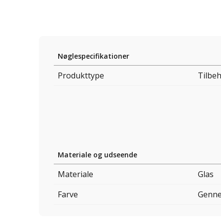
Nøglespecifikationer
Produkttype
Tilbeh
Materiale og udseende
Materiale
Glas
Farve
Genne