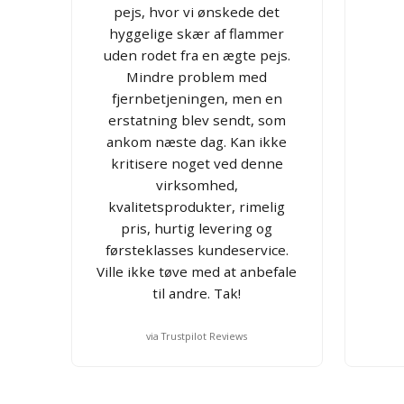
pejs, hvor vi ønskede det
hyggelige skær af flammer
uden rodet fra en ægte pejs.
Mindre problem med
fjernbetjeningen, men en
erstatning blev sendt, som
ankom næste dag. Kan ikke
kritisere noget ved denne
virksomhed,
kvalitetsprodukter, rimelig
pris, hurtig levering og
førsteklasses kundeservice.
Ville ikke tøve med at anbefale
til andre. Tak!
via Trustpilot Reviews