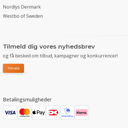
Nordlys Denmark
Westbo of Sweden
Tilmeld dig vores nyhedsbrev
og få besked om tilbud, kampagner og konkurrencer!
Tilmeld
Betalingsmuligheder