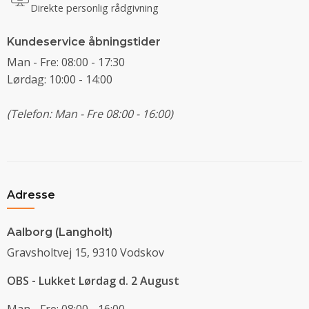
Direkte personlig rådgivning
Kundeservice åbningstider
Man - Fre: 08:00 - 17:30
Lørdag: 10:00 - 14:00
(Telefon: Man - Fre 08:00 - 16:00)
Adresse
Aalborg (Langholt)
Gravsholtvej 15, 9310 Vodskov
OBS - Lukket Lørdag d. 2 August
Man - Fre: 08:00 - 16:00