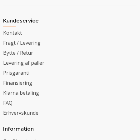
Kundeservice
Kontakt
Fragt / Levering
Bytte / Retur
Levering af paller
Prisgaranti
Finansiering
Klarna betaling
FAQ
Erhvervskunde
Information