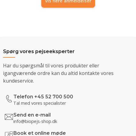
Vis flere anmeldelser
Spørg vores pejseeksperter
Har du spørgsmål til vores produkter eller
igangværende ordre kan du altid kontakte vores
kundeservice.
Telefon +45 52 700 500
Tal med vores specialister
Send en e-mail
info@biopejs-shop.dk
Book et online møde