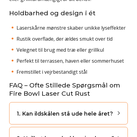
Holdbarhed og design i ét
Laserskårne mønstre skaber unikke lyseffekter
Rustik overflade, der ældes smukt over tid
Velegnet til brug med træ eller grillkul
Perfekt til terrassen, haven eller sommerhuset
Fremstillet i vejrbestandigt stål
FAQ – Ofte Stillede Spørgsmål om
Fire Bowl Laser Cut Rust
1. Kan ildskålen stå ude hele året?