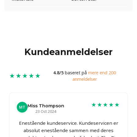
Kundeanmeldelser
4.8/5
baseret på
mere end 200
★★★★★
anmeldelser
★★★★★
Miss Thompson
MT
23 Oct 2024
Enestående kundeservice. Kundeservicen er
absolut enestående sammen med deres