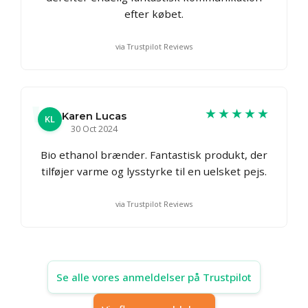
efter købet.
via Trustpilot Reviews
★★★★★
Karen Lucas
KL
30 Oct 2024
Bio ethanol brænder. Fantastisk produkt, der
tilføjer varme og lysstyrke til en uelsket pejs.
via Trustpilot Reviews
Se alle vores anmeldelser på Trustpilot