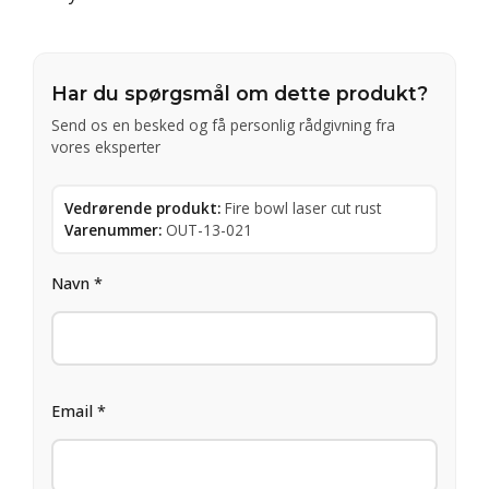
Har du spørgsmål om dette produkt?
Send os en besked og få personlig rådgivning fra
vores eksperter
Vedrørende produkt:
Fire bowl laser cut rust
Varenummer:
OUT-13-021
Navn *
Email *