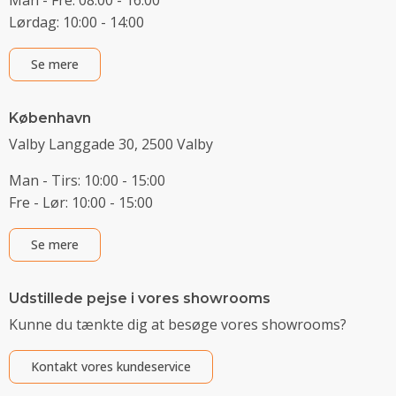
Lørdag: 10:00 - 14:00
Se mere
København
Valby Langgade 30, 2500 Valby
Man - Tirs: 10:00 - 15:00
Fre - Lør: 10:00 - 15:00
Se mere
Udstillede pejse i vores showrooms
Kunne du tænkte dig at besøge vores showrooms?
Kontakt vores kundeservice