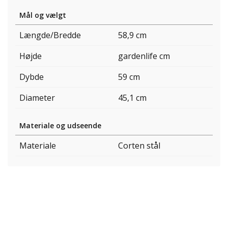
Mål og vælgt
Længde/Bredde
58,9 cm
Højde
gardenlife cm
Dybde
59 cm
Diameter
45,1 cm
Materiale og udseende
Materiale
Corten stål