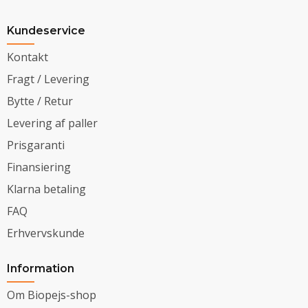
Kundeservice
Kontakt
Fragt / Levering
Bytte / Retur
Levering af paller
Prisgaranti
Finansiering
Klarna betaling
FAQ
Erhvervskunde
Information
Om Biopejs-shop