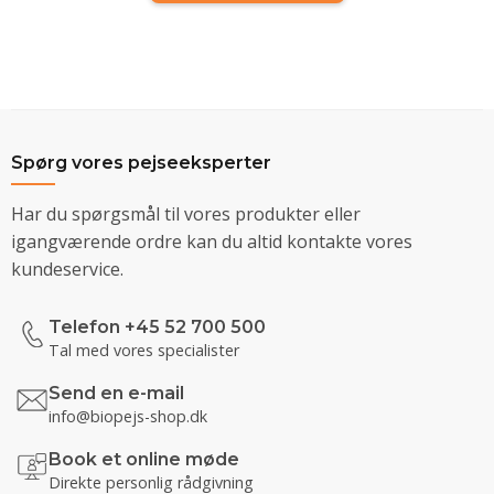
Spørg vores pejseeksperter
Har du spørgsmål til vores produkter eller
igangværende ordre kan du altid kontakte vores
kundeservice.
Telefon +45 52 700 500
Tal med vores specialister
Send en e-mail
info@biopejs-shop.dk
Book et online møde
Direkte personlig rådgivning