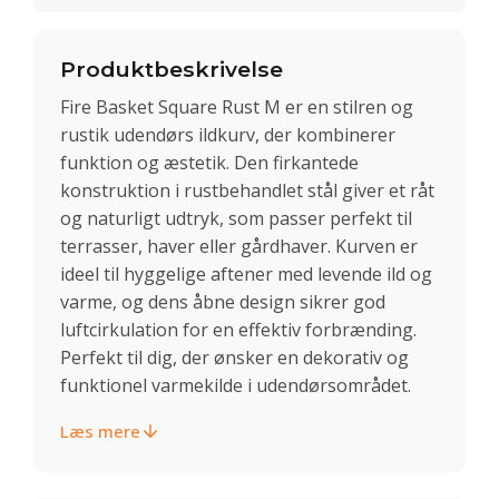
Produktbeskrivelse
Fire Basket Square Rust M er en stilren og
rustik udendørs ildkurv, der kombinerer
funktion og æstetik. Den firkantede
konstruktion i rustbehandlet stål giver et råt
og naturligt udtryk, som passer perfekt til
terrasser, haver eller gårdhaver. Kurven er
ideel til hyggelige aftener med levende ild og
varme, og dens åbne design sikrer god
luftcirkulation for en effektiv forbrænding.
Perfekt til dig, der ønsker en dekorativ og
funktionel varmekilde i udendørsområdet.
Læs mere