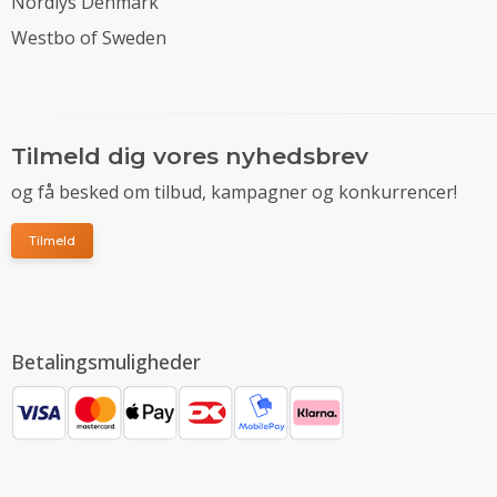
Nordlys Denmark
Westbo of Sweden
Tilmeld dig vores nyhedsbrev
og få besked om tilbud, kampagner og konkurrencer!
Tilmeld
Betalingsmuligheder