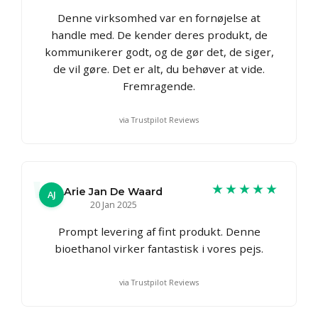
Denne virksomhed var en fornøjelse at
handle med. De kender deres produkt, de
kommunikerer godt, og de gør det, de siger,
de vil gøre. Det er alt, du behøver at vide.
Fremragende.
via Trustpilot Reviews
★★★★★
Arie Jan De Waard
AJ
20 Jan 2025
Prompt levering af fint produkt. Denne
bioethanol virker fantastisk i vores pejs.
via Trustpilot Reviews