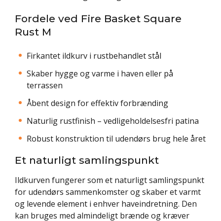
Fordele ved Fire Basket Square
Rust M
Firkantet ildkurv i rustbehandlet stål
Skaber hygge og varme i haven eller på
terrassen
Åbent design for effektiv forbrænding
Naturlig rustfinish – vedligeholdelsesfri patina
Robust konstruktion til udendørs brug hele året
Et naturligt samlingspunkt
Ildkurven fungerer som et naturligt samlingspunkt
for udendørs sammenkomster og skaber et varmt
og levende element i enhver haveindretning. Den
kan bruges med almindeligt brænde og kræver