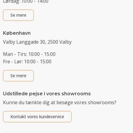
Lørdag: 10:00 - 14:00
Se mere
København
Valby Langgade 30, 2500 Valby
Man - Tirs: 10:00 - 15:00
Fre - Lør: 10:00 - 15:00
Se mere
Udstillede pejse i vores showrooms
Kunne du tænkte dig at besøge vores showrooms?
Kontakt vores kundeservice