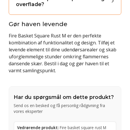
overflade?
Gør haven levende
Fire Basket Square Rust M er den perfekte
kombination af funktionalitet og design. Tilføj et
levende element til dine udendørsarealer og skab
uforglemmelige stunder omkring flammernes
dansende skær. Bestil i dag og gør haven til et
varmt samlingspunkt.
Har du spørgsmål om dette produkt?
Send os en besked og få personlig rådgivning fra
vores eksperter
Vedrørende produkt:
Fire basket square rust M