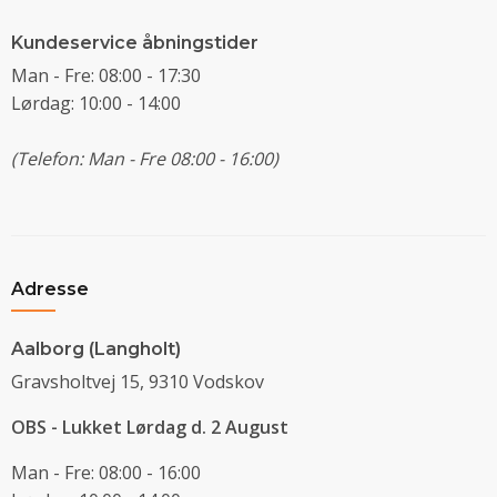
Kundeservice åbningstider
Man - Fre: 08:00 - 17:30
Lørdag: 10:00 - 14:00
(Telefon: Man - Fre 08:00 - 16:00)
Adresse
Aalborg (Langholt)
Gravsholtvej 15, 9310 Vodskov
OBS - Lukket Lørdag d. 2 August
Man - Fre: 08:00 - 16:00