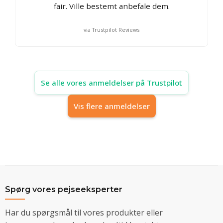
fair. Ville bestemt anbefale dem.
via Trustpilot Reviews
Se alle vores anmeldelser på Trustpilot
Vis flere anmeldelser
Spørg vores pejseeksperter
Har du spørgsmål til vores produkter eller