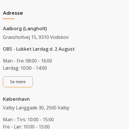
Adresse
Aalborg (Langholt)
Gravsholtvej 15, 9310 Vodskov
OBS - Lukket Lørdag d. 2 August
Man - Fre: 08:00 - 16:00
Lørdag: 10:00 - 14:00
Se mere
København
Valby Langgade 30, 2500 Valby
Man - Tirs: 10:00 - 15:00
Fre - Lør: 10:00 - 15:00