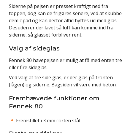
Siderne på pejsen er presset kraftigt ned fra
toppen, dog kan de frigøres senere, ved at skubbe
dem opad og kan derfor altid byttes ud med glas.
Desuden er der lavet så luft kan komme ind fra
siderne, så glasset forbliver rent.
Valg af sideglas
Fennek 80 havepejsen er mulig at få med enten tre
eller fire sideglas.
Ved valg af tre side glas, er der glas på fronten
(lågen) og siderne. Bagsiden vil være med beton.
Fremhævede funktioner om
Fennek 80
Fremstillet i 3 mm corten stål