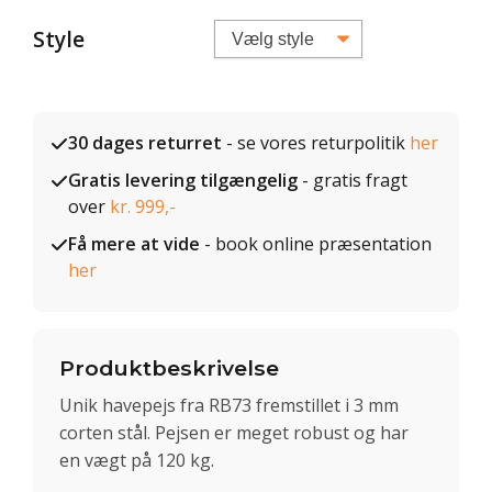
Style
30 dages returret
- se vores returpolitik
her
Gratis levering tilgængelig
- gratis fragt
over
kr. 999,-
Få mere at vide
- book online præsentation
her
Produktbeskrivelse
Unik havepejs fra RB73 fremstillet i 3 mm
corten stål. Pejsen er meget robust og har
en vægt på 120 kg.