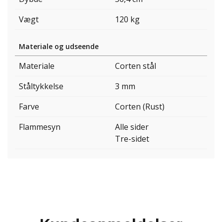
Vægt
120 kg
Materiale og udseende
Materiale
Corten stål
Ståltykkelse
3 mm
Farve
Corten (Rust)
Flammesyn
Alle sider
Tre-sidet