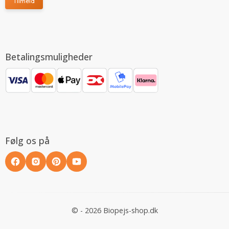
Tilmeld
Betalingsmuligheder
Følg os på
© - 2026 Biopejs-shop.dk