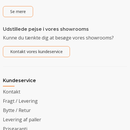
Se mere
Udstillede pejse i vores showrooms
Kunne du tænkte dig at besøge vores showrooms?
Kontakt vores kundeservice
Kundeservice
Kontakt
Fragt / Levering
Bytte / Retur
Levering af paller
Prisgaranti