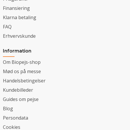
Finansiering
Klarna betaling
FAQ
Erhvervskunde
Information
Om Biopejs-shop
Mød os på messe
Handelsbetingelser
Kundebilleder
Guides om pejse
Blog
Persondata
Cookies