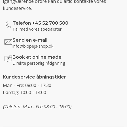
igangværende ordre kan du altid kontakte vores
kundeservice.
Telefon +45 52 700 500
Tal med vores specialister
Send en e-mail
info@biopejs-shop.dk
Book et online møde
Direkte personlig rådgivning
Kundeservice åbningstider
Man - Fre: 08:00 - 17:30
Lørdag: 10:00 - 14:00
(Telefon: Man - Fre 08:00 - 16:00)