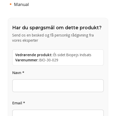
Manual
Har du spørgsmål om dette produkt?
Send os en besked og få personlig rådgivning fra
vores eksperter
Vedrørende produkt:
Ét-sidet Biopejs Indsats
Varenummer:
BIO-30-029
Navn *
Email *