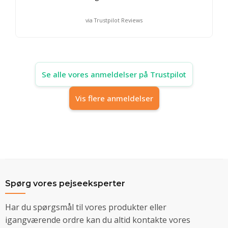
via Trustpilot Reviews
Se alle vores anmeldelser på Trustpilot
Vis flere anmeldelser
Spørg vores pejseeksperter
Har du spørgsmål til vores produkter eller
igangværende ordre kan du altid kontakte vores