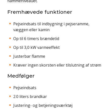
flammeniveauet.
Fremhævede funktioner
Pejseindsats til indbygning i pejseramme,
væggen eller kamin
Op til 6 timers brændetid
Op til 3,0 kW varmeeffekt
Justerbar flamme
Kræver ingen skorsten eller tilslutning af strøm
Medfølger
Pejseindsats
2.0 liters brandkar
Justering- og betjeningsværktøj