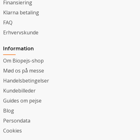
Finansiering
Klarna betaling
FAQ
Erhvervskunde
Information
Om Biopejs-shop
Mød os på messe
Handelsbetingelser
Kundebilleder
Guides om pejse
Blog
Persondata
Cookies