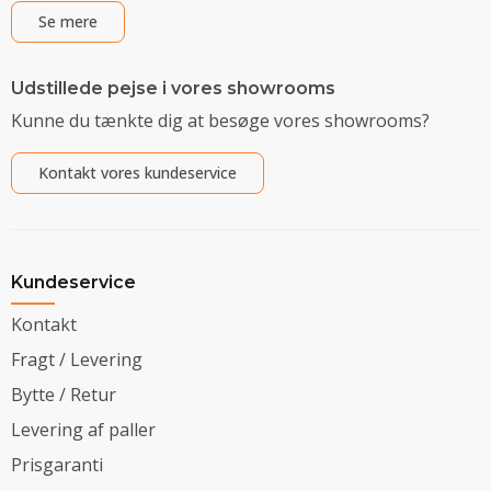
Se mere
Udstillede pejse i vores showrooms
Kunne du tænkte dig at besøge vores showrooms?
Kontakt vores kundeservice
Kundeservice
Kontakt
Fragt / Levering
Bytte / Retur
Levering af paller
Prisgaranti