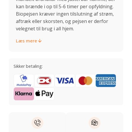
kan brænde i op til 5-6 timer per opfyldning.
Biopejsen kræver ingen tilslutning af strøm,
aftræk eller skorsten, og pejsen er derfor
velegnet til brug i all hjem.
Læs mere
Sikker betaling: