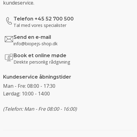
kundeservice.
Telefon +45 52 700 500
Tal med vores specialister
Send en e-mail
info@biopejs-shop.dk
Book et online møde
Direkte personlig rådgivning
Kundeservice åbningstider
Man - Fre: 08:00 - 17:30
Lørdag: 10:00 - 14:00
(Telefon: Man - Fre 08:00 - 16:00)