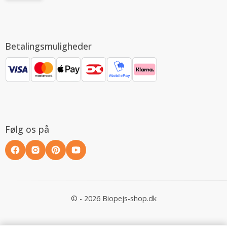
Betalingsmuligheder
Følg os på
© - 2026 Biopejs-shop.dk