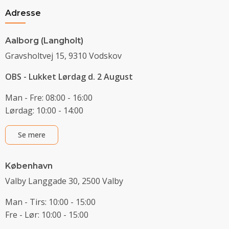
Adresse
Aalborg (Langholt)
Gravsholtvej 15, 9310 Vodskov
OBS - Lukket Lørdag d. 2 August
Man - Fre: 08:00 - 16:00
Lørdag: 10:00 - 14:00
Se mere
København
Valby Langgade 30, 2500 Valby
Man - Tirs: 10:00 - 15:00
Fre - Lør: 10:00 - 15:00