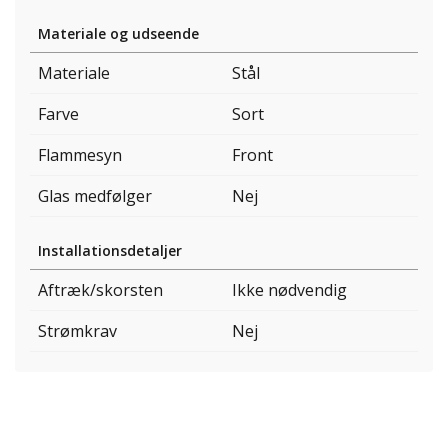
Materiale og udseende
Materiale
Stål
Farve
Sort
Flammesyn
Front
Glas medfølger
Nej
Installationsdetaljer
Aftræk/skorsten
Ikke nødvendig
Strømkrav
Nej