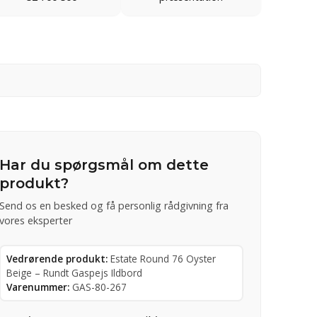
Har du spørgsmål om dette
produkt?
Send os en besked og få personlig rådgivning fra
vores eksperter
Vedrørende produkt:
Estate Round 76 Oyster
Beige – Rundt Gaspejs Ildbord
Varenummer:
GAS-80-267