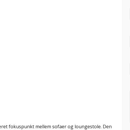
ceret fokuspunkt mellem sofaer og loungestole. Den