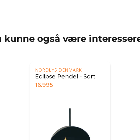
 kunne også være interessere
NORDLYS DENMARK
Eclipse Pendel - Sort
16.995