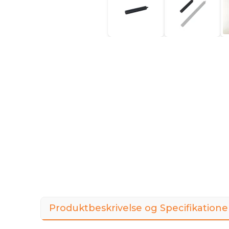
Produktbeskrivelse og Specifikatione