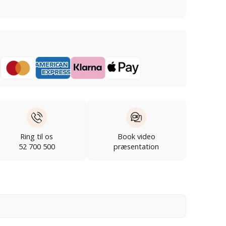
Ring til os
Book video
52 700 500
præsentation