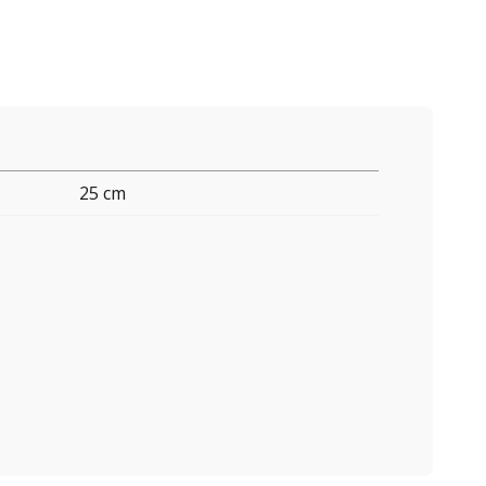
25 cm