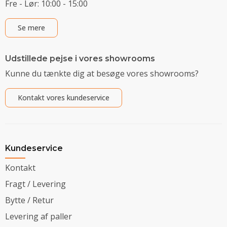
Fre - Lør: 10:00 - 15:00
Se mere
Udstillede pejse i vores showrooms
Kunne du tænkte dig at besøge vores showrooms?
Kontakt vores kundeservice
Kundeservice
Kontakt
Fragt / Levering
Bytte / Retur
Levering af paller