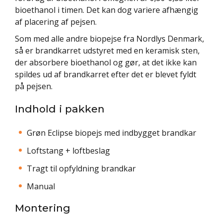
bioethanol i timen. Det kan dog variere afhængig
af placering af pejsen.
Som med alle andre biopejse fra Nordlys Denmark,
så er brandkarret udstyret med en keramisk sten,
der absorbere bioethanol og gør, at det ikke kan
spildes ud af brandkarret efter det er blevet fyldt
på pejsen.
Indhold i pakken
Grøn Eclipse biopejs med indbygget brandkar
Loftstang + loftbeslag
Tragt til opfyldning brandkar
Manual
Montering