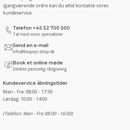
igangværende ordre kan du altid kontakte vores
kundeservice.
Telefon +45 52 700 500
Tal med vores specialister
Send en e-mail
info@biopejs-shop.dk
Book et online møde
Direkte personlig rådgivning
Kundeservice åbningstider
Man - Fre: 08:00 - 17:30
Lørdag: 10:00 - 14:00
(Telefon: Man - Fre 08:00 - 16:00)