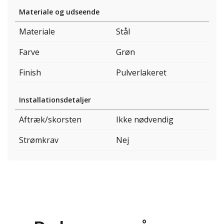
Materiale og udseende
Materiale
Stål
Farve
Grøn
Finish
Pulverlakeret
Installationsdetaljer
Aftræk/skorsten
Ikke nødvendig
Strømkrav
Nej