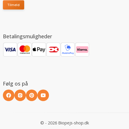
Tilmeld
Betalingsmuligheder
Følg os på
© - 2026 Biopejs-shop.dk