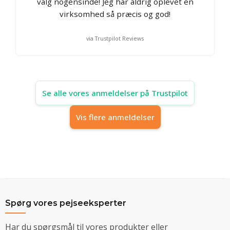
valg nogensinde! Jeg har aldrig oplevet en
virksomhed så præcis og god!
via Trustpilot Reviews
Se alle vores anmeldelser på Trustpilot
Vis flere anmeldelser
Spørg vores pejseeksperter
Har du spørgsmål til vores produkter eller