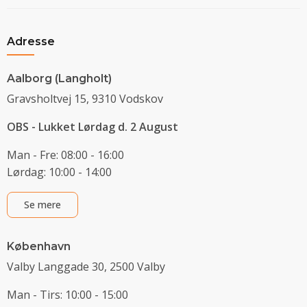
Adresse
Aalborg (Langholt)
Gravsholtvej 15, 9310 Vodskov
OBS - Lukket Lørdag d. 2 August
Man - Fre: 08:00 - 16:00
Lørdag: 10:00 - 14:00
Se mere
København
Valby Langgade 30, 2500 Valby
Man - Tirs: 10:00 - 15:00