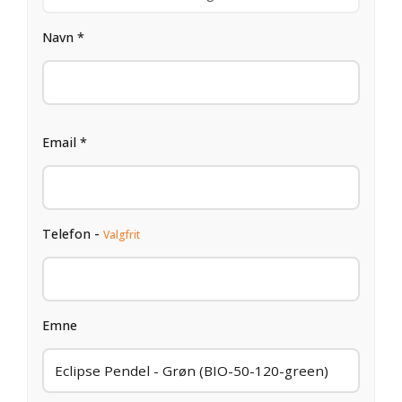
Navn *
Email *
Telefon -
Valgfrit
Emne