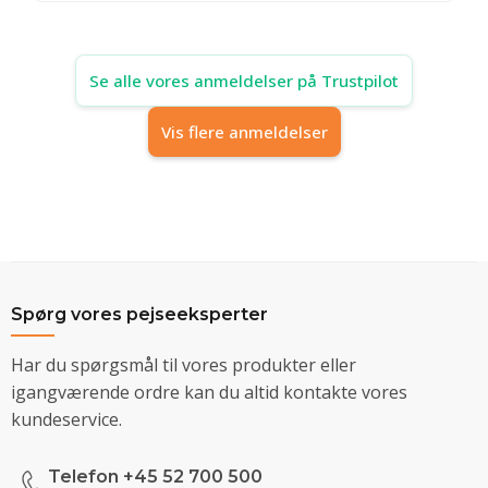
Se alle vores anmeldelser på Trustpilot
Vis flere anmeldelser
Spørg vores pejseeksperter
Har du spørgsmål til vores produkter eller
igangværende ordre kan du altid kontakte vores
kundeservice.
Telefon +45 52 700 500