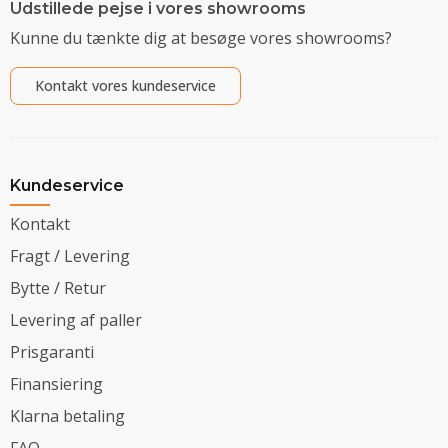
Udstillede pejse i vores showrooms
Kunne du tænkte dig at besøge vores showrooms?
Kontakt vores kundeservice
Kundeservice
Kontakt
Fragt / Levering
Bytte / Retur
Levering af paller
Prisgaranti
Finansiering
Klarna betaling
FAQ