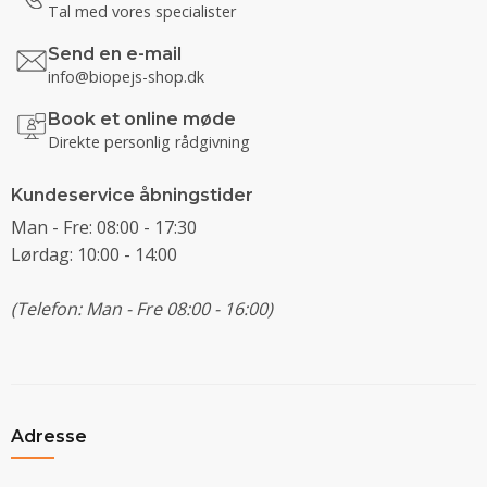
Tal med vores specialister
Send en e-mail
info@biopejs-shop.dk
Book et online møde
Direkte personlig rådgivning
Kundeservice åbningstider
Man - Fre: 08:00 - 17:30
Lørdag: 10:00 - 14:00
(Telefon: Man - Fre 08:00 - 16:00)
Adresse