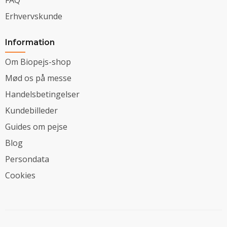
Erhvervskunde
Information
Om Biopejs-shop
Mød os på messe
Handelsbetingelser
Kundebilleder
Guides om pejse
Blog
Persondata
Cookies