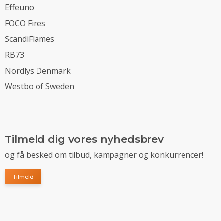
Effeuno
FOCO Fires
ScandiFlames
RB73
Nordlys Denmark
Westbo of Sweden
Tilmeld dig vores nyhedsbrev
og få besked om tilbud, kampagner og konkurrencer!
Tilmeld