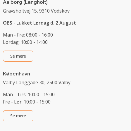
Aalborg (Langholt)
Gravsholtvej 15, 9310 Vodskov
OBS - Lukket Lørdag d. 2 August
Man - Fre: 08:00 - 16:00
Lørdag: 10:00 - 14:00
Se mere
København
Valby Langgade 30, 2500 Valby
Man - Tirs: 10:00 - 15:00
Fre - Lør: 10:00 - 15:00
Se mere