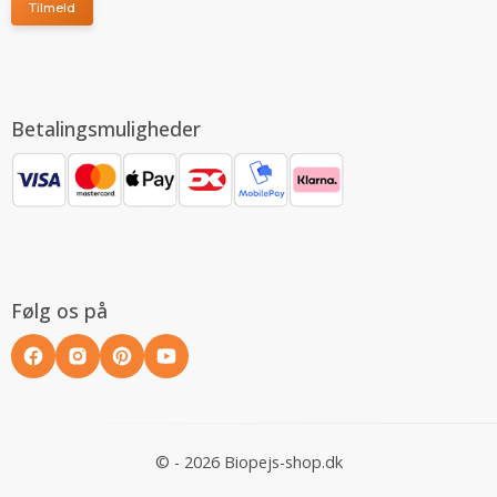
Tilmeld
Betalingsmuligheder
Følg os på
© - 2026 Biopejs-shop.dk