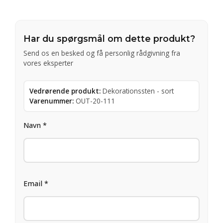
Har du spørgsmål om dette produkt?
Send os en besked og få personlig rådgivning fra
vores eksperter
Vedrørende produkt:
Dekorationssten - sort
Varenummer:
OUT-20-111
Navn *
Email *