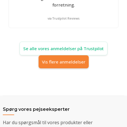
forretning.
via Trustpilot Reviews
Se alle vores anmeldelser på Trustpilot
Vis flere anmeldelser
Spørg vores pejseeksperter
Har du spørgsmål til vores produkter eller