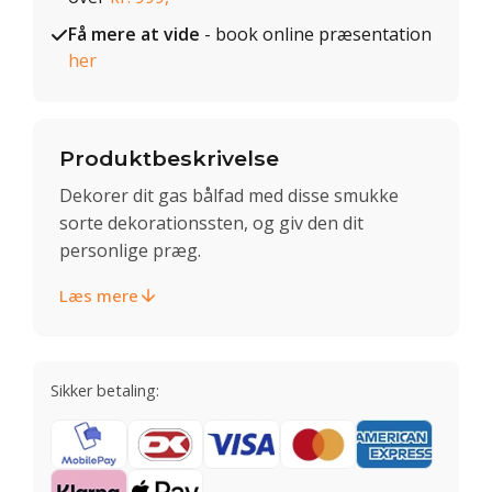
Få mere at vide
- book online præsentation
her
Produktbeskrivelse
Dekorer dit gas bålfad med disse smukke
sorte dekorationssten, og giv den dit
personlige præg.
Læs mere
Sikker betaling: