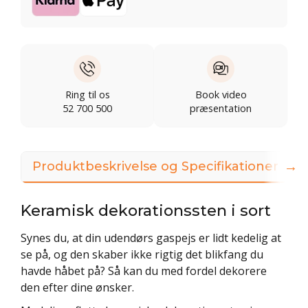
Ring til os
Book video
52 700 500
præsentation
→
Produktbeskrivelse og Specifikationer
Keramisk dekorationssten i sort
Synes du, at din udendørs gaspejs er lidt kedelig at
se på, og den skaber ikke rigtig det blikfang du
havde håbet på? Så kan du med fordel dekorere
den efter dine ønsker.