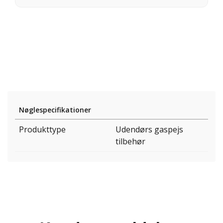
Nøglespecifikationer
Produkttype
Udendørs gaspejs
tilbehør