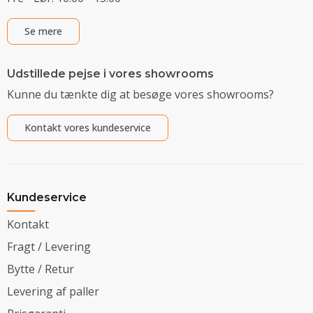
Se mere
Udstillede pejse i vores showrooms
Kunne du tænkte dig at besøge vores showrooms?
Kontakt vores kundeservice
Kundeservice
Kontakt
Fragt / Levering
Bytte / Retur
Levering af paller