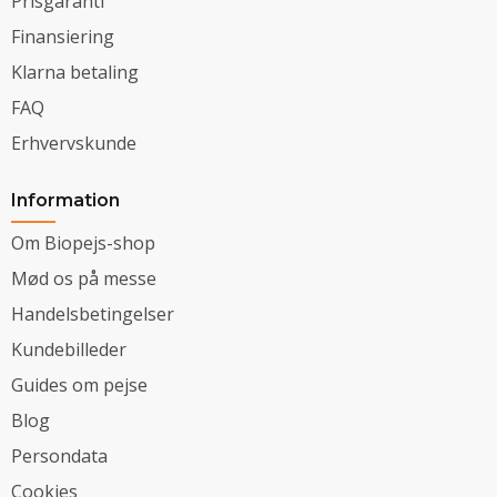
Prisgaranti
Finansiering
Klarna betaling
FAQ
Erhvervskunde
Information
Om Biopejs-shop
Mød os på messe
Handelsbetingelser
Kundebilleder
Guides om pejse
Blog
Persondata
Cookies