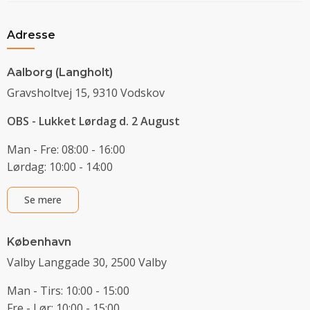
Adresse
Aalborg (Langholt)
Gravsholtvej 15, 9310 Vodskov
OBS - Lukket Lørdag d. 2 August
Man - Fre: 08:00 - 16:00
Lørdag: 10:00 - 14:00
Se mere
København
Valby Langgade 30, 2500 Valby
Man - Tirs: 10:00 - 15:00
Fre - Lør: 10:00 - 15:00