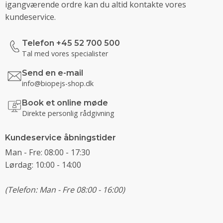
igangværende ordre kan du altid kontakte vores
kundeservice.
Telefon +45 52 700 500
Tal med vores specialister
Send en e-mail
info@biopejs-shop.dk
Book et online møde
Direkte personlig rådgivning
Kundeservice åbningstider
Man - Fre: 08:00 - 17:30
Lørdag: 10:00 - 14:00
(Telefon: Man - Fre 08:00 - 16:00)