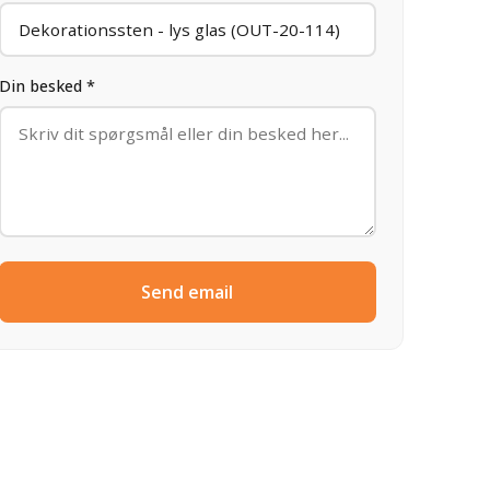
Din besked *
Send email