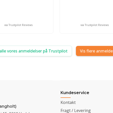
via Trustpilot Reviews
via Trustpilot Reviews
alle vores anmeldelser på Trustpilot
Vis flere anmelde
Kundeservice
Kontakt
angholt)
Fragt / Levering