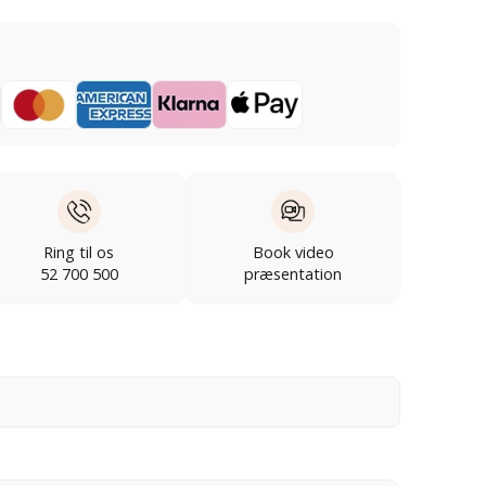
Ring til os
Book video
52 700 500
præsentation