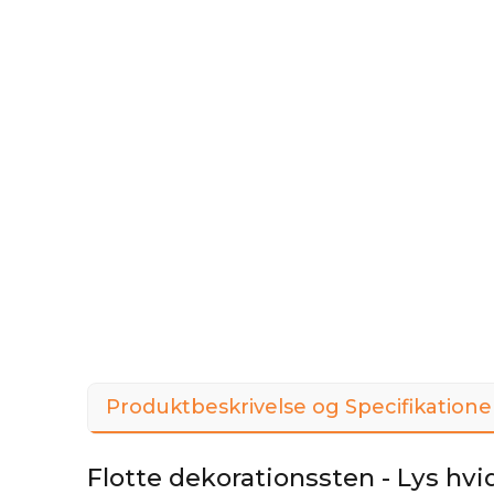
Produktbeskrivelse og Specifikatione
Flotte dekorationssten - Lys hvi