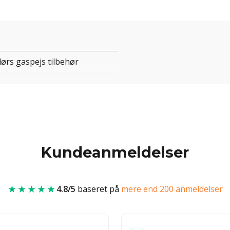
ørs gaspejs tilbehør
Kundeanmeldelser
★★★★★
4.8/5
baseret på
mere end 200 anmeldelser