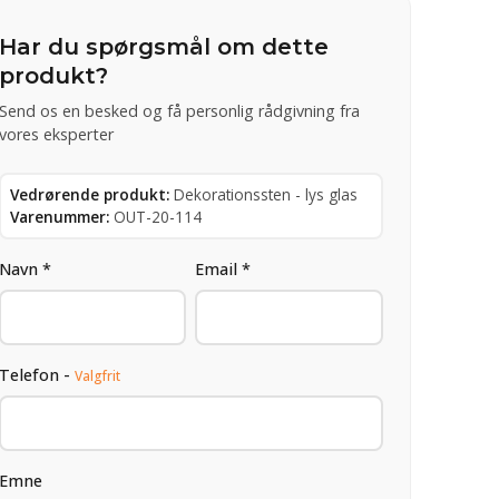
Har du spørgsmål om dette
produkt?
Send os en besked og få personlig rådgivning fra
vores eksperter
Vedrørende produkt:
Dekorationssten - lys glas
Varenummer:
OUT-20-114
Navn *
Email *
Telefon -
Valgfrit
Emne