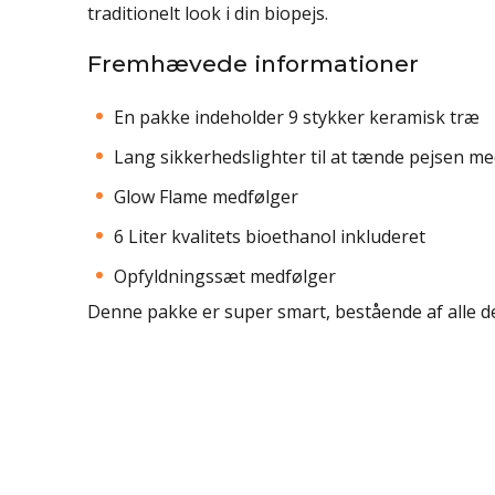
traditionelt look i din biopejs.
Fremhævede informationer
En pakke indeholder 9 stykker keramisk træ
Lang sikkerhedslighter til at tænde pejsen m
Glow Flame medfølger
6 Liter kvalitets bioethanol inkluderet
Opfyldningssæt medfølger
Denne pakke er super smart, bestående af alle de