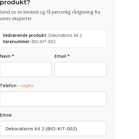
produkt?
Send os en besked og få personlig rådgivning fra
vores eksperter
Vedrørende produkt:
Dekorations kit 2
Varenummer:
BIO-KIT-002
Navn *
Email *
Telefon -
Valgfrit
Emne