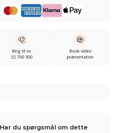
Ring til os
Book video
52 700 500
præsentation
Har du spørgsmål om dette