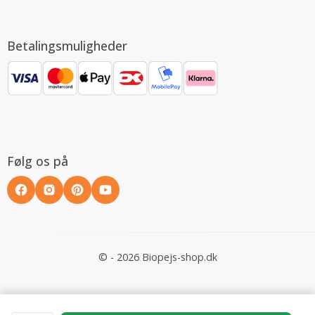
Betalingsmuligheder
Følg os på
© - 2026 Biopejs-shop.dk