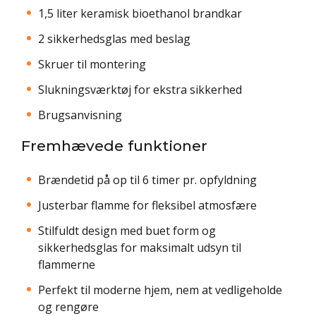
1,5 liter keramisk bioethanol brandkar
2 sikkerhedsglas med beslag
Skruer til montering
Slukningsværktøj for ekstra sikkerhed
Brugsanvisning
Fremhævede funktioner
Brændetid på op til 6 timer pr. opfyldning
Justerbar flamme for fleksibel atmosfære
Stilfuldt design med buet form og
sikkerhedsglas for maksimalt udsyn til
flammerne
Perfekt til moderne hjem, nem at vedligeholde
og rengøre