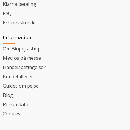
Klarna betaling
FAQ
Erhvervskunde
Information
Om Biopejs-shop
Mød os på messe
Handelsbetingelser
Kundebilleder
Guides om pejse
Blog
Persondata
Cookies