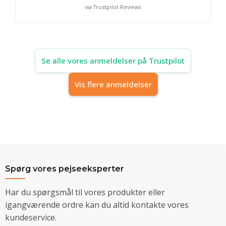
via Trustpilot Reviews
Se alle vores anmeldelser på Trustpilot
Vis flere anmeldelser
Spørg vores pejseeksperter
Har du spørgsmål til vores produkter eller
igangværende ordre kan du altid kontakte vores
kundeservice.