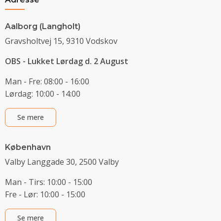
Aalborg (Langholt)
Gravsholtvej 15, 9310 Vodskov
OBS - Lukket Lørdag d. 2 August
Man - Fre: 08:00 - 16:00
Lørdag: 10:00 - 14:00
Se mere
København
Valby Langgade 30, 2500 Valby
Man - Tirs: 10:00 - 15:00
Fre - Lør: 10:00 - 15:00
Se mere