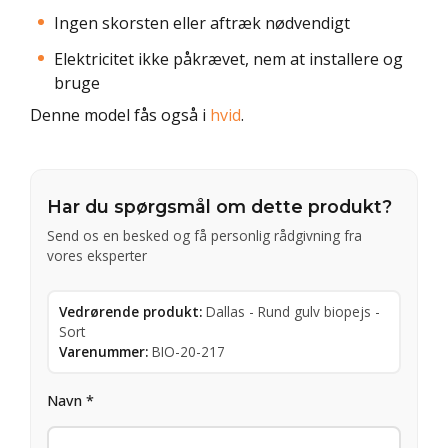
Ingen skorsten eller aftræk nødvendigt
Elektricitet ikke påkrævet, nem at installere og
bruge
Denne model fås også i
hvid
.
Har du spørgsmål om dette produkt?
Send os en besked og få personlig rådgivning fra
vores eksperter
Vedrørende produkt:
Dallas - Rund gulv biopejs -
Sort
Varenummer:
BIO-20-217
Navn *