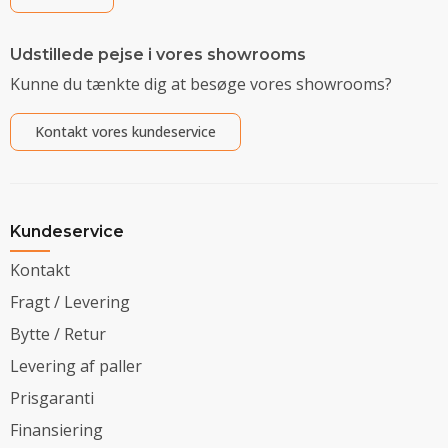
Udstillede pejse i vores showrooms
Kunne du tænkte dig at besøge vores showrooms?
Kontakt vores kundeservice
Kundeservice
Kontakt
Fragt / Levering
Bytte / Retur
Levering af paller
Prisgaranti
Finansiering