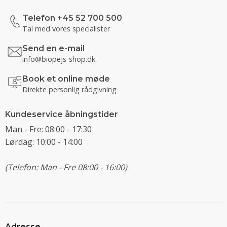
Telefon +45 52 700 500
Tal med vores specialister
Send en e-mail
info@biopejs-shop.dk
Book et online møde
Direkte personlig rådgivning
Kundeservice åbningstider
Man - Fre: 08:00 - 17:30
Lørdag: 10:00 - 14:00
(Telefon: Man - Fre 08:00 - 16:00)
Adresse