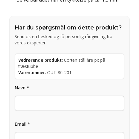
Har du spørgsmål om dette produkt?
Send os en besked og få personlig rådgivning fra
vores eksperter
Vedrørende produkt:
Corten stål fire pit på
træstubbe
Varenummer:
OUT-80-201
Navn *
Email *