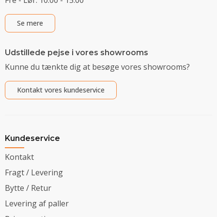
Se mere
Udstillede pejse i vores showrooms
Kunne du tænkte dig at besøge vores showrooms?
Kontakt vores kundeservice
Kundeservice
Kontakt
Fragt / Levering
Bytte / Retur
Levering af paller