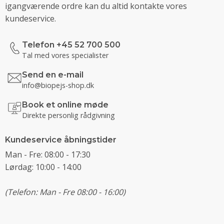
igangværende ordre kan du altid kontakte vores
kundeservice.
Telefon +45 52 700 500
Tal med vores specialister
Send en e-mail
info@biopejs-shop.dk
Book et online møde
Direkte personlig rådgivning
Kundeservice åbningstider
Man - Fre: 08:00 - 17:30
Lørdag: 10:00 - 14:00
(Telefon: Man - Fre 08:00 - 16:00)