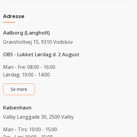
Adresse
Aalborg (Langholt)
Gravsholtvej 15, 9310 Vodskov
OBS - Lukket Lørdag d. 2 August
Man - Fre: 08:00 - 16:00
Lørdag: 10:00 - 14:00
Se mere
København
Valby Langgade 30, 2500 Valby
Man - Tirs: 10:00 - 15:00
Fre - Lør: 10:00 - 15:00