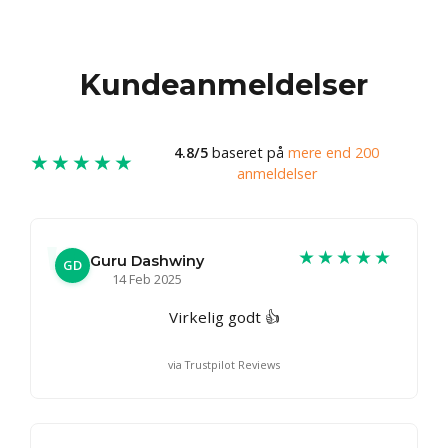
Kundeanmeldelser
4.8/5
baseret på
mere end 200
★★★★★
anmeldelser
★★★★★
Guru Dashwiny
GD
14 Feb 2025
Virkelig godt 👍
via Trustpilot Reviews