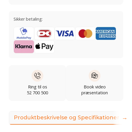
Sikker betaling:
Ring til os
Book video
52 700 500
præsentation
→
Produktbeskrivelse og Specifikationer