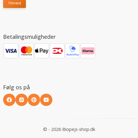
Tilmeld
Betalingsmuligheder
Følg os på
© - 2026 Biopejs-shop.dk