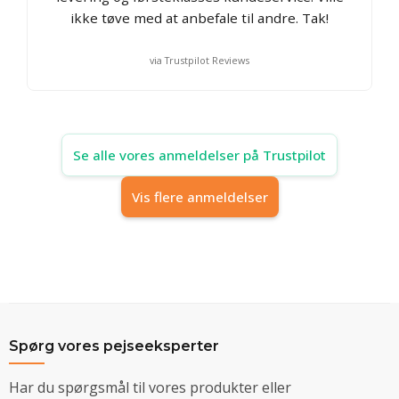
ikke tøve med at anbefale til andre. Tak!
via Trustpilot Reviews
Se alle vores anmeldelser på Trustpilot
Vis flere anmeldelser
Spørg vores pejseeksperter
Har du spørgsmål til vores produkter eller