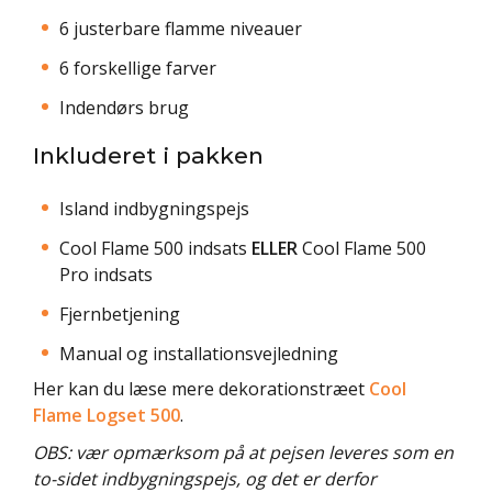
6 justerbare flamme niveauer
6 forskellige farver
Indendørs brug
Inkluderet i pakken
Island indbygningspejs
Cool Flame 500 indsats
ELLER
Cool Flame 500
Pro indsats
Fjernbetjening
Manual og installationsvejledning
Her kan du læse mere dekorationstræet
Cool
Flame Logset 500
.
OBS: vær opmærksom på at pejsen leveres som en
to-sidet indbygningspejs, og det er derfor