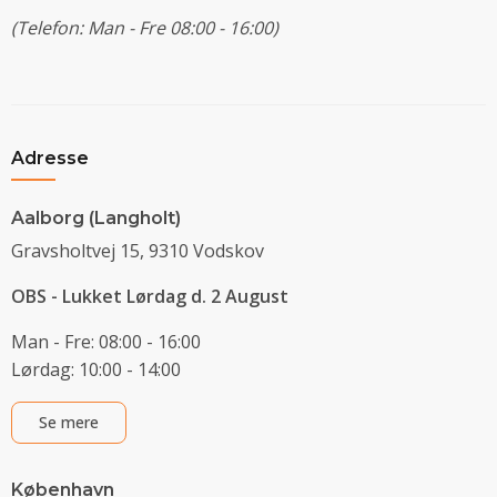
(Telefon: Man - Fre 08:00 - 16:00)
Adresse
Aalborg (Langholt)
Gravsholtvej 15, 9310 Vodskov
OBS - Lukket Lørdag d. 2 August
Man - Fre: 08:00 - 16:00
Lørdag: 10:00 - 14:00
Se mere
København