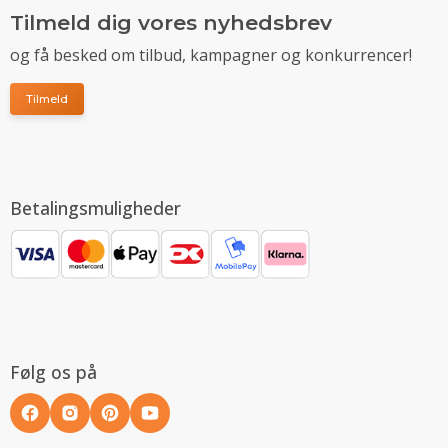
Tilmeld dig vores nyhedsbrev
og få besked om tilbud, kampagner og konkurrencer!
Tilmeld
Betalingsmuligheder
Følg os på