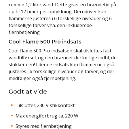
rumme 1,2 liter vand. Dette giver en brændetid på
op til 12 timer per opfyldning. Derudover kan
flammerne justeres i 6 forskellige niveauer og 6
forskellige farver vha. den inkluderede
fjernbetjening
Cool Flame 500 Pro indsats
Cool Flame 500 Pro indsatsen skal tilsluttes fast
vandtilførsel, og den brænder derfor lige indtil, du
slukker den! I denne indsats kan flammerne også
justeres i 6 forskellige niveauer og farver, og der
medfølger også fjernbetjening.
Godt at vide
Tilsluttes 230 V stikkontakt
Max energiforbrug ca. 220 W
Styres med fjernbetjening