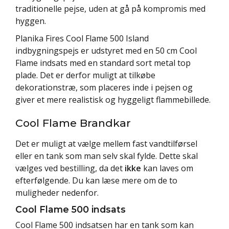
traditionelle pejse, uden at gå på kompromis med
hyggen.
Planika Fires Cool Flame 500 Island
indbygningspejs er udstyret med en 50 cm Cool
Flame indsats med en standard sort metal top
plade. Det er derfor muligt at tilkøbe
dekorationstræ, som placeres inde i pejsen og
giver et mere realistisk og hyggeligt flammebillede.
Cool Flame Brandkar
Det er muligt at vælge mellem fast vandtilførsel
eller en tank som man selv skal fylde. Dette skal
vælges ved bestilling, da det
ikke
kan laves om
efterfølgende. Du kan læse mere om de to
muligheder nedenfor.
Cool Flame 500 indsats
Cool Flame 500 indsatsen har en tank som kan