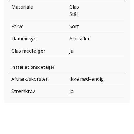
Materiale
Glas
Stål
Farve
Sort
Flammesyn
Alle sider
Glas medfølger
Ja
Installationsdetaljer
Aftræk/skorsten
Ikke nødvendig
Strømkrav
Ja