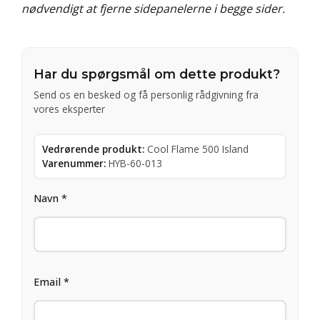
nødvendigt at fjerne sidepanelerne i begge sider.
Har du spørgsmål om dette produkt?
Send os en besked og få personlig rådgivning fra
vores eksperter
Vedrørende produkt:
Cool Flame 500 Island
Varenummer:
HYB-60-013
Navn *
Email *