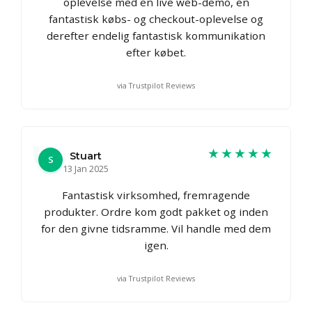
oplevelse med en live web-demo, en
fantastisk købs- og checkout-oplevelse og
derefter endelig fantastisk kommunikation
efter købet.
via Trustpilot Reviews
★★★★★
Stuart
S
13 Jan 2025
Fantastisk virksomhed, fremragende
produkter. Ordre kom godt pakket og inden
for den givne tidsramme. Vil handle med dem
igen.
via Trustpilot Reviews