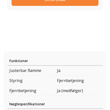
Funktioner
Justerbar flamme
Ja
Styring
Fjernbetjening
Fjernbetjening
Ja (medfølger)
Nøglespecifikationer