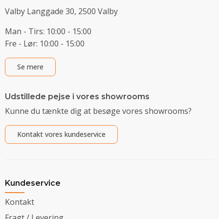
Valby Langgade 30, 2500 Valby
Man - Tirs: 10:00 - 15:00
Fre - Lør: 10:00 - 15:00
Se mere
Udstillede pejse i vores showrooms
Kunne du tænkte dig at besøge vores showrooms?
Kontakt vores kundeservice
Kundeservice
Kontakt
Fragt / Levering