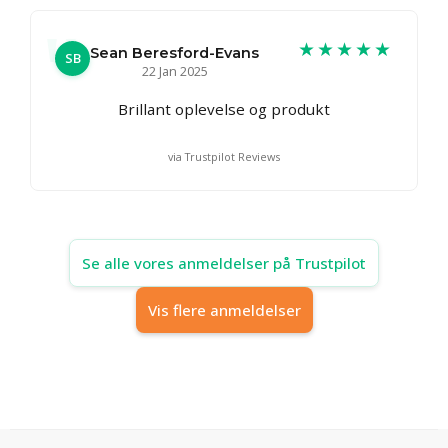
★★★★★
Sean Beresford-Evans
SB
22 Jan 2025
Brillant oplevelse og produkt
via Trustpilot Reviews
Se alle vores anmeldelser på Trustpilot
Vis flere anmeldelser