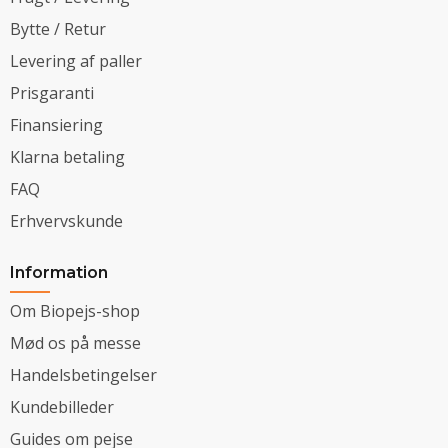
Bytte / Retur
Levering af paller
Prisgaranti
Finansiering
Klarna betaling
FAQ
Erhvervskunde
Information
Om Biopejs-shop
Mød os på messe
Handelsbetingelser
Kundebilleder
Guides om pejse