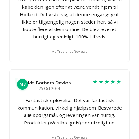
købe den igen efter at være vendt hjem til
Holland. Det viste sig, at denne engangsgrill
ikke er tilgængelig nogen steder her, så vi
købte flere af dem online. De blev leveret
hurtigt og smidigt. 100% tilfreds.
via Trustpilot Reviews
★★★★★
Ms Barbara Davies
MB
25 Oct 2024
Fantastisk oplevelse. Det var fantastisk
kommunikation, virkelig hjælpsom. Besvarede
alle spørgsmål, og leveringen var hurtig.
Produktet (Westbo Ignis) ser utroligt ud.
via Trustpilot Reviews