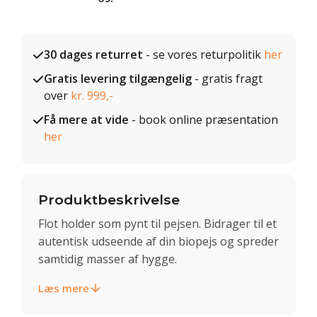
30 dages returret
- se vores returpolitik
her
Gratis levering tilgængelig
- gratis fragt
over
kr. 999,-
Få mere at vide
- book online præsentation
her
Produktbeskrivelse
Flot holder som pynt til pejsen. Bidrager til et
autentisk udseende af din biopejs og spreder
samtidig masser af hygge.
Læs mere