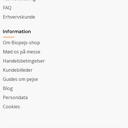
FAQ
Erhvervskunde
Information
Om Biopejs-shop
Mød os på messe
Handelsbetingelser
Kundebilleder
Guides om pejse
Blog
Persondata
Cookies