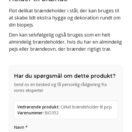
Flot delikat brændeholder i stål, der kan bruges til
at skabe lidt ekstra hygge og dekoration rundt om
din biopejs.
Den kan selvfølgelig også bruges som en helt
almindelig brændeholder, hvis du har en almindelig
pejs eller brændeovn, der brænder rigtigt træ.
Har du spørgsmål om dette produkt?
Send os en besked og få personlig rådgivning fra
vores eksperter
Vedrørende produkt:
Cirkel brændeholder til pejs
Varenummer:
BIO352
Navn *