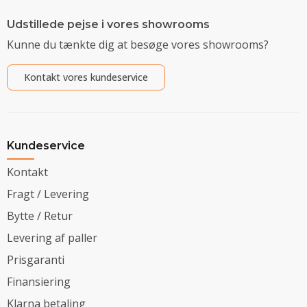
Udstillede pejse i vores showrooms
Kunne du tænkte dig at besøge vores showrooms?
Kontakt vores kundeservice
Kundeservice
Kontakt
Fragt / Levering
Bytte / Retur
Levering af paller
Prisgaranti
Finansiering
Klarna betaling