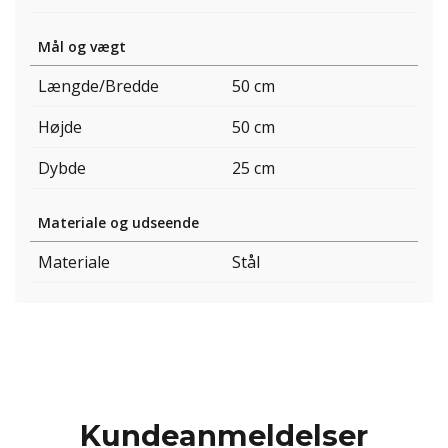
Mål og vægt
Længde/Bredde
50 cm
Højde
50 cm
Dybde
25 cm
Materiale og udseende
Materiale
Stål
Kundeanmeldelser