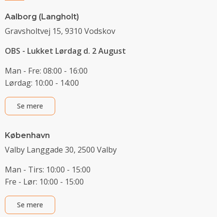
Aalborg (Langholt)
Gravsholtvej 15, 9310 Vodskov
OBS - Lukket Lørdag d. 2 August
Man - Fre: 08:00 - 16:00
Lørdag: 10:00 - 14:00
Se mere
København
Valby Langgade 30, 2500 Valby
Man - Tirs: 10:00 - 15:00
Fre - Lør: 10:00 - 15:00
Se mere