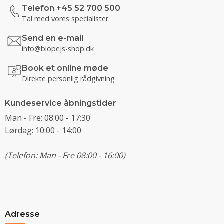
Telefon +45 52 700 500
Tal med vores specialister
Send en e-mail
info@biopejs-shop.dk
Book et online møde
Direkte personlig rådgivning
Kundeservice åbningstider
Man - Fre: 08:00 - 17:30
Lørdag: 10:00 - 14:00
(Telefon: Man - Fre 08:00 - 16:00)
Adresse