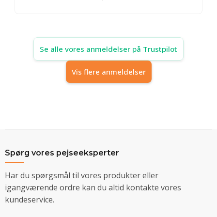
Se alle vores anmeldelser på Trustpilot
Vis flere anmeldelser
Spørg vores pejseeksperter
Har du spørgsmål til vores produkter eller
igangværende ordre kan du altid kontakte vores
kundeservice.