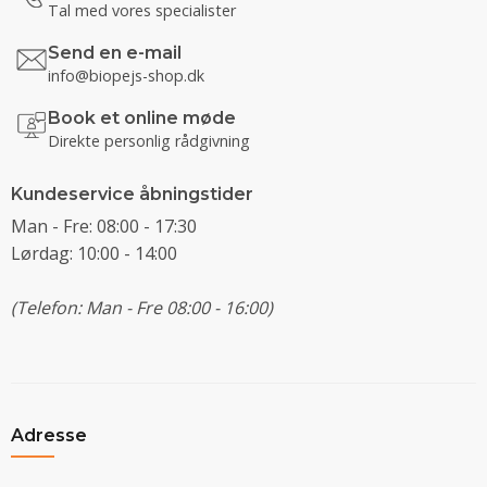
Tal med vores specialister
Send en e-mail
info@biopejs-shop.dk
Book et online møde
Direkte personlig rådgivning
Kundeservice åbningstider
Man - Fre: 08:00 - 17:30
Lørdag: 10:00 - 14:00
(Telefon: Man - Fre 08:00 - 16:00)
Adresse