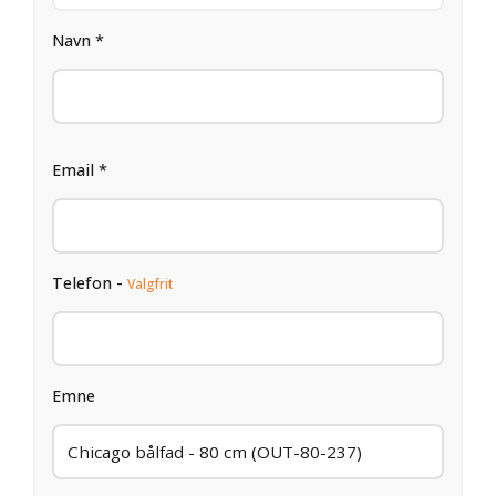
Navn *
Email *
Telefon -
Valgfrit
Emne