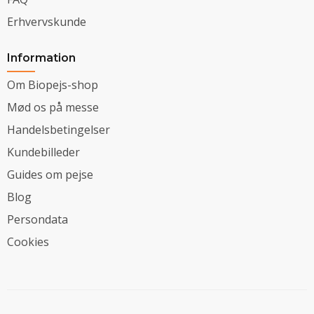
Erhvervskunde
Information
Om Biopejs-shop
Mød os på messe
Handelsbetingelser
Kundebilleder
Guides om pejse
Blog
Persondata
Cookies