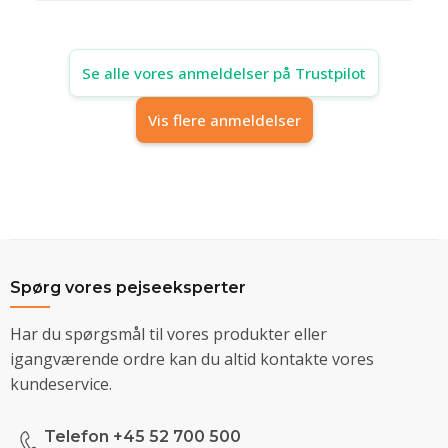
Se alle vores anmeldelser på Trustpilot
Vis flere anmeldelser
Spørg vores pejseeksperter
Har du spørgsmål til vores produkter eller
igangværende ordre kan du altid kontakte vores
kundeservice.
Telefon +45 52 700 500