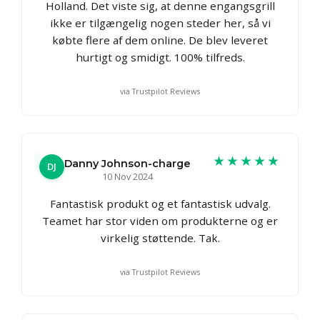
Holland. Det viste sig, at denne engangsgrill
ikke er tilgængelig nogen steder her, så vi
købte flere af dem online. De blev leveret
hurtigt og smidigt. 100% tilfreds.
via Trustpilot Reviews
★★★★★
Danny Johnson-charge
DJ
10 Nov 2024
Fantastisk produkt og et fantastisk udvalg.
Teamet har stor viden om produkterne og er
virkelig støttende. Tak.
via Trustpilot Reviews