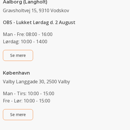
Aalborg (Langholt)
Gravsholtvej 15, 9310 Vodskov
OBS - Lukket Lørdag d. 2 August
Man - Fre: 08:00 - 16:00
Lørdag: 10:00 - 14:00
Se mere
København
Valby Langgade 30, 2500 Valby
Man - Tirs: 10:00 - 15:00
Fre - Lør: 10:00 - 15:00
Se mere