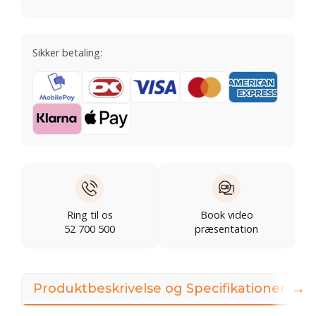
Sikker betaling:
Ring til os
Book video
52 700 500
præsentation
→
Produktbeskrivelse og Specifikationer