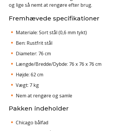
og lige så nemt at rengøre efter brug.
Fremhævede specifikationer
Materiale: Sort stål (0,6 mm tykt)
Ben: Rustfrit stål
Diameter: 76 cm
Længde/Bredde/Dybde: 76 x 76 x 76 cm
Højde: 62 cm
Vægt: 7 kg
Nem at rengøre og samle
Pakken indeholder
Chicago bålfad