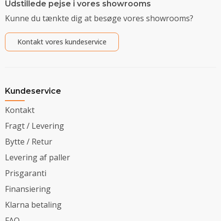
Udstillede pejse i vores showrooms
Kunne du tænkte dig at besøge vores showrooms?
Kontakt vores kundeservice
Kundeservice
Kontakt
Fragt / Levering
Bytte / Retur
Levering af paller
Prisgaranti
Finansiering
Klarna betaling
FAQ