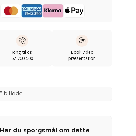
Ring til os
Book video
52 700 500
præsentation
° billede
Har du spørgsmål om dette