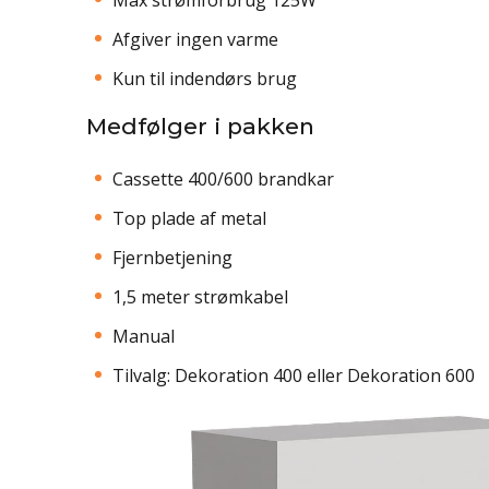
Afgiver ingen varme
Kun til indendørs brug
Medfølger i pakken
Cassette 400/600 brandkar
Top plade af metal
Fjernbetjening
1,5 meter strømkabel
Manual
Tilvalg: Dekoration 400 eller Dekoration 600