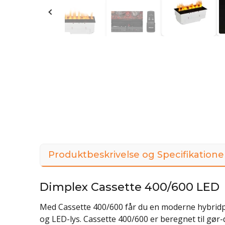
Produktbeskrivelse og Specifikatione
Dimplex Cassette 400/600 LED
Med Cassette 400/600 får du en moderne hybridp
og LED-lys. Cassette 400/600 er beregnet til gør