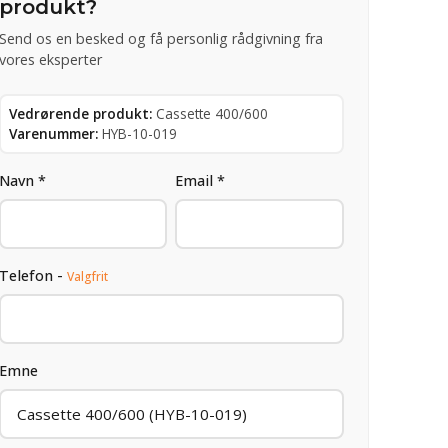
produkt?
Send os en besked og få personlig rådgivning fra
vores eksperter
Vedrørende produkt:
Cassette 400/600
Varenummer:
HYB-10-019
Navn *
Email *
Telefon -
Valgfrit
Emne