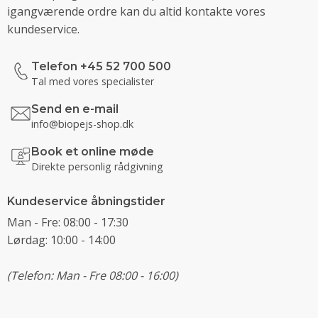
igangværende ordre kan du altid kontakte vores
kundeservice.
Telefon +45 52 700 500
Tal med vores specialister
Send en e-mail
info@biopejs-shop.dk
Book et online møde
Direkte personlig rådgivning
Kundeservice åbningstider
Man - Fre: 08:00 - 17:30
Lørdag: 10:00 - 14:00
(Telefon: Man - Fre 08:00 - 16:00)