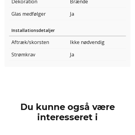
Dekoration
Brænde
Glas medfølger
Ja
Installationsdetaljer
Aftræk/skorsten
Ikke nødvendig
Strømkrav
Ja
Du kunne også være
interesseret i