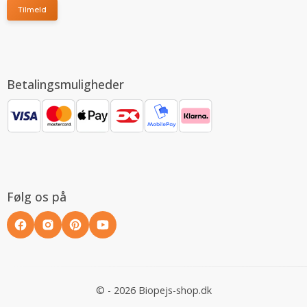
Tilmeld
Betalingsmuligheder
Følg os på
© - 2026 Biopejs-shop.dk