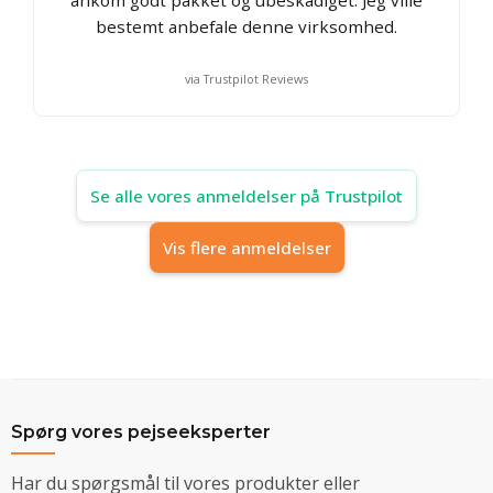
bestemt anbefale denne virksomhed.
via Trustpilot Reviews
Se alle vores anmeldelser på Trustpilot
Vis flere anmeldelser
Spørg vores pejseeksperter
Har du spørgsmål til vores produkter eller