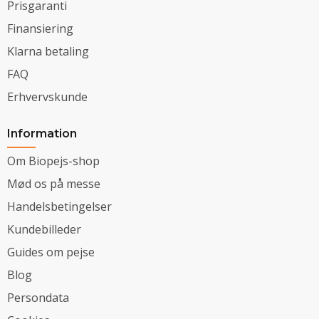
Prisgaranti
Finansiering
Klarna betaling
FAQ
Erhvervskunde
Information
Om Biopejs-shop
Mød os på messe
Handelsbetingelser
Kundebilleder
Guides om pejse
Blog
Persondata