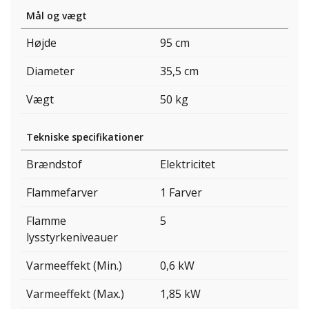
Mål og vægt
Højde
95 cm
Diameter
35,5 cm
Vægt
50 kg
Tekniske specifikationer
Brændstof
Elektricitet
Flammefarver
1 Farver
Flamme
5
lysstyrkeniveauer
Varmeeffekt (Min.)
0,6 kW
Varmeeffekt (Max.)
1,85 kW