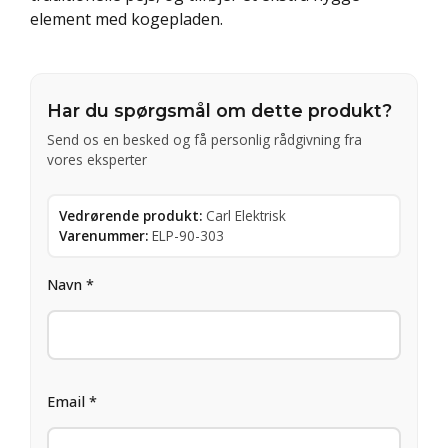
element med kogepladen.
Har du spørgsmål om dette produkt?
Send os en besked og få personlig rådgivning fra
vores eksperter
Vedrørende produkt:
Carl Elektrisk
Varenummer:
ELP-90-303
Navn *
Email *