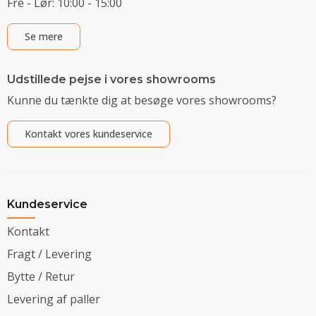
Fre - Lør: 10:00 - 15:00
Se mere
Udstillede pejse i vores showrooms
Kunne du tænkte dig at besøge vores showrooms?
Kontakt vores kundeservice
Kundeservice
Kontakt
Fragt / Levering
Bytte / Retur
Levering af paller