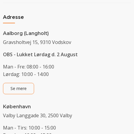
Adresse
Aalborg (Langholt)
Gravsholtvej 15, 9310 Vodskov
OBS - Lukket Lørdag d. 2 August
Man - Fre: 08:00 - 16:00
Lørdag: 10:00 - 14:00
Se mere
København
Valby Langgade 30, 2500 Valby
Man - Tirs: 10:00 - 15:00