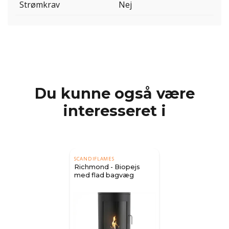
Strømkrav
Nej
Du kunne også være
interesseret i
SCANDIFLAMES
Richmond - Biopejs
med flad bagvæg