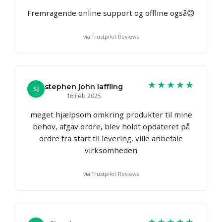
Fremragende online support og offline også😊
via Trustpilot Reviews
★★★★★
stephen john laffling
SJ
16 Feb 2025
meget hjælpsom omkring produkter til mine
behov, afgav ordre, blev holdt opdateret på
ordre fra start til levering, ville anbefale
virksomheden
via Trustpilot Reviews
★★★★★