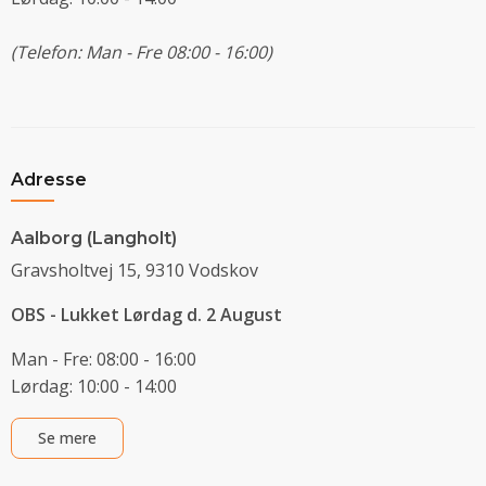
(Telefon: Man - Fre 08:00 - 16:00)
Adresse
Aalborg (Langholt)
Gravsholtvej 15, 9310 Vodskov
OBS - Lukket Lørdag d. 2 August
Man - Fre: 08:00 - 16:00
Lørdag: 10:00 - 14:00
Se mere