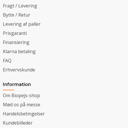
Fragt / Levering
Bytte / Retur
Levering af paller
Prisgaranti
Finansiering
Klarna betaling
FAQ
Erhvervskunde
Information
Om Biopejs-shop
Mød os på messe
Handelsbetingelser
Kundebilleder