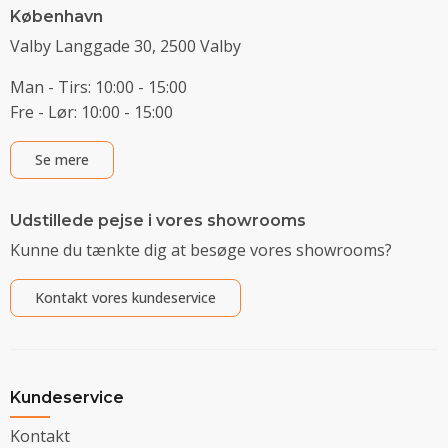
København
Valby Langgade 30, 2500 Valby
Man - Tirs: 10:00 - 15:00
Fre - Lør: 10:00 - 15:00
Se mere
Udstillede pejse i vores showrooms
Kunne du tænkte dig at besøge vores showrooms?
Kontakt vores kundeservice
Kundeservice
Kontakt