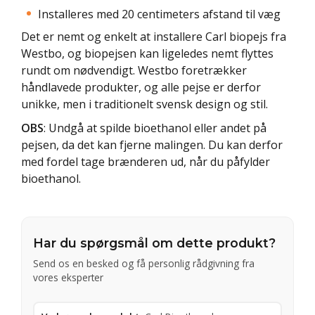
Installeres med 20 centimeters afstand til væg
Det er nemt og enkelt at installere Carl biopejs fra
Westbo, og biopejsen kan ligeledes nemt flyttes
rundt om nødvendigt. Westbo foretrækker
håndlavede produkter, og alle pejse er derfor
unikke, men i traditionelt svensk design og stil.
OBS
: Undgå at spilde bioethanol eller andet på
pejsen, da det kan fjerne malingen. Du kan derfor
med fordel tage brænderen ud, når du påfylder
bioethanol.
Har du spørgsmål om dette produkt?
Send os en besked og få personlig rådgivning fra
vores eksperter