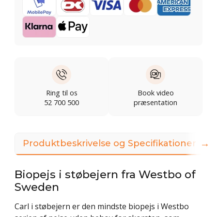
Ring til os
Book video
52 700 500
præsentation
→
Produktbeskrivelse og Specifikationer
Biopejs i støbejern fra Westbo of
Sweden
Carl i støbejern er den mindste biopejs i Westbo