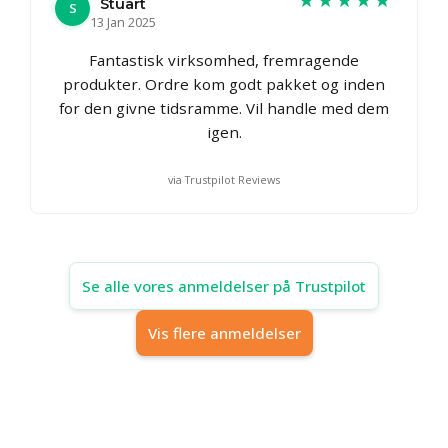
Stuart
S
13 Jan 2025
Fantastisk virksomhed, fremragende
produkter. Ordre kom godt pakket og inden
for den givne tidsramme. Vil handle med dem
igen.
via Trustpilot Reviews
Se alle vores anmeldelser på Trustpilot
Vis flere anmeldelser