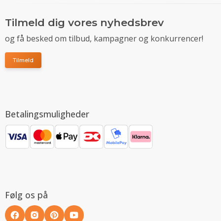
Tilmeld dig vores nyhedsbrev
og få besked om tilbud, kampagner og konkurrencer!
Tilmeld
Betalingsmuligheder
Følg os på