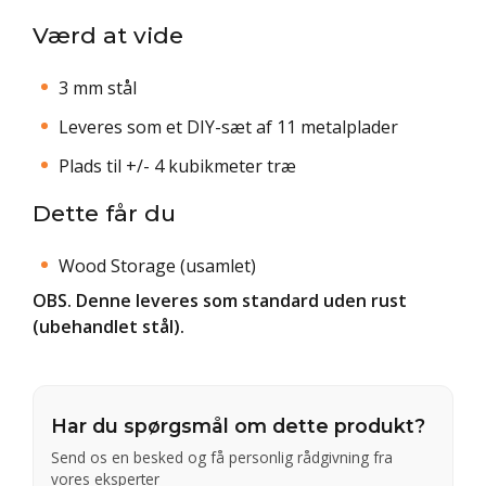
Værd at vide
3 mm stål
Leveres som et DIY-sæt af 11 metalplader
Plads til +/- 4 kubikmeter træ
Dette får du
Wood Storage (usamlet)
OBS. Denne leveres som standard uden rust
(ubehandlet stål).
Har du spørgsmål om dette produkt?
Send os en besked og få personlig rådgivning fra
vores eksperter