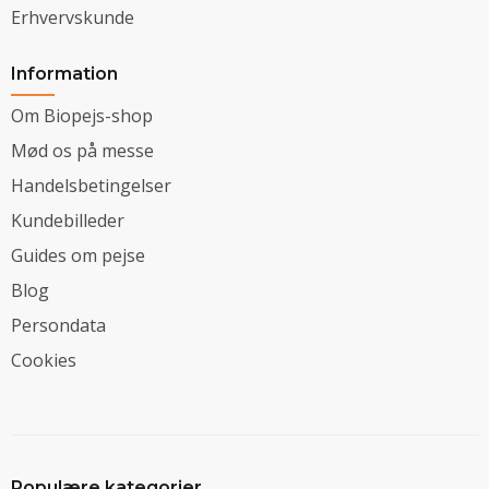
Erhvervskunde
Information
Om Biopejs-shop
Mød os på messe
Handelsbetingelser
Kundebilleder
Guides om pejse
Blog
Persondata
Cookies
Populære kategorier