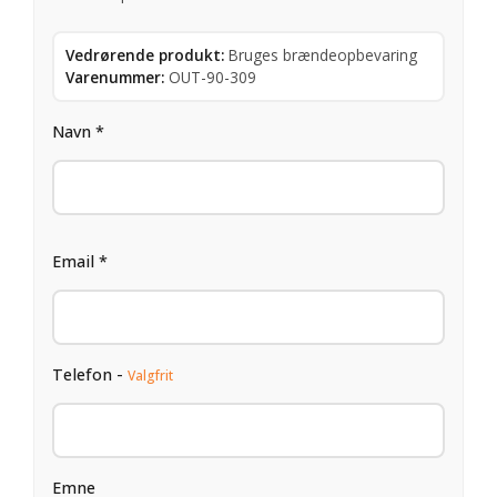
Vedrørende produkt:
Bruges brændeopbevaring
Varenummer:
OUT-90-309
Navn *
Email *
Telefon -
Valgfrit
Emne