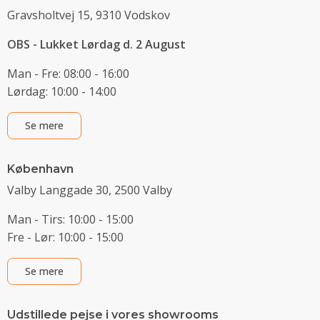
Gravsholtvej 15, 9310 Vodskov
OBS - Lukket Lørdag d. 2 August
Man - Fre: 08:00 - 16:00
Lørdag: 10:00 - 14:00
Se mere
København
Valby Langgade 30, 2500 Valby
Man - Tirs: 10:00 - 15:00
Fre - Lør: 10:00 - 15:00
Se mere
Udstillede pejse i vores showrooms