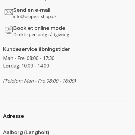
Send en e-mail
info@biopejs-shop.dk
Book et online møde
Direkte personlig rådgivning
Kundeservice åbningstider
Man - Fre: 08:00 - 17:30
Lørdag: 10:00 - 14:00
(Telefon: Man - Fre 08:00 - 16:00)
Adresse
Aalborg (Langholt)