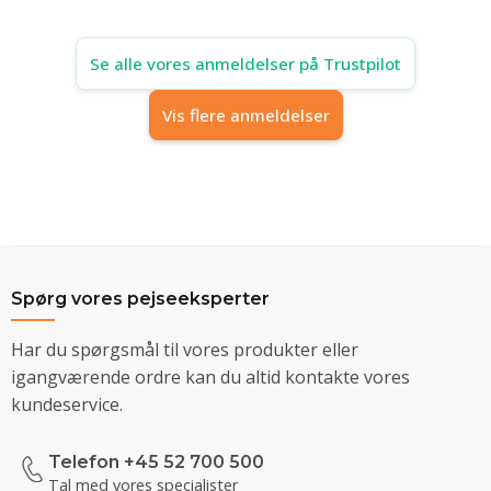
Se alle vores anmeldelser på Trustpilot
Vis flere anmeldelser
Spørg vores pejseeksperter
Har du spørgsmål til vores produkter eller
igangværende ordre kan du altid kontakte vores
kundeservice.
Telefon +45 52 700 500
Tal med vores specialister