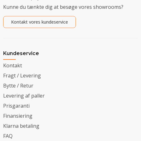
Kunne du tænkte dig at besøge vores showrooms?
Kontakt vores kundeservice
Kundeservice
Kontakt
Fragt / Levering
Bytte / Retur
Levering af paller
Prisgaranti
Finansiering
Klarna betaling
FAQ