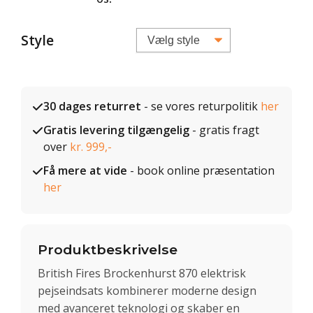
Style
30 dages returret
- se vores returpolitik
her
Gratis levering tilgængelig
- gratis fragt
over
kr. 999,-
Få mere at vide
- book online præsentation
her
Produktbeskrivelse
British Fires Brockenhurst 870 elektrisk
pejseindsats kombinerer moderne design
med avanceret teknologi og skaber en