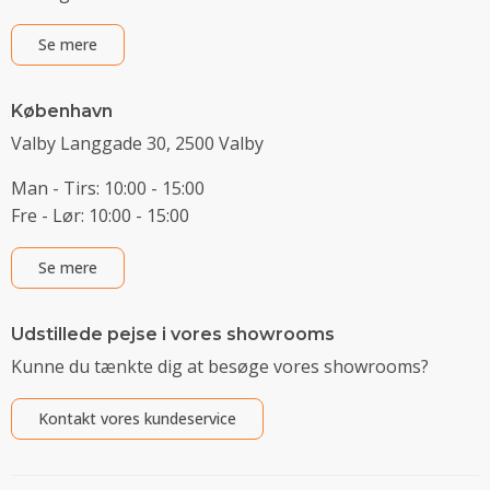
Se mere
København
Valby Langgade 30, 2500 Valby
Man - Tirs: 10:00 - 15:00
Fre - Lør: 10:00 - 15:00
Se mere
Udstillede pejse i vores showrooms
Kunne du tænkte dig at besøge vores showrooms?
Kontakt vores kundeservice