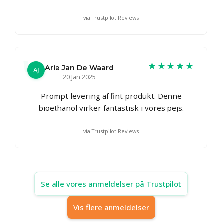
via Trustpilot Reviews
★★★★★
Arie Jan De Waard
AJ
20 Jan 2025
Prompt levering af fint produkt. Denne
bioethanol virker fantastisk i vores pejs.
via Trustpilot Reviews
Se alle vores anmeldelser på Trustpilot
Vis flere anmeldelser