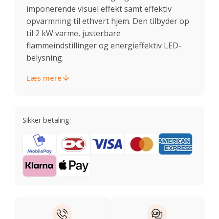
imponerende visuel effekt samt effektiv
opvarmning til ethvert hjem. Den tilbyder op
til 2 kW varme, justerbare
flammeindstillinger og energieffektiv LED-
belysning.
Læs mere
Sikker betaling: