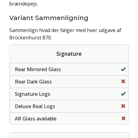
brændepejs.
Variant Sammenligning
Sammenlign hvad der følger med hver udgave af
Brockenhurst 870:
Signature