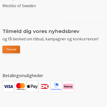
Westbo of Sweden
Tilmeld dig vores nyhedsbrev
og få besked om tilbud, kampagner og konkurrencer!
Tilmeld
Betalingsmuligheder