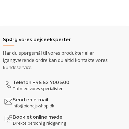
Spørg vores pejseeksperter
Har du spørgsmål til vores produkter eller
igangværende ordre kan du altid kontakte vores
kundeservice.
Telefon +45 52 700 500
Tal med vores specialister
Send en e-mail
info@biopejs-shop.dk
Book et online møde
Direkte personlig rådgivning