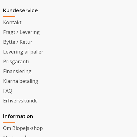
Kundeservice
Kontakt
Fragt / Levering
Bytte / Retur
Levering af paller
Prisgaranti
Finansiering
Klarna betaling
FAQ
Erhvervskunde
Information
Om Biopejs-shop