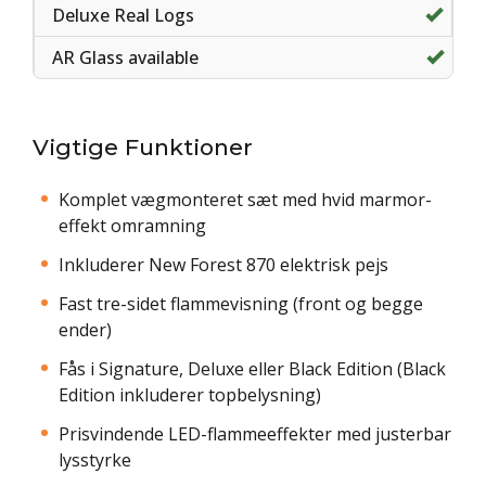
Vigtige Funktioner
Komplet vægmonteret sæt med hvid marmor-
effekt omramning
Inkluderer New Forest 870 elektrisk pejs
Fast tre-sidet flammevisning (front og begge
ender)
Fås i Signature, Deluxe eller Black Edition (Black
Edition inkluderer topbelysning)
Prisvindende LED-flammeeffekter med justerbar
lysstyrke