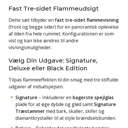
Fast Tre-sidet Flammeudsigt
Dette sæt tilbyder en
fast tre-sidet flammevisning
(front og begge sider) for en panoramisk oplevelse
af ilden fra hele rummet. Konfigurationen er som
vist og kan ikke ændres til andre
visningsmuligheder.
Vælg Din Udgave: Signature,
Deluxe eller Black Edition
Tilpas flammeeffekten til din smag med tre stilfulde
udgaver af indsatspejsen:
Signature
– Inkluderer en
bagerste spejlglas
plade for at øge dybde og glød samt
Signature
Træstammer
med bark, skaller, skifer og
diamantkrystaller til at style brændselsbunden.