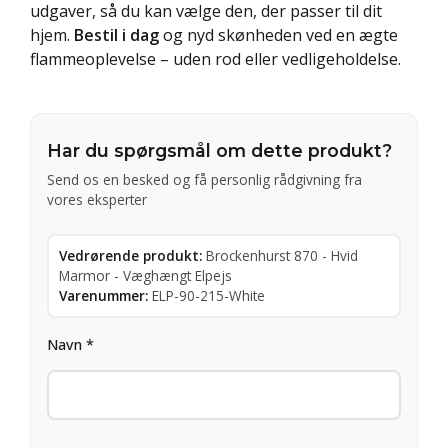
udgaver, så du kan vælge den, der passer til dit
hjem.
Bestil i dag
og nyd skønheden ved en ægte
flammeoplevelse – uden rod eller vedligeholdelse.
Har du spørgsmål om dette produkt?
Send os en besked og få personlig rådgivning fra
vores eksperter
Vedrørende produkt:
Brockenhurst 870 - Hvid
Marmor - Væghængt Elpejs
Varenummer:
ELP-90-215-White
Navn *