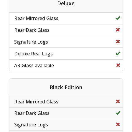
Deluxe
Black Edition