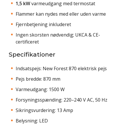
1,5 kW
varmeudgang med termostat
Flammer kan nydes med eller uden varme
Fjernbetjening inkluderet
Ingen skorsten nødvendig; UKCA & CE-
certificeret
Specifikationer
Indsatspejs: New Forest 870 elektrisk pejs
Pejs bredde: 870 mm
Varmeudgang: 1500 W
Forsyningsspænding: 220–240 V AC, 50 Hz
Sikringsvurdering: 13 Amp
Belysning: LED