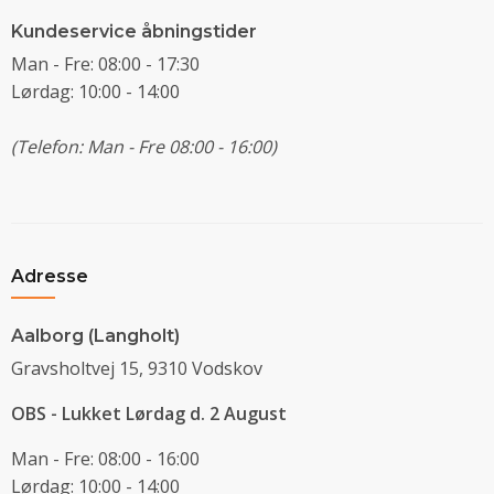
Kundeservice åbningstider
Man - Fre: 08:00 - 17:30
Lørdag: 10:00 - 14:00
(Telefon: Man - Fre 08:00 - 16:00)
Adresse
Aalborg (Langholt)
Gravsholtvej 15, 9310 Vodskov
OBS - Lukket Lørdag d. 2 August
Man - Fre: 08:00 - 16:00
Lørdag: 10:00 - 14:00