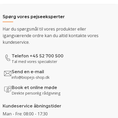
Spørg vores pejseeksperter
Har du spørgsmål til vores produkter eller
igangværende ordre kan du altid kontakte vores
kundeservice.
Telefon +45 52 700 500
Tal med vores specialister
Send en e-mail
info@biopejs-shop.dk
Book et online møde
Direkte personlig rådgivning
Kundeservice åbningstider
Man - Fre: 08:00 - 17:30