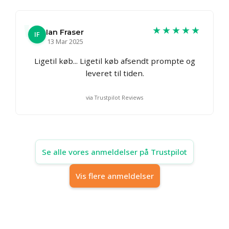
★★★★★
Ian Fraser
IF
13 Mar 2025
Ligetil køb... Ligetil køb afsendt prompte og
leveret til tiden.
via Trustpilot Reviews
Se alle vores anmeldelser på Trustpilot
Vis flere anmeldelser