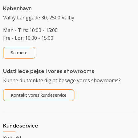
København
Valby Langgade 30, 2500 Valby
Man - Tirs: 10:00 - 15:00
Fre - Lør: 10:00 - 15:00
Se mere
Udstillede pejse i vores showrooms
Kunne du tænkte dig at besøge vores showrooms?
Kontakt vores kundeservice
Kundeservice
Kontakt