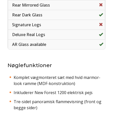
Nøglefunktioner
Komplet vægmonteret sæt med hvid marmor-
look ramme (MDF-konstruktion)
Inkluderer New Forest 1200 elektrisk pejs
Tre-sidet panoramisk flammevisning (front og
begge sider)