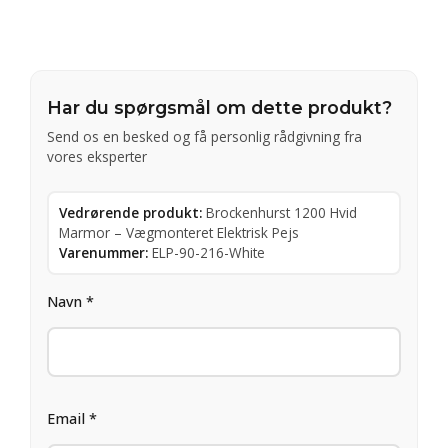
Har du spørgsmål om dette produkt?
Send os en besked og få personlig rådgivning fra
vores eksperter
Vedrørende produkt:
Brockenhurst 1200 Hvid
Marmor – Vægmonteret Elektrisk Pejs
Varenummer:
ELP-90-216-White
Navn *
Email *