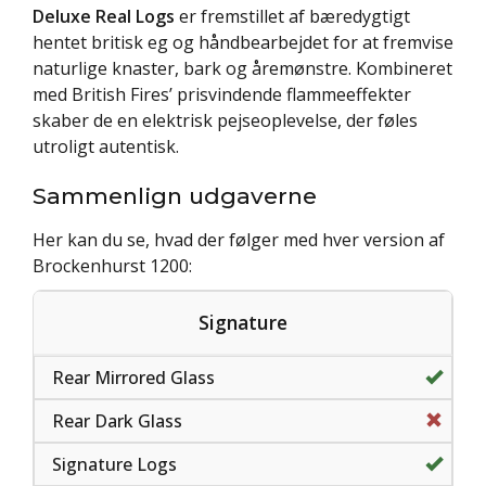
Deluxe Real Logs
er fremstillet af bæredygtigt
hentet britisk eg og håndbearbejdet for at fremvise
naturlige knaster, bark og åremønstre. Kombineret
med British Fires’ prisvindende flammeeffekter
skaber de en elektrisk pejseoplevelse, der føles
utroligt autentisk.
Sammenlign udgaverne
Her kan du se, hvad der følger med hver version af
Brockenhurst 1200:
Signature