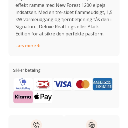
effekt ramme med New Forest 1200 elpejs
indsatsen. Med en tre-sidet flammeudsigt, 1,5
kW varmeudgang og fjernbetjening fås den i
Signature, Deluxe Real Logs eller Black
Edition for at sikre den perfekte pasform.
Læs mere
Sikker betaling: