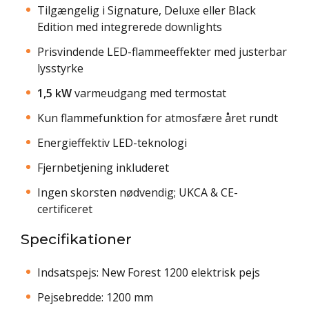
Tilgængelig i Signature, Deluxe eller Black
Edition med integrerede downlights
Prisvindende LED-flammeeffekter med justerbar
lysstyrke
1,5 kW
varmeudgang med termostat
Kun flammefunktion for atmosfære året rundt
Energieffektiv LED-teknologi
Fjernbetjening inkluderet
Ingen skorsten nødvendig; UKCA & CE-
certificeret
Specifikationer
Indsatspejs: New Forest 1200 elektrisk pejs
Pejsebredde: 1200 mm