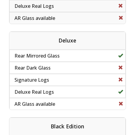
Deluxe
Black Edition