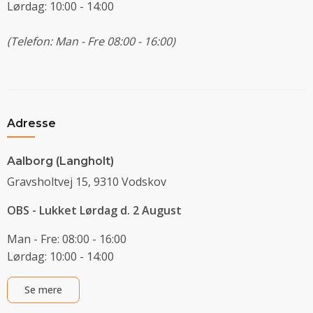
Lørdag: 10:00 - 14:00
(Telefon: Man - Fre 08:00 - 16:00)
Adresse
Aalborg (Langholt)
Gravsholtvej 15, 9310 Vodskov
OBS - Lukket Lørdag d. 2 August
Man - Fre: 08:00 - 16:00
Lørdag: 10:00 - 14:00
Se mere