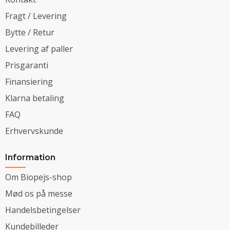
Fragt / Levering
Bytte / Retur
Levering af paller
Prisgaranti
Finansiering
Klarna betaling
FAQ
Erhvervskunde
Information
Om Biopejs-shop
Mød os på messe
Handelsbetingelser
Kundebilleder