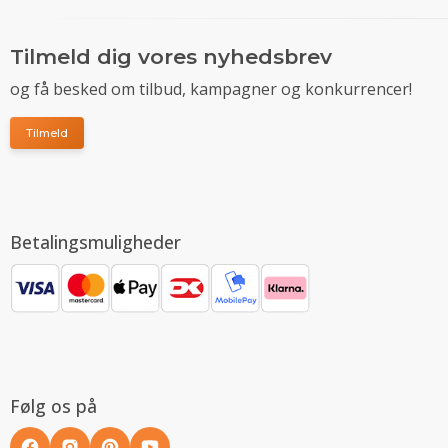
Tilmeld dig vores nyhedsbrev
og få besked om tilbud, kampagner og konkurrencer!
Tilmeld
Betalingsmuligheder
Følg os på