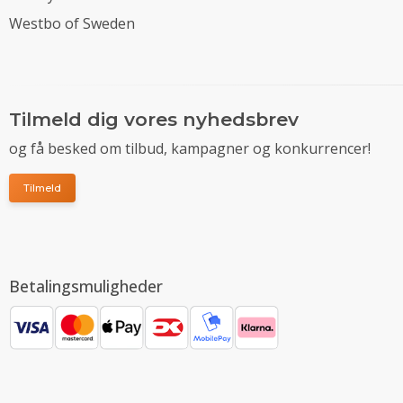
Westbo of Sweden
Tilmeld dig vores nyhedsbrev
og få besked om tilbud, kampagner og konkurrencer!
Tilmeld
Betalingsmuligheder