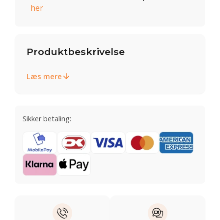
her
Produktbeskrivelse
Læs mere
Sikker betaling: