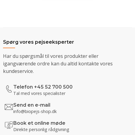
Spørg vores pejseeksperter
Har du spørgsmål til vores produkter eller
igangværende ordre kan du altid kontakte vores
kundeservice.
Telefon +45 52 700 500
Tal med vores specialister
Send en e-mail
info@biopejs-shop.dk
Book et online møde
Direkte personlig rådgivning