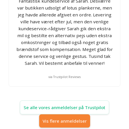
Fantastisk kundeservice af Sarah. Desværre
var butikken udsolgt af lotus plankerne, men
jeg havde allerede afgivet en ordre. Levering
ville have været efter jul, men den venlige
kundeservice-rådgiver Sarah gik den ekstra
mil og bestilte en alternativ pejs uden ekstra
omkostninger og tilbød også noget gratis
brændstof som kompensation. Meget glad for
denne service og venlige gestus. Tusind tak
Sarah. Vil bestemt anbefale til venner!
via Trustpilot Reviews
Se alle vores anmeldelser på Trustpilot
Vis flere anmeldelser