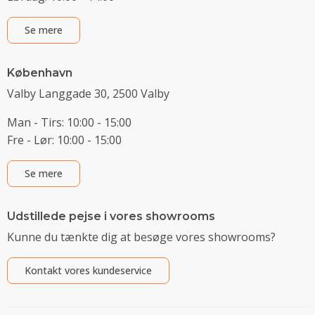
Se mere
København
Valby Langgade 30, 2500 Valby
Man - Tirs: 10:00 - 15:00
Fre - Lør: 10:00 - 15:00
Se mere
Udstillede pejse i vores showrooms
Kunne du tænkte dig at besøge vores showrooms?
Kontakt vores kundeservice