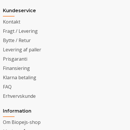
Kundeservice
Kontakt
Fragt / Levering
Bytte / Retur
Levering af paller
Prisgaranti
Finansiering
Klarna betaling
FAQ
Erhvervskunde
Information
Om Biopejs-shop