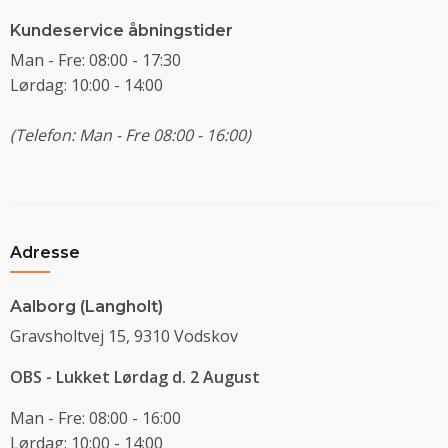
Kundeservice åbningstider
Man - Fre: 08:00 - 17:30
Lørdag: 10:00 - 14:00
(Telefon: Man - Fre 08:00 - 16:00)
Adresse
Aalborg (Langholt)
Gravsholtvej 15, 9310 Vodskov
OBS - Lukket Lørdag d. 2 August
Man - Fre: 08:00 - 16:00
Lørdag: 10:00 - 14:00