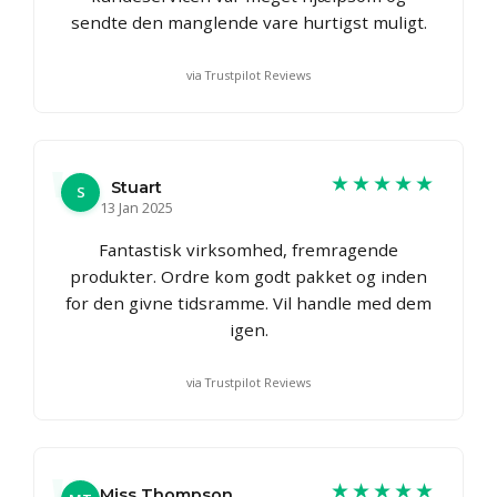
sendte den manglende vare hurtigst muligt.
via Trustpilot Reviews
★★★★★
Stuart
S
13 Jan 2025
Fantastisk virksomhed, fremragende
produkter. Ordre kom godt pakket og inden
for den givne tidsramme. Vil handle med dem
igen.
via Trustpilot Reviews
★★★★★
Miss Thompson