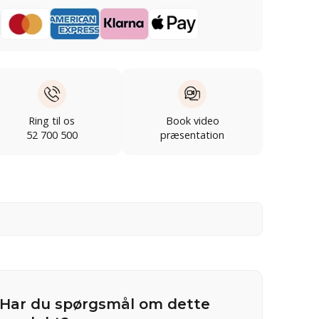
Ring til os
Book video
52 700 500
præsentation
Har du spørgsmål om dette