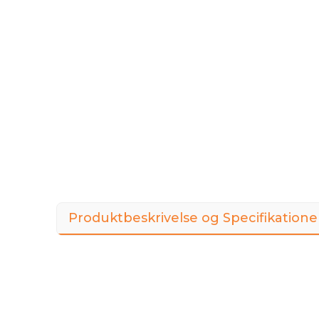
Produktbeskrivelse og Specifikatione