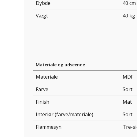
Dybde
40 cm
Vægt
40 kg
Materiale og udseende
Materiale
MDF
Farve
Sort
Finish
Mat
Interiør (farve/materiale)
Sort
Flammesyn
Tre-si