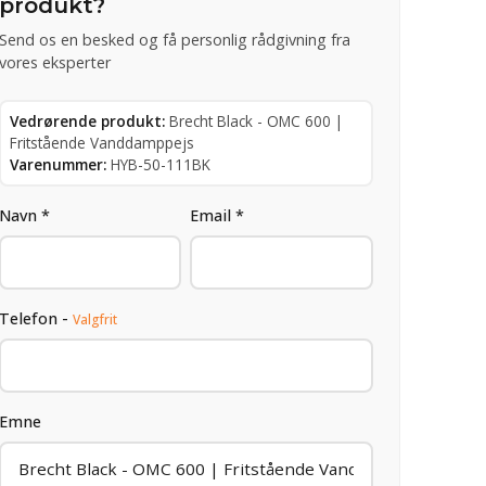
produkt?
Send os en besked og få personlig rådgivning fra
vores eksperter
Vedrørende produkt:
Brecht Black - OMC 600 |
Fritstående Vanddamppejs
Varenummer:
HYB-50-111BK
Navn *
Email *
Telefon -
Valgfrit
Emne