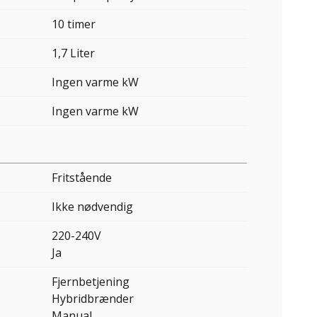
10 timer
1,7 Liter
Ingen varme kW
Ingen varme kW
Fritstående
Ikke nødvendig
220-240V
Ja
Fjernbetjening
Hybridbrænder
Manual