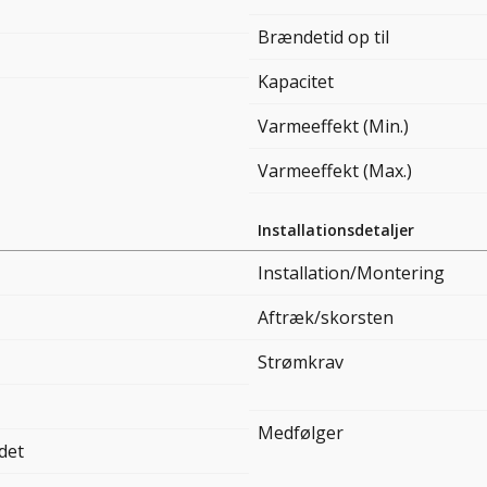
Brændetid op til
Kapacitet
Varmeeffekt (Min.)
Varmeeffekt (Max.)
Installationsdetaljer
Installation/Montering
Aftræk/skorsten
Strømkrav
Medfølger
det