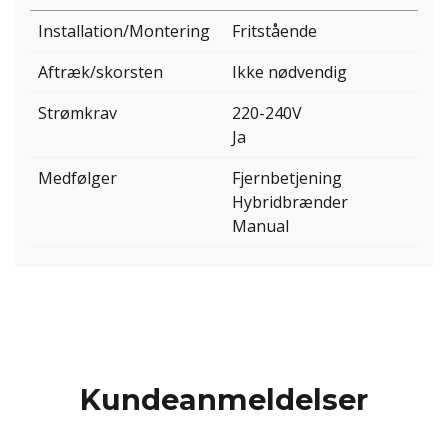
Installation/Montering
Fritstående
Aftræk/skorsten
Ikke nødvendig
Strømkrav
220-240V
Ja
Medfølger
Fjernbetjening
Hybridbrænder
Manual
Kundeanmeldelser