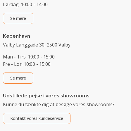
Lørdag: 10:00 - 14:00
Se mere
København
Valby Langgade 30, 2500 Valby
Man - Tirs: 10:00 - 15:00
Fre - Lør: 10:00 - 15:00
Se mere
Udstillede pejse i vores showrooms
Kunne du tænkte dig at besøge vores showrooms?
Kontakt vores kundeservice