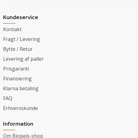
Kundeservice
Kontakt
Fragt / Levering
Bytte / Retur
Levering af paller
Prisgaranti
Finansiering
Klarna betaling
FAQ
Erhvervskunde
Information
Om Biopejs-shop