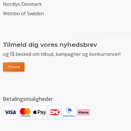
Nordlys Denmark
Westbo of Sweden
Tilmeld dig vores nyhedsbrev
og få besked om tilbud, kampagner og konkurrencer!
Tilmeld
Betalingsmuligheder