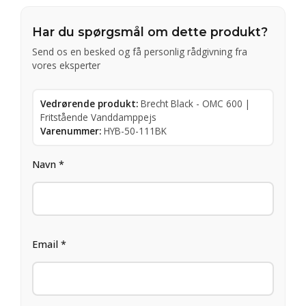
Har du spørgsmål om dette produkt?
Send os en besked og få personlig rådgivning fra
vores eksperter
Vedrørende produkt:
Brecht Black - OMC 600 |
Fritstående Vanddamppejs
Varenummer:
HYB-50-111BK
Navn *
Email *