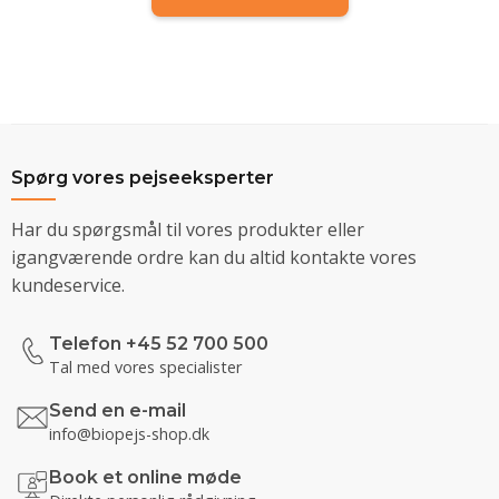
Spørg vores pejseeksperter
Har du spørgsmål til vores produkter eller
igangværende ordre kan du altid kontakte vores
kundeservice.
Telefon +45 52 700 500
Tal med vores specialister
Send en e-mail
info@biopejs-shop.dk
Book et online møde