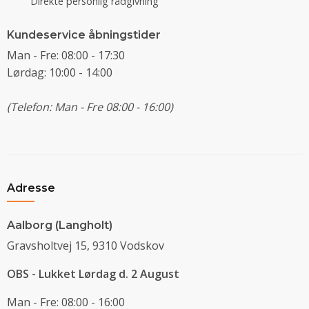
Direkte personlig rådgivning
Kundeservice åbningstider
Man - Fre: 08:00 - 17:30
Lørdag: 10:00 - 14:00
(Telefon: Man - Fre 08:00 - 16:00)
Adresse
Aalborg (Langholt)
Gravsholtvej 15, 9310 Vodskov
OBS - Lukket Lørdag d. 2 August
Man - Fre: 08:00 - 16:00