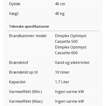
Dybde
40 cm
Vægt
40 kg
Tekniske specifikationer
Brandkammer model
Dimplex Optimyst
Cassette 500
Dimplex Optimyst
Cassette 600
Brændstof
Vand og elektricitet
Brændetid op til
10 timer
Kapacitet
1,7 Liter
Varmeeffekt (Min.)
Ingen varme kW
Varmeeffekt (Max.)
Ingen varme kW