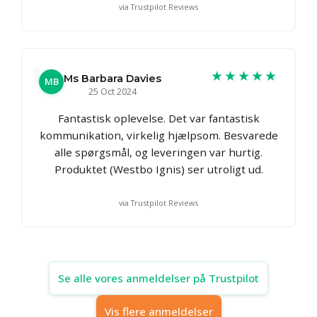
via Trustpilot Reviews
★★★★★
Ms Barbara Davies
MB
25 Oct 2024
Fantastisk oplevelse. Det var fantastisk
kommunikation, virkelig hjælpsom. Besvarede
alle spørgsmål, og leveringen var hurtig.
Produktet (Westbo Ignis) ser utroligt ud.
via Trustpilot Reviews
Se alle vores anmeldelser på Trustpilot
Vis flere anmeldelser