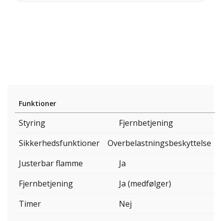
Funktioner
Styring
Fjernbetjening
Sikkerhedsfunktioner
Overbelastningsbeskyttelse
Justerbar flamme
Ja
Fjernbetjening
Ja (medfølger)
Timer
Nej