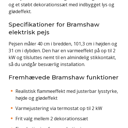
og et støbt dekorationssæt med indbygget lys og
glødeffekt.
Specifikationer for Bramshaw
elektrisk pejs
Pejsen måler 40 cm i bredden, 101,3 cm i højden og
31 cm i dybden. Den har en varmeeffekt på op til 2
kW og tilsluttes nemt til en almindelig stikkontakt,
så du undgår besværlig installation.
Fremhævede Bramshaw funktioner
Realistisk flammeeffekt med justerbar lysstyrke,
højde og glødeffekt
Varmejustering via termostat op til 2 kW
Frit valg mellem 2 dekorationssæt