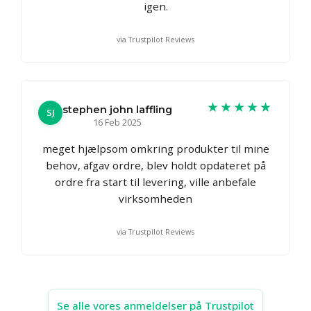
igen.
via Trustpilot Reviews
★★★★★
stephen john laffling
SJ
16 Feb 2025
meget hjælpsom omkring produkter til mine
behov, afgav ordre, blev holdt opdateret på
ordre fra start til levering, ville anbefale
virksomheden
via Trustpilot Reviews
Se alle vores anmeldelser på Trustpilot