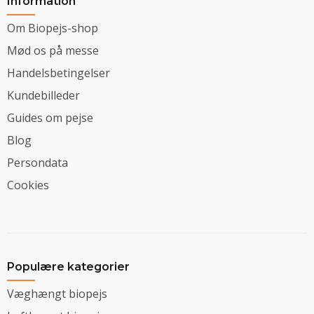
Information
Om Biopejs-shop
Mød os på messe
Handelsbetingelser
Kundebilleder
Guides om pejse
Blog
Persondata
Cookies
Populære kategorier
Væghængt biopejs