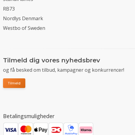
RB73
Nordlys Denmark
Westbo of Sweden
Tilmeld dig vores nyhedsbrev
og få besked om tilbud, kampagner og konkurrencer!
Tilmeld
Betalingsmuligheder