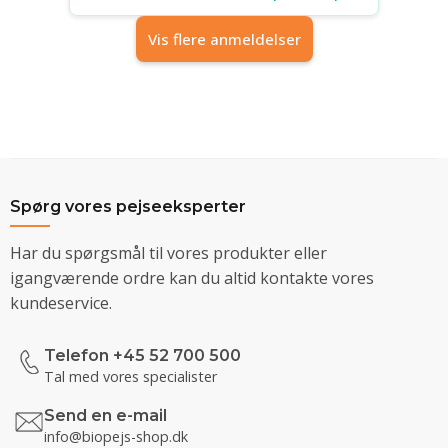
Vis flere anmeldelser
Spørg vores pejseeksperter
Har du spørgsmål til vores produkter eller
igangværende ordre kan du altid kontakte vores
kundeservice.
Telefon +45 52 700 500
Tal med vores specialister
Send en e-mail
info@biopejs-shop.dk