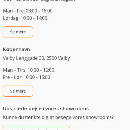
Man - Fre: 08:00 - 16:00
Lørdag: 10:00 - 14:00
Se mere
København
Valby Langgade 30, 2500 Valby
Man - Tirs: 10:00 - 15:00
Fre - Lør: 10:00 - 15:00
Se mere
Udstillede pejse i vores showrooms
Kunne du tænkte dig at besøge vores showrooms?