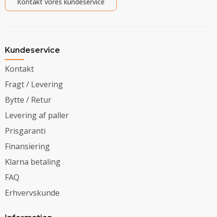
Kontakt vores kundeservice
Kundeservice
Kontakt
Fragt / Levering
Bytte / Retur
Levering af paller
Prisgaranti
Finansiering
Klarna betaling
FAQ
Erhvervskunde