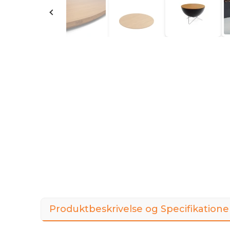
Produktbeskrivelse og Specifikatione