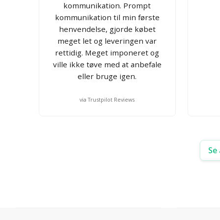
kommunikation. Prompt
kommunikation til min første
henvendelse, gjorde købet
meget let og leveringen var
rettidig. Meget imponeret og
ville ikke tøve med at anbefale
eller bruge igen.
via Trustpilot Reviews
Se 