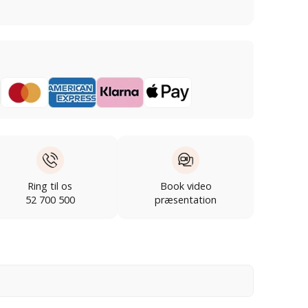
Ring til os
Book video
52 700 500
præsentation