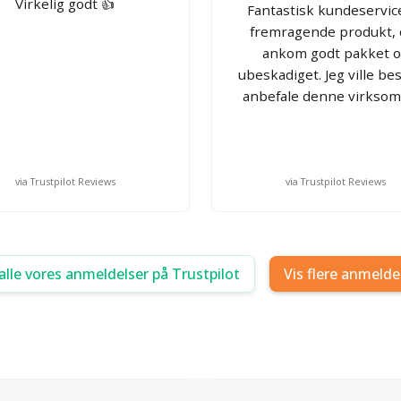
Virkelig godt 👍
Fantastisk kundeservic
fremragende produkt, 
ankom godt pakket 
ubeskadiget. Jeg ville be
anbefale denne virksom
via Trustpilot Reviews
via Trustpilot Reviews
alle vores anmeldelser på Trustpilot
Vis flere anmelde