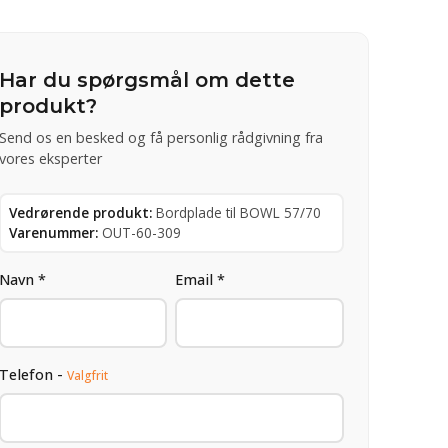
Har du spørgsmål om dette
produkt?
Send os en besked og få personlig rådgivning fra
vores eksperter
Vedrørende produkt:
Bordplade til BOWL 57/70
Varenummer:
OUT-60-309
Navn *
Email *
Telefon -
Valgfrit