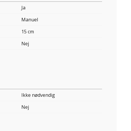
Ja
Manuel
15 cm
Nej
Ikke nødvendig
Nej