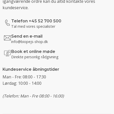
igangværende ordre kan du altid kontakte vores
kundeservice.
Telefon +45 52 700 500
Tal med vores specialister
Send en e-mail
info@biopejs-shop.dk
Book et online møde
Direkte personlig rådgivning
Kundeservice åbningstider
Man - Fre: 08:00 - 17:30
Lørdag: 10:00 - 14:00
(Telefon: Man - Fre 08:00 - 16:00)