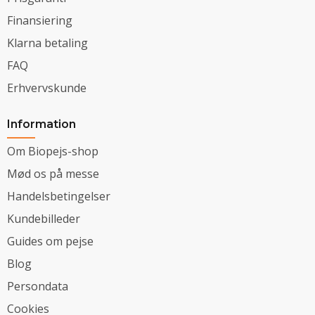
Finansiering
Klarna betaling
FAQ
Erhvervskunde
Information
Om Biopejs-shop
Mød os på messe
Handelsbetingelser
Kundebilleder
Guides om pejse
Blog
Persondata
Cookies