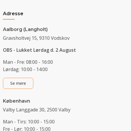
Adresse
Aalborg (Langholt)
Gravsholtvej 15, 9310 Vodskov
OBS - Lukket Lørdag d. 2 August
Man - Fre: 08:00 - 16:00
Lørdag: 10:00 - 14:00
Se mere
København
Valby Langgade 30, 2500 Valby
Man - Tirs: 10:00 - 15:00
Fre - Lør: 10:00 - 15:00