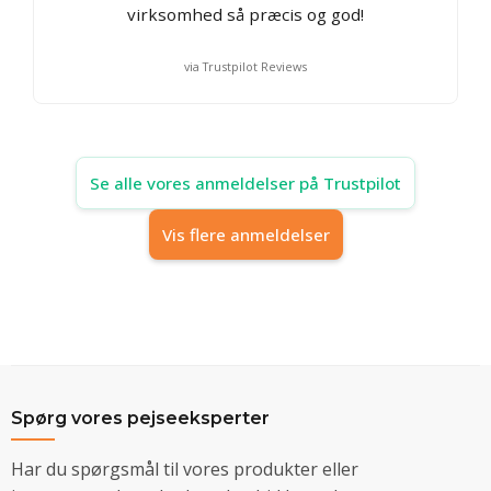
virksomhed så præcis og god!
via Trustpilot Reviews
Se alle vores anmeldelser på Trustpilot
Vis flere anmeldelser
Spørg vores pejseeksperter
Har du spørgsmål til vores produkter eller