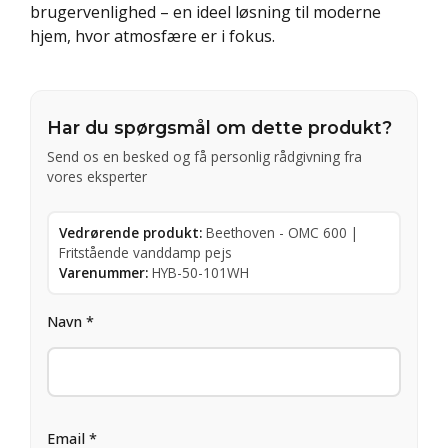
brugervenlighed – en ideel løsning til moderne
hjem, hvor atmosfære er i fokus.
Har du spørgsmål om dette produkt?
Send os en besked og få personlig rådgivning fra
vores eksperter
Vedrørende produkt:
Beethoven - OMC 600 |
Fritstående vanddamp pejs
Varenummer:
HYB-50-101WH
Navn *
Email *