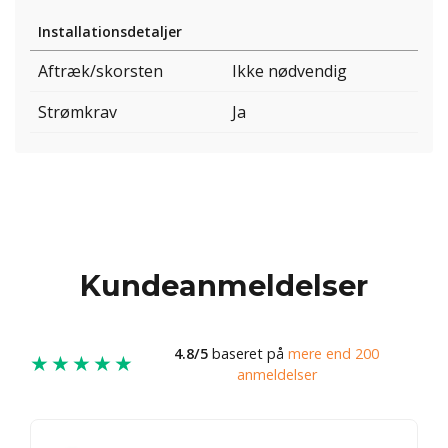
Installationsdetaljer
Aftræk/skorsten
Ikke nødvendig
Strømkrav
Ja
Kundeanmeldelser
4.8/5
baseret på
mere end 200
★★★★★
anmeldelser