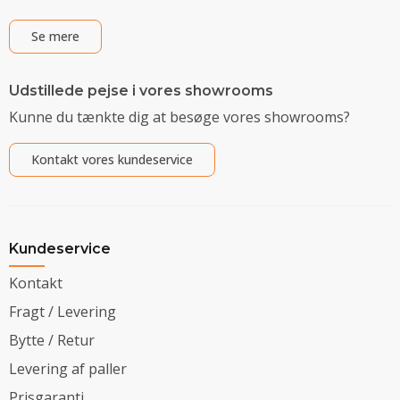
Se mere
Udstillede pejse i vores showrooms
Kunne du tænkte dig at besøge vores showrooms?
Kontakt vores kundeservice
Kundeservice
Kontakt
Fragt / Levering
Bytte / Retur
Levering af paller
Prisgaranti