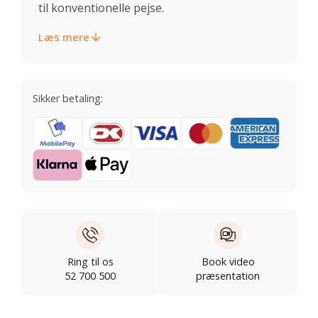
til konventionelle pejse.
Læs mere
Sikker betaling:
Ring til os
Book video
52 700 500
præsentation