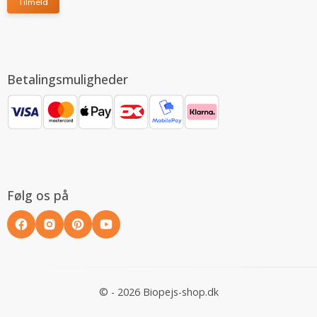
Tilmeld
Betalingsmuligheder
Følg os på
© - 2026 Biopejs-shop.dk