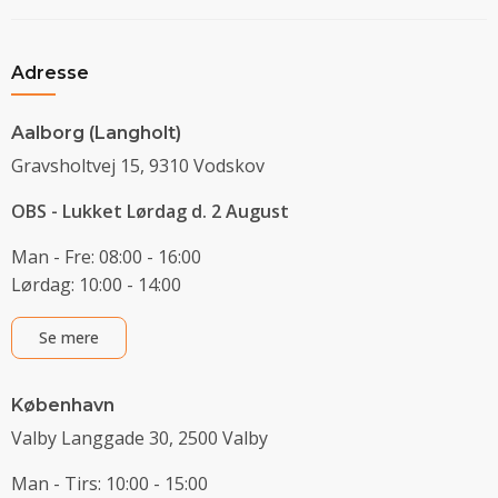
Adresse
Aalborg (Langholt)
Gravsholtvej 15, 9310 Vodskov
OBS - Lukket Lørdag d. 2 August
Man - Fre: 08:00 - 16:00
Lørdag: 10:00 - 14:00
Se mere
København
Valby Langgade 30, 2500 Valby
Man - Tirs: 10:00 - 15:00