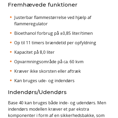
Fremhævede funktioner
Justerbar flammestørrelse ved hjælp af
flammeregulator
Bioethanol forbrug på ±0,85 liter/timen
Op til 11 timers brændetid per opfyldning
Kapacitet på 8,0 liter
Opvarmningsområde på ca. 60 kvm
Kræver ikke skorsten eller aftræk
Kan bruges ude- og indendørs
Indendørs/Udendørs
Base 40 kan bruges både inde- og udendørs. Men
indendørs modellen kræver et par ekstra
komponenter i form af en sikkerhedsbakke, som