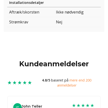
Installationsdetaljer
Aftræk/skorsten
Ikke nødvendig
Strømkrav
Nej
Kundeanmeldelser
4.8/5
baseret på
mere end 200
★★★★★
anmeldelser
★★★★★
John Teller
JT