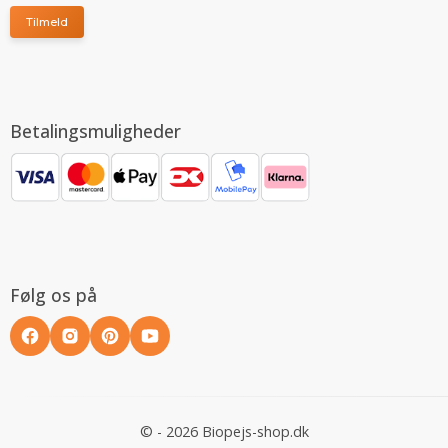
Tilmeld
Betalingsmuligheder
Følg os på
© - 2026 Biopejs-shop.dk