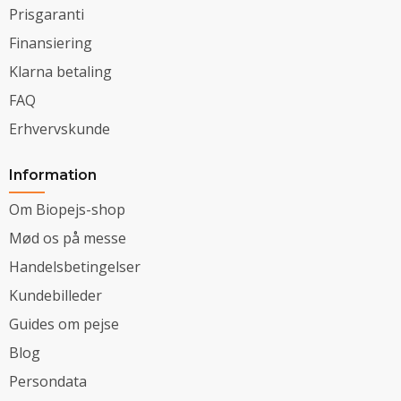
Prisgaranti
Finansiering
Klarna betaling
FAQ
Erhvervskunde
Information
Om Biopejs-shop
Mød os på messe
Handelsbetingelser
Kundebilleder
Guides om pejse
Blog
Persondata