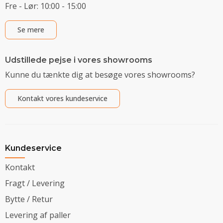
Fre - Lør: 10:00 - 15:00
Se mere
Udstillede pejse i vores showrooms
Kunne du tænkte dig at besøge vores showrooms?
Kontakt vores kundeservice
Kundeservice
Kontakt
Fragt / Levering
Bytte / Retur
Levering af paller