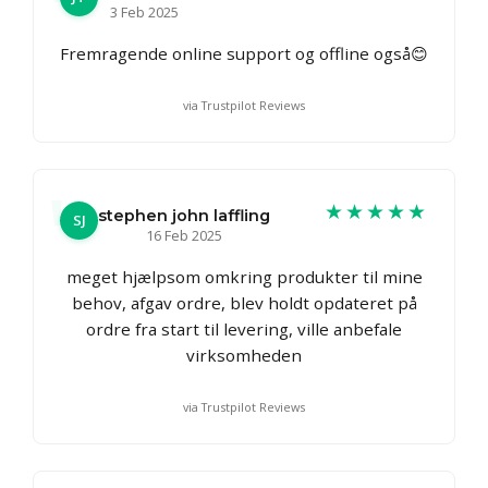
3 Feb 2025
Fremragende online support og offline også😊
via Trustpilot Reviews
★★★★★
stephen john laffling
SJ
16 Feb 2025
meget hjælpsom omkring produkter til mine
behov, afgav ordre, blev holdt opdateret på
ordre fra start til levering, ville anbefale
virksomheden
via Trustpilot Reviews