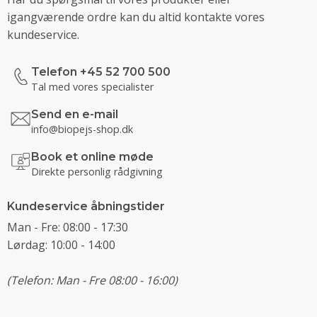
igangværende ordre kan du altid kontakte vores
kundeservice.
Telefon +45 52 700 500
Tal med vores specialister
Send en e-mail
info@biopejs-shop.dk
Book et online møde
Direkte personlig rådgivning
Kundeservice åbningstider
Man - Fre: 08:00 - 17:30
Lørdag: 10:00 - 14:00
(Telefon: Man - Fre 08:00 - 16:00)