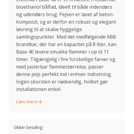
bioethanol bålfad, ideelt til både indendørs
og udendørs brug. Pejsen er lavet af beton-
komposit, og er derfor en robust og elegant
løsning til at skabe hyggelige
samlingspunkter. Med det medfølgende AB8
brandkar, der har en kapacitet på 8 liter, kan
Base 40 levere smukke flammer i op til 11
timer. Tilgængelig i fire forskellige farver og
med justerbar flammestørrelse, passer
denne pejs perfekt ind i enhver indretning.
Ingen skorsten er nødvendig, hvilket gør
installationen enkel.
Læs mere
Sikker betaling: