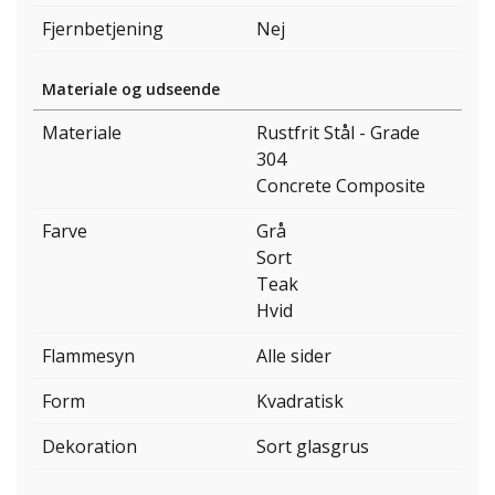
Fjernbetjening
Nej
Materiale og udseende
Materiale
Rustfrit Stål - Grade
304
Concrete Composite
Farve
Grå
Sort
Teak
Hvid
Flammesyn
Alle sider
Form
Kvadratisk
Dekoration
Sort glasgrus