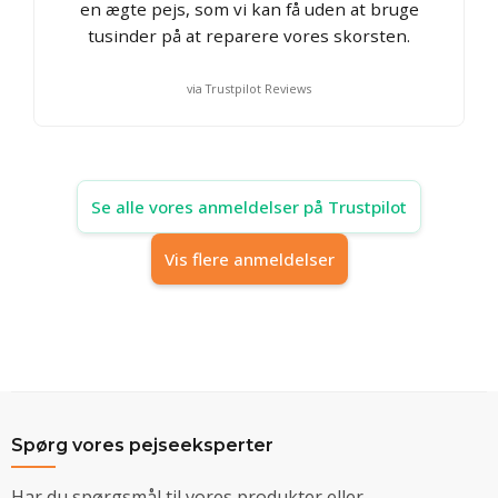
en ægte pejs, som vi kan få uden at bruge
tusinder på at reparere vores skorsten.
via Trustpilot Reviews
Se alle vores anmeldelser på Trustpilot
Vis flere anmeldelser
Spørg vores pejseeksperter
Har du spørgsmål til vores produkter eller