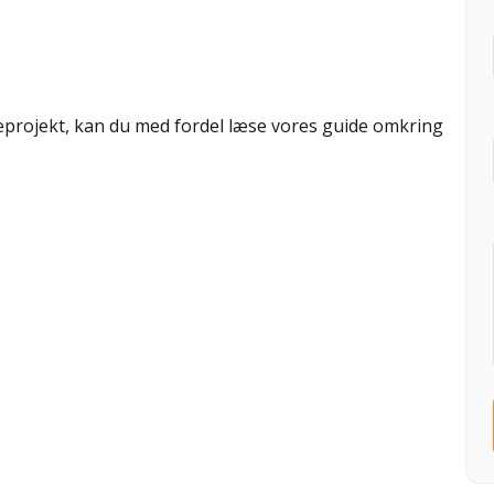
seprojekt, kan du med fordel læse vores guide omkring