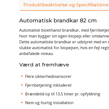
Produktbeskrivelse og Specifikatione
Automatisk brandkar 82 cm
Automatisk bioethanol brandkar, med fjernbetjeni
hvor man bygger sin egen biopejs eller omdanner 
Dette automatiske brandkar er udstyret med en r
slukke automatisk for biopejsen, hvis en fejl regi
anbefalede niveau.
Værd at fremhæve
Flere sikkerhedssensorer
Fjernbetjening inkluderet
Brændetid op til 13,5 timer pr. opfyldning
Nem og hurtig installation