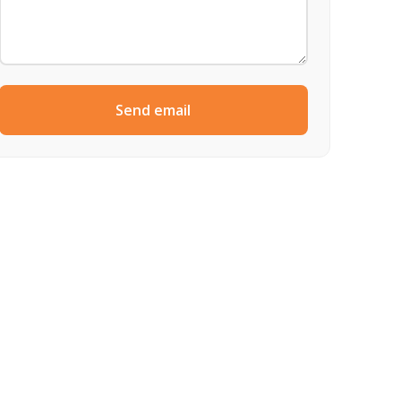
Send email