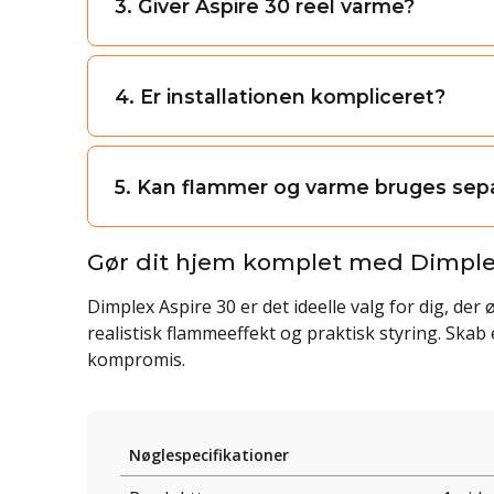
3. Giver Aspire 30 reel varme?
4. Er installationen kompliceret?
5. Kan flammer og varme bruges sep
Gør dit hjem komplet med Dimple
Dimplex Aspire 30 er det ideelle valg for dig, d
realistisk flammeeffekt og praktisk styring. Ska
kompromis.
Nøglespecifikationer