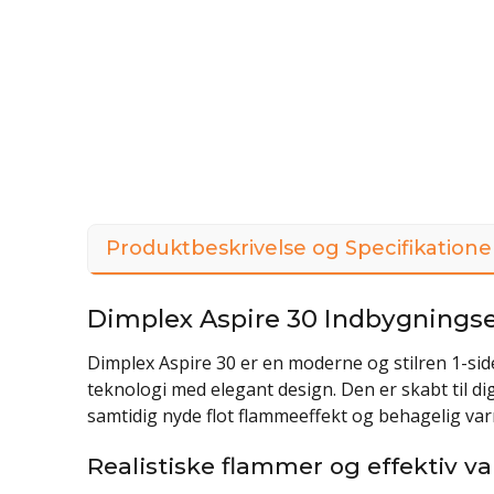
Produktbeskrivelse og Specifikatione
Dimplex Aspire 30 Indbygningsel
Dimplex Aspire 30 er en moderne og stilren 1-si
teknologi med elegant design. Den er skabt til di
samtidig nyde flot flammeeffekt og behagelig var
Realistiske flammer og effektiv v