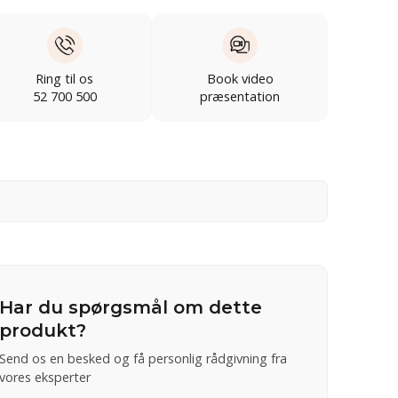
Ring til os
Book video
52 700 500
præsentation
Har du spørgsmål om dette
produkt?
Send os en besked og få personlig rådgivning fra
vores eksperter