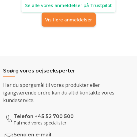
Se alle vores anmeldelser på Trustpilot
Vis flere anmeldelser
Spørg vores pejseeksperter
Har du spørgsmål til vores produkter eller
igangværende ordre kan du altid kontakte vores
kundeservice.
Telefon +45 52 700 500
Tal med vores specialister
Send en e-mail