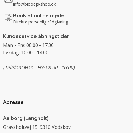
info@biopejs-shop.dk
Book et online møde
Direkte personlig rådgivning
Kundeservice åbningstider
Man - Fre: 08:00 - 17:30
Lørdag: 10:00 - 14:00
(Telefon: Man - Fre 08:00 - 16:00)
Adresse
Aalborg (Langholt)
Gravsholtvej 15, 9310 Vodskov