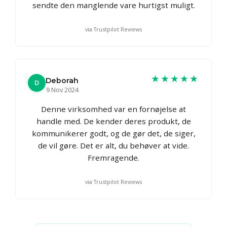
sendte den manglende vare hurtigst muligt.
via Trustpilot Reviews
★★★★★
Deborah
D
9 Nov 2024
Denne virksomhed var en fornøjelse at
handle med. De kender deres produkt, de
kommunikerer godt, og de gør det, de siger,
de vil gøre. Det er alt, du behøver at vide.
Fremragende.
via Trustpilot Reviews