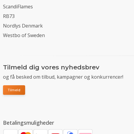
ScandiFlames
RB73
Nordlys Denmark
Westbo of Sweden
Tilmeld dig vores nyhedsbrev
og få besked om tilbud, kampagner og konkurrencer!
Tilmeld
Betalingsmuligheder