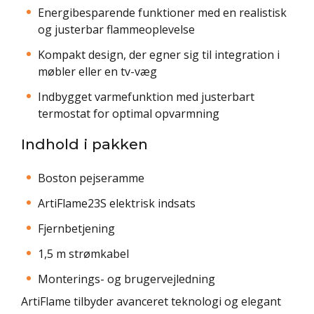
Energibesparende funktioner med en realistisk
og justerbar flammeoplevelse
Kompakt design, der egner sig til integration i
møbler eller en tv-væg
Indbygget varmefunktion med justerbart
termostat for optimal opvarmning
Indhold i pakken
Boston pejseramme
ArtiFlame23S elektrisk indsats
Fjernbetjening
1,5 m strømkabel
Monterings- og brugervejledning
ArtiFlame tilbyder avanceret teknologi og elegant