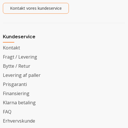
Kontakt vores kundeservice
Kundeservice
Kontakt
Fragt / Levering
Bytte / Retur
Levering af paller
Prisgaranti
Finansiering
Klarna betaling
FAQ
Erhvervskunde