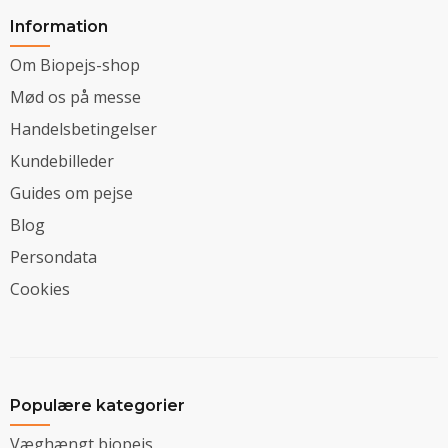
Information
Om Biopejs-shop
Mød os på messe
Handelsbetingelser
Kundebilleder
Guides om pejse
Blog
Persondata
Cookies
Populære kategorier
Væghængt biopejs