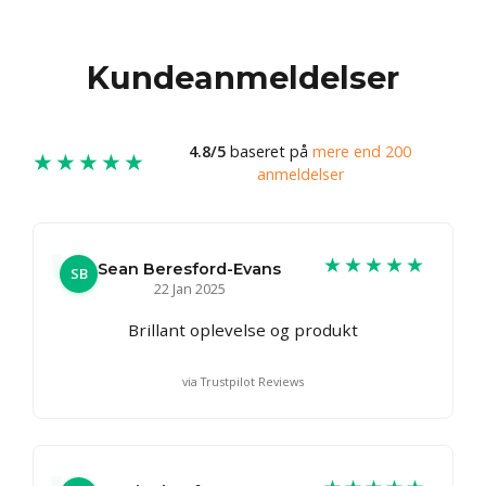
Kundeanmeldelser
4.8/5
baseret på
mere end 200
★★★★★
anmeldelser
★★★★★
Sean Beresford-Evans
SB
22 Jan 2025
Brillant oplevelse og produkt
via Trustpilot Reviews