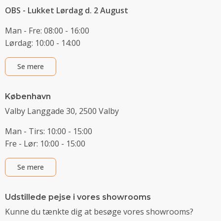
OBS - Lukket Lørdag d. 2 August
Man - Fre: 08:00 - 16:00
Lørdag: 10:00 - 14:00
Se mere
København
Valby Langgade 30, 2500 Valby
Man - Tirs: 10:00 - 15:00
Fre - Lør: 10:00 - 15:00
Se mere
Udstillede pejse i vores showrooms
Kunne du tænkte dig at besøge vores showrooms?