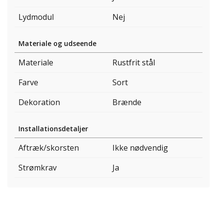
Lydmodul
Nej
Materiale og udseende
Materiale
Rustfrit stål
Farve
Sort
Dekoration
Brænde
Installationsdetaljer
Aftræk/skorsten
Ikke nødvendig
Strømkrav
Ja