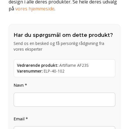
design i alle deres produkter. Se hele deres udvalg
på
vores hjemmeside
.
Har du spørgsmål om dette produkt?
Send os en besked og få personlig rådgivning fra
vores eksperter
Vedrørende produkt:
Artiflame AF23S
Varenummer:
ELP-40-102
Navn *
Email *