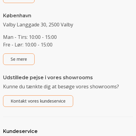
København
Valby Langgade 30, 2500 Valby
Man - Tirs: 10:00 - 15:00
Fre - Lør: 10:00 - 15:00
Se mere
Udstillede pejse i vores showrooms
Kunne du tænkte dig at besøge vores showrooms?
Kontakt vores kundeservice
Kundeservice