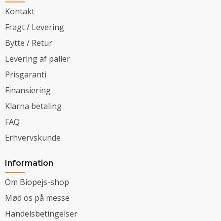
Kontakt
Fragt / Levering
Bytte / Retur
Levering af paller
Prisgaranti
Finansiering
Klarna betaling
FAQ
Erhvervskunde
Information
Om Biopejs-shop
Mød os på messe
Handelsbetingelser