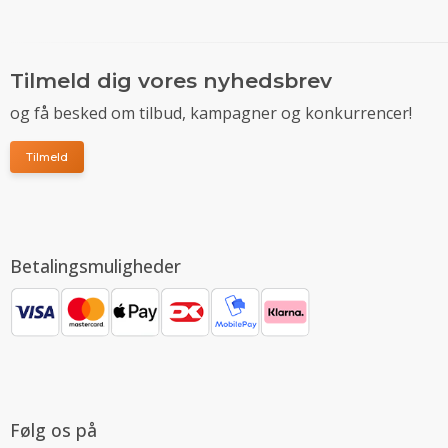
Tilmeld dig vores nyhedsbrev
og få besked om tilbud, kampagner og konkurrencer!
Tilmeld
Betalingsmuligheder
Følg os på