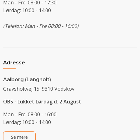
Man - Fre: 08:00 - 17:30
Lørdag: 10:00 - 14:00
(Telefon: Man - Fre 08:00 - 16:00)
Adresse
Aalborg (Langholt)
Gravsholtvej 15, 9310 Vodskov
OBS - Lukket Lørdag d. 2 August
Man - Fre: 08:00 - 16:00
Lørdag: 10:00 - 14:00
Se mere