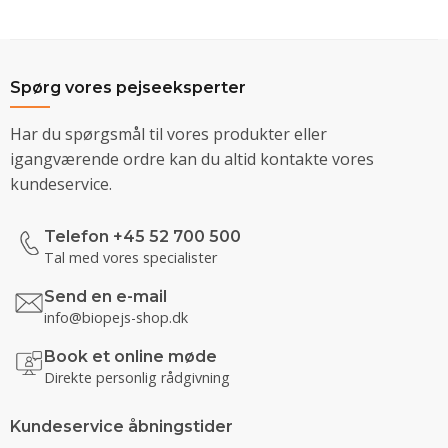
Spørg vores pejseeksperter
Har du spørgsmål til vores produkter eller
igangværende ordre kan du altid kontakte vores
kundeservice.
Telefon +45 52 700 500
Tal med vores specialister
Send en e-mail
info@biopejs-shop.dk
Book et online møde
Direkte personlig rådgivning
Kundeservice åbningstider