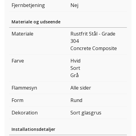
Fjernbetjening
Nej
Materiale og udseende
Materiale
Rustfrit Stål - Grade
304
Concrete Composite
Farve
Hvid
Sort
Grå
Flammesyn
Alle sider
Form
Rund
Dekoration
Sort glasgrus
Installationsdetaljer