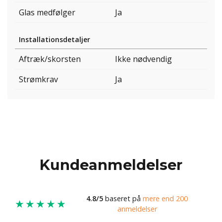
Glas medfølger
Ja
Installationsdetaljer
Aftræk/skorsten
Ikke nødvendig
Strømkrav
Ja
Kundeanmeldelser
4.8/5
baseret på
mere end 200
★★★★★
anmeldelser