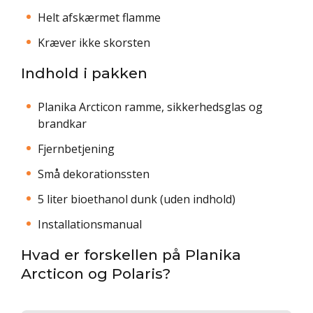
Helt afskærmet flamme
Kræver ikke skorsten
Indhold i pakken
Planika Arcticon ramme, sikkerhedsglas og
brandkar
Fjernbetjening
Små dekorationssten
5 liter bioethanol dunk (uden indhold)
Installationsmanual
Hvad er forskellen på Planika
Arcticon og Polaris?