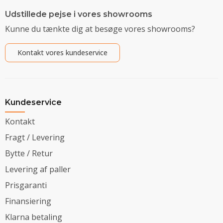
Udstillede pejse i vores showrooms
Kunne du tænkte dig at besøge vores showrooms?
Kontakt vores kundeservice
Kundeservice
Kontakt
Fragt / Levering
Bytte / Retur
Levering af paller
Prisgaranti
Finansiering
Klarna betaling