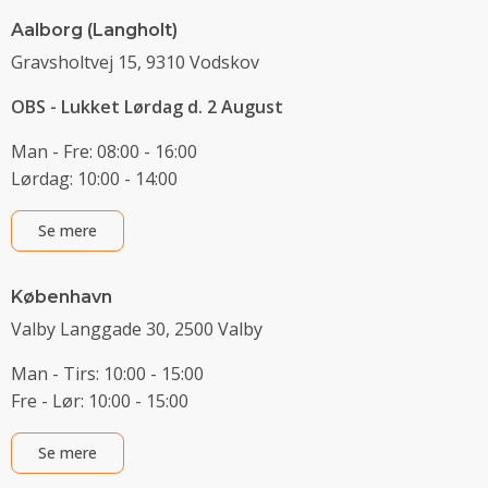
Aalborg (Langholt)
Gravsholtvej 15, 9310 Vodskov
OBS - Lukket Lørdag d. 2 August
Man - Fre: 08:00 - 16:00
Lørdag: 10:00 - 14:00
Se mere
København
Valby Langgade 30, 2500 Valby
Man - Tirs: 10:00 - 15:00
Fre - Lør: 10:00 - 15:00
Se mere