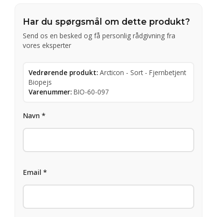
Har du spørgsmål om dette produkt?
Send os en besked og få personlig rådgivning fra
vores eksperter
Vedrørende produkt:
Arcticon - Sort - Fjernbetjent
Biopejs
Varenummer:
BIO-60-097
Navn *
Email *