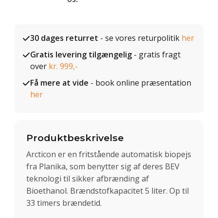
30 dages returret
- se vores returpolitik
her
Gratis levering tilgængelig
- gratis fragt
over
kr. 999,-
Få mere at vide
- book online præsentation
her
Produktbeskrivelse
Arcticon er en fritstående automatisk biopejs
fra Planika, som benytter sig af deres BEV
teknologi til sikker afbrænding af
Bioethanol. Brændstofkapacitet 5 liter. Op til
33 timers brændetid.