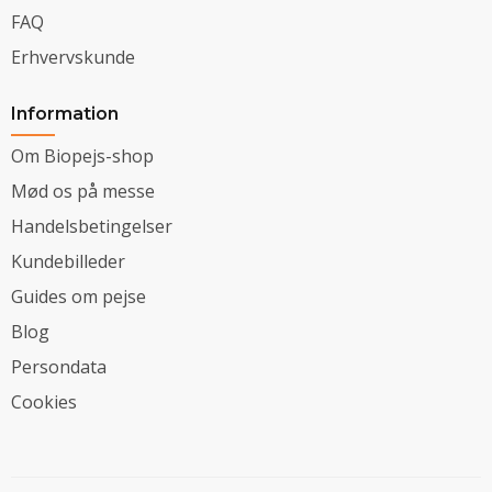
FAQ
Erhvervskunde
Information
Om Biopejs-shop
Mød os på messe
Handelsbetingelser
Kundebilleder
Guides om pejse
Blog
Persondata
Cookies