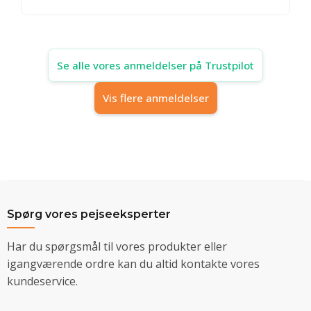
Se alle vores anmeldelser på Trustpilot
Vis flere anmeldelser
Spørg vores pejseeksperter
Har du spørgsmål til vores produkter eller
igangværende ordre kan du altid kontakte vores
kundeservice.