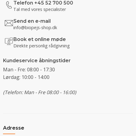
Telefon +45 52 700 500
Tal med vores specialister
Send en e-mail
info@biopejs-shop.dk
Book et online møde
Direkte personlig rådgivning
Kundeservice åbningstider
Man - Fre: 08:00 - 17:30
Lørdag: 10:00 - 14:00
(Telefon: Man - Fre 08:00 - 16:00)
Adresse