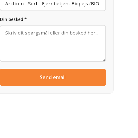
Din besked *
Send email