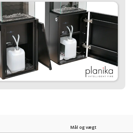
Mål og vægt