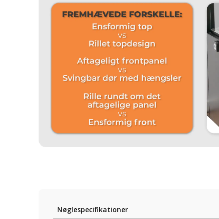
Nøglespecifikationer