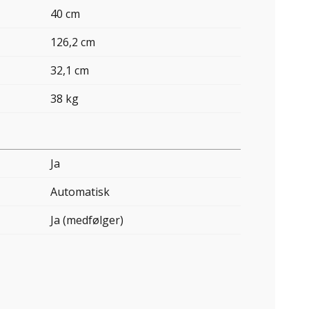
40 cm
126,2 cm
32,1 cm
38 kg
Ja
Automatisk
Ja (medfølger)