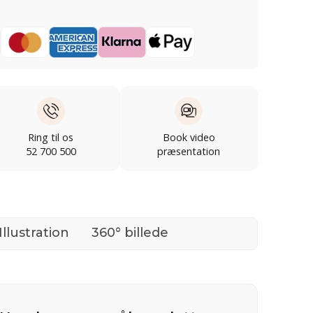
Ring til os
Book video
52 700 500
præsentation
Illustration
360° billede