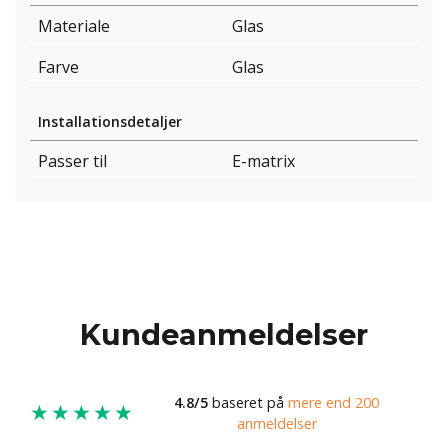
Materiale
Glas
Farve
Glas
Installationsdetaljer
Passer til
E-matrix
Kundeanmeldelser
4.8/5
baseret på
mere end 200
★★★★★
anmeldelser