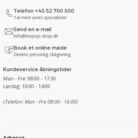
Telefon +45 52 700 500
Tal med vores specialister
Send en e-mail
info@biopejs-shop.dk
Book et online møde
Direkte personlig rådgivning
Kundeservice åbningstider
Man - Fre: 08:00 - 17:30
Lørdag: 10:00 - 14:00
(Telefon: Man - Fre 08:00 - 16:00)
Adresse