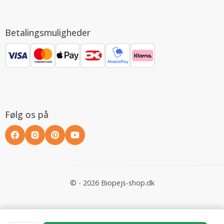
Betalingsmuligheder
Følg os på
© - 2026 Biopejs-shop.dk