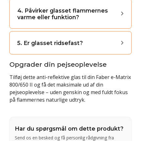
4. Påvirker glasset flammernes
varme eller funktion?
5. Er glasset ridsefast?
Opgrader din pejseoplevelse
Tilføj dette anti-reflektive glas til din Faber e-Matrix
800/650 II og få det maksimale ud af din
pejseoplevelse – uden genskin og med fuldt fokus
på flammernes naturlige udtryk.
Har du spørgsmål om dette produkt?
Send os en besked og få personlig rådgivning fra