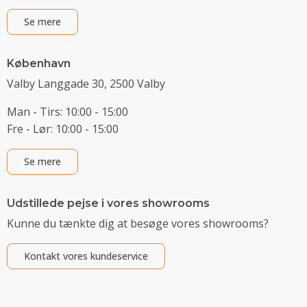
Se mere
København
Valby Langgade 30, 2500 Valby
Man - Tirs: 10:00 - 15:00
Fre - Lør: 10:00 - 15:00
Se mere
Udstillede pejse i vores showrooms
Kunne du tænkte dig at besøge vores showrooms?
Kontakt vores kundeservice