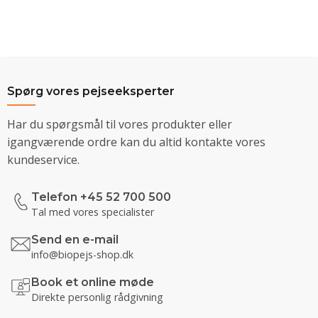
Spørg vores pejseeksperter
Har du spørgsmål til vores produkter eller
igangværende ordre kan du altid kontakte vores
kundeservice.
Telefon +45 52 700 500
Tal med vores specialister
Send en e-mail
info@biopejs-shop.dk
Book et online møde
Direkte personlig rådgivning