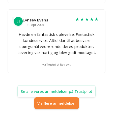
★★★★★
Lynsey Evans
LE
10 Apr 2025
Havde en fantastisk oplevelse. Fantastisk
kundeservice. Altid klar til at besvare
spørgsmål vedrørende deres produkter.
Levering var hurtig og blev godt modtaget.
via Trustpilot Reviews
Se alle vores anmeldelser på Trustpilot
Vis flere anmeldelser