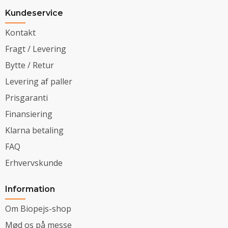
Kundeservice
Kontakt
Fragt / Levering
Bytte / Retur
Levering af paller
Prisgaranti
Finansiering
Klarna betaling
FAQ
Erhvervskunde
Information
Om Biopejs-shop
Mød os på messe