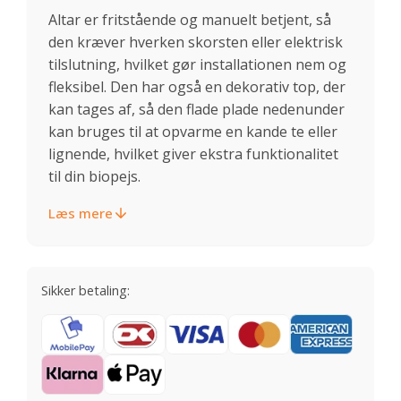
Altar er fritstående og manuelt betjent, så
den kræver hverken skorsten eller elektrisk
tilslutning, hvilket gør installationen nem og
fleksibel. Den har også en dekorativ top, der
kan tages af, så den flade plade nedenunder
kan bruges til at opvarme en kande te eller
lignende, hvilket giver ekstra funktionalitet
til din biopejs.
Læs mere
Sikker betaling: