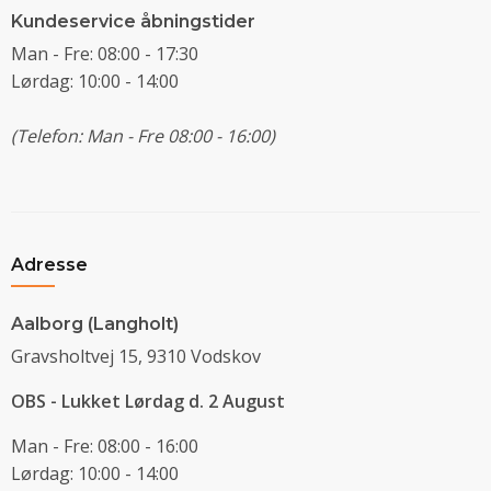
Kundeservice åbningstider
Man - Fre: 08:00 - 17:30
Lørdag: 10:00 - 14:00
(Telefon: Man - Fre 08:00 - 16:00)
Adresse
Aalborg (Langholt)
Gravsholtvej 15, 9310 Vodskov
OBS - Lukket Lørdag d. 2 August
Man - Fre: 08:00 - 16:00
Lørdag: 10:00 - 14:00