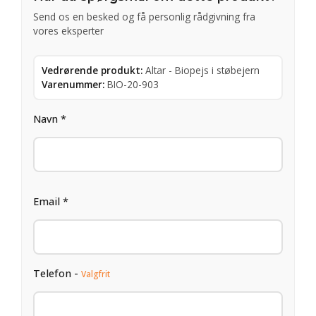
Send os en besked og få personlig rådgivning fra
vores eksperter
Vedrørende produkt:
Altar - Biopejs i støbejern
Varenummer:
BIO-20-903
Navn *
Email *
Telefon -
Valgfrit