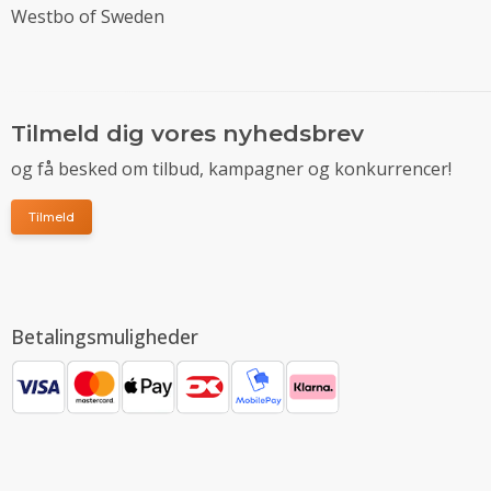
Westbo of Sweden
Tilmeld dig vores nyhedsbrev
og få besked om tilbud, kampagner og konkurrencer!
Tilmeld
Betalingsmuligheder