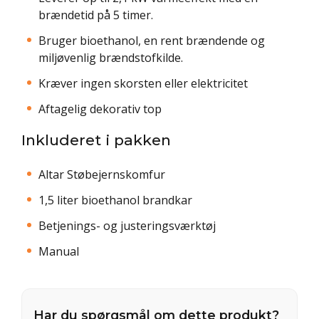
brændetid på 5 timer.
Bruger bioethanol, en rent brændende og
miljøvenlig brændstofkilde.
Kræver ingen skorsten eller elektricitet
Aftagelig dekorativ top
Inkluderet i pakken
Altar Støbejernskomfur
1,5 liter bioethanol brandkar
Betjenings- og justeringsværktøj
Manual
Har du spørgsmål om dette produkt?