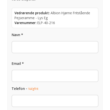
Vedrørende produkt:
Albion Hjørne Fritstående
Pejseramme - Lys Eg
Varenummer:
ELP-40-216
Navn *
Email *
Telefon -
Valgfrit