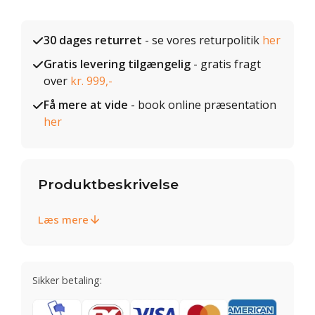
30 dages returret
- se vores returpolitik
her
Gratis levering tilgængelig
- gratis fragt
over
kr. 999,-
Få mere at vide
- book online præsentation
her
Produktbeskrivelse
Læs mere
Sikker betaling: