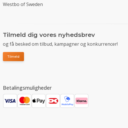
Westbo of Sweden
Tilmeld dig vores nyhedsbrev
og få besked om tilbud, kampagner og konkurrencer!
Tilmeld
Betalingsmuligheder