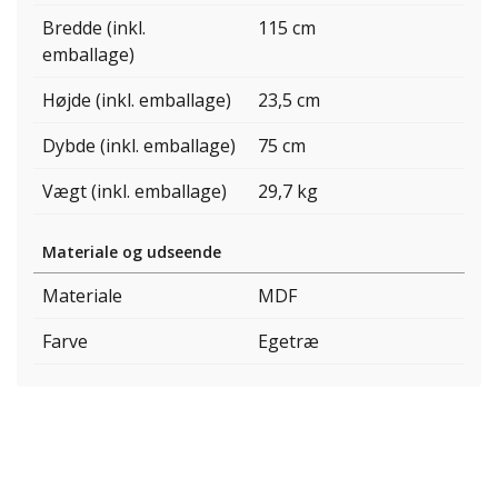
Bredde (inkl.
115 cm
emballage)
Højde (inkl. emballage)
23,5 cm
Dybde (inkl. emballage)
75 cm
Vægt (inkl. emballage)
29,7 kg
Materiale og udseende
Materiale
MDF
Farve
Egetræ