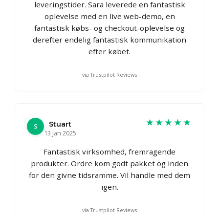
leveringstider. Sara leverede en fantastisk
oplevelse med en live web-demo, en
fantastisk købs- og checkout-oplevelse og
derefter endelig fantastisk kommunikation
efter købet.
via Trustpilot Reviews
★★★★★
Stuart
S
13 Jan 2025
Fantastisk virksomhed, fremragende
produkter. Ordre kom godt pakket og inden
for den givne tidsramme. Vil handle med dem
igen.
via Trustpilot Reviews