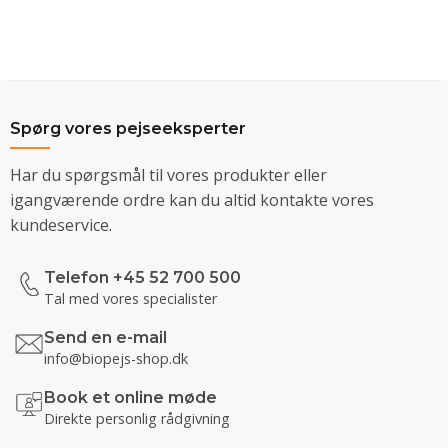
Spørg vores pejseeksperter
Har du spørgsmål til vores produkter eller
igangværende ordre kan du altid kontakte vores
kundeservice.
Telefon +45 52 700 500
Tal med vores specialister
Send en e-mail
info@biopejs-shop.dk
Book et online møde
Direkte personlig rådgivning