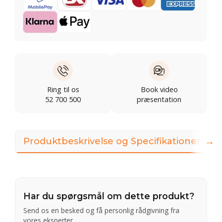
Ring til os
Book video
52 700 500
præsentation
→
Produktbeskrivelse og Specifikationer
Har du spørgsmål om dette produkt?
Send os en besked og få personlig rådgivning fra
vores eksperter