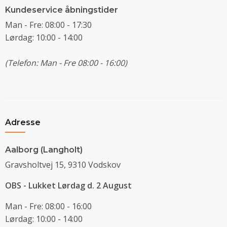
Kundeservice åbningstider
Man - Fre: 08:00 - 17:30
Lørdag: 10:00 - 14:00
(Telefon: Man - Fre 08:00 - 16:00)
Adresse
Aalborg (Langholt)
Gravsholtvej 15, 9310 Vodskov
OBS - Lukket Lørdag d. 2 August
Man - Fre: 08:00 - 16:00
Lørdag: 10:00 - 14:00