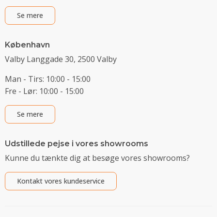
Se mere
København
Valby Langgade 30, 2500 Valby
Man - Tirs: 10:00 - 15:00
Fre - Lør: 10:00 - 15:00
Se mere
Udstillede pejse i vores showrooms
Kunne du tænkte dig at besøge vores showrooms?
Kontakt vores kundeservice