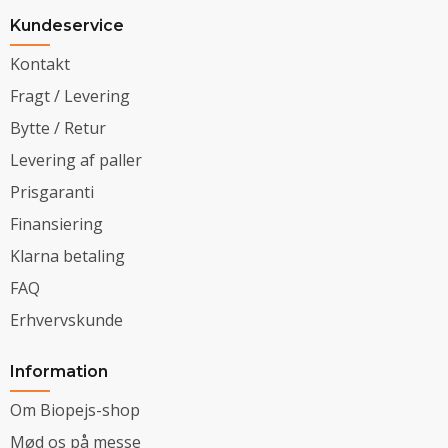
Kundeservice
Kontakt
Fragt / Levering
Bytte / Retur
Levering af paller
Prisgaranti
Finansiering
Klarna betaling
FAQ
Erhvervskunde
Information
Om Biopejs-shop
Mød os på messe