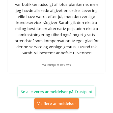
var butikken udsolgt af lotus plankerne, men
jeg havde allerede afgivet en ordre. Levering
ville have været efter jul, men den venlige
kundeservice-rådgiver Sarah gik den ekstra
mil og bestilte en alternativ pejs uden ekstra
omkostninger og tilbød også noget gratis
brændstof som kompensation. Meget glad for
denne service og venlige gestus. Tusind tak
Sarah. Vil bestemt anbefale til venner!
via Trustpilot Reviews
Se alle vores anmeldelser på Trustpilot
Vis flere anmeldelser