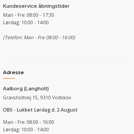
Kundeservice åbningstider
Man - Fre: 08:00 - 17:30
Lørdag: 10:00 - 14:00
(Telefon: Man - Fre 08:00 - 16:00)
Adresse
Aalborg (Langholt)
Gravsholtvej 15, 9310 Vodskov
OBS - Lukket Lørdag d. 2 August
Man - Fre: 08:00 - 16:00
Lørdag: 10:00 - 14:00