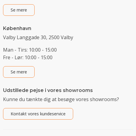
Se mere
København
Valby Langgade 30, 2500 Valby
Man - Tirs: 10:00 - 15:00
Fre - Lør: 10:00 - 15:00
Se mere
Udstillede pejse i vores showrooms
Kunne du tænkte dig at besøge vores showrooms?
Kontakt vores kundeservice