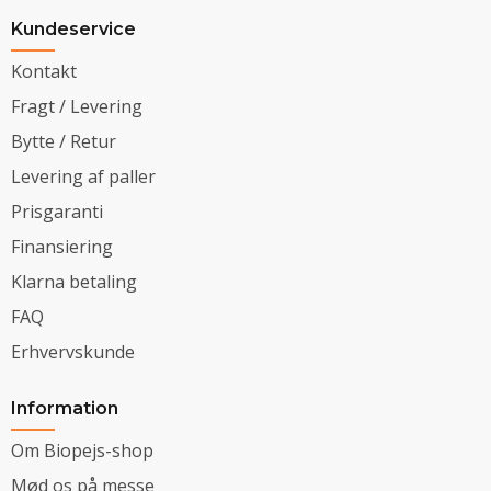
Kundeservice
Kontakt
Fragt / Levering
Bytte / Retur
Levering af paller
Prisgaranti
Finansiering
Klarna betaling
FAQ
Erhvervskunde
Information
Om Biopejs-shop
Mød os på messe