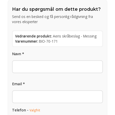
Har du spørgsmål om dette produkt?
Send os en besked og få personlig rådgivning fra
vores eksperter
Vedrørende produkt:
Aeris skråbeslag - Messing
Varenummer:
BIO-70-171
Navn *
Email *
Telefon -
Valgfrit