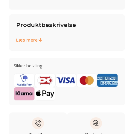
Produktbeskrivelse
Læs mere
Sikker betaling: