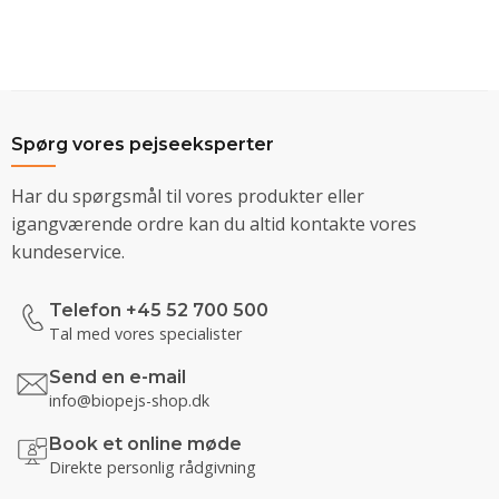
Spørg vores pejseeksperter
Har du spørgsmål til vores produkter eller
igangværende ordre kan du altid kontakte vores
kundeservice.
Telefon +45 52 700 500
Tal med vores specialister
Send en e-mail
info@biopejs-shop.dk
Book et online møde
Direkte personlig rådgivning