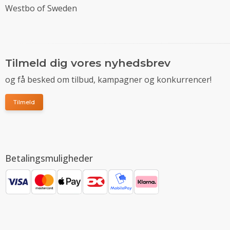
Westbo of Sweden
Tilmeld dig vores nyhedsbrev
og få besked om tilbud, kampagner og konkurrencer!
Tilmeld
Betalingsmuligheder