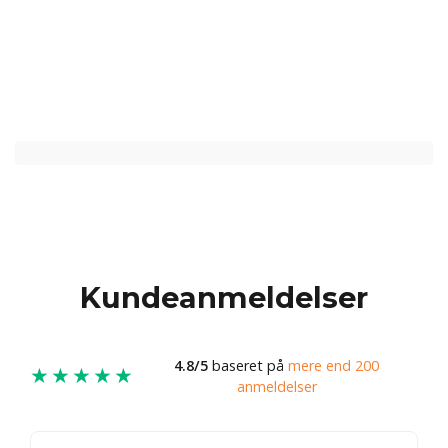
Kundeanmeldelser
4.8/5
baseret på
mere end 200
★★★★★
anmeldelser